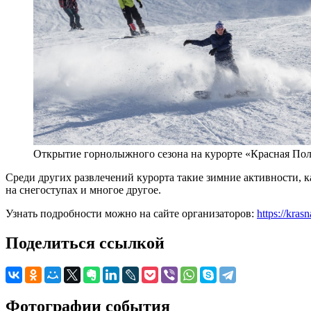
Открытие горнолыжного сезона на курорте «Красная Пол
Среди других развлечений курорта такие зимние активности, к
на снегоступах и многое другое.
Узнать подробности можно на сайте организаторов:
https://kra
Поделиться ссылкой
Фотографии события