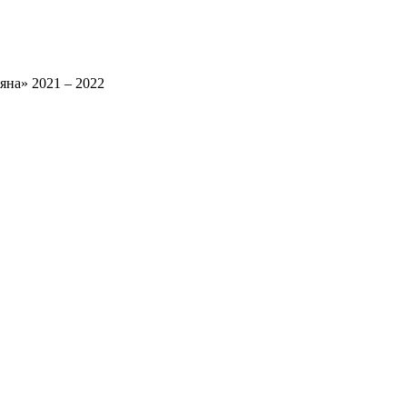
яна» 2021 – 2022