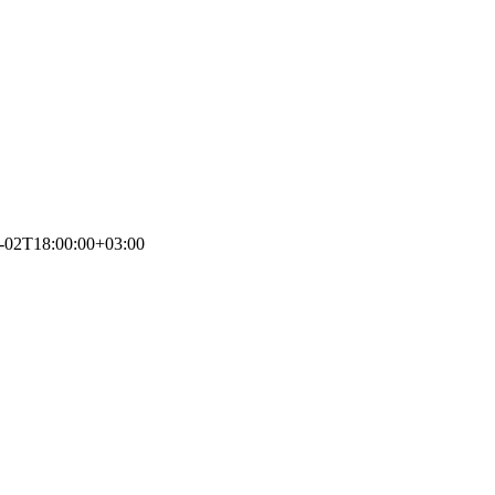
-02T18:00:00+03:00