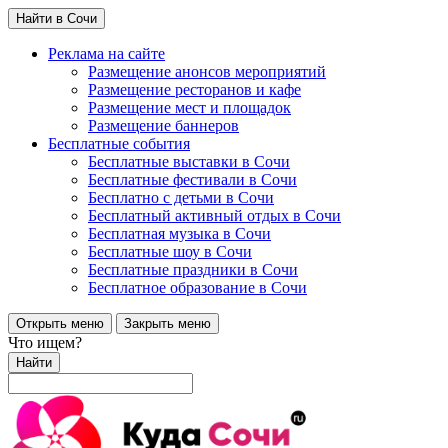
Найти в Сочи
Реклама на сайте
Размещение анонсов мероприятий
Размещение ресторанов и кафе
Размещение мест и площадок
Размещение баннеров
Бесплатные события
Бесплатные выставки в Сочи
Бесплатные фестивали в Сочи
Бесплатно с детьми в Сочи
Бесплатный активный отдых в Сочи
Бесплатная музыка в Сочи
Бесплатные шоу в Сочи
Бесплатные праздники в Сочи
Бесплатное образование в Сочи
Открыть меню
Закрыть меню
Что ищем?
Найти