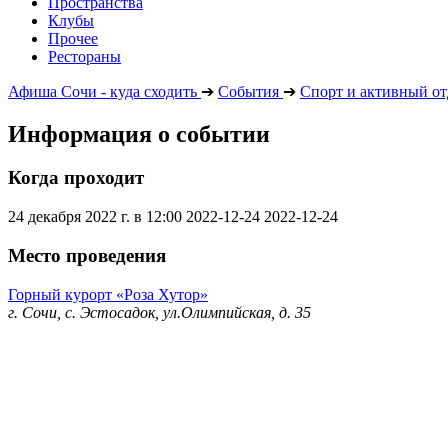
Пространства
Клубы
Прочее
Рестораны
Афиша Сочи - куда сходить
➔
События
➔
Спорт и активный о
Информация о событии
Когда проходит
24 декабря 2022 г. в 12:00
2022-12-24
2022-12-24
Место проведения
Горный курорт «Роза Хутор»
г. Сочи, с. Эстосадок, ул.Олимпийская, д. 35