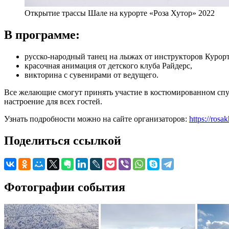
Открытие трассы Шале на курорте «Роза Хутор» 2022
В программе:
русско-народный танец на лыжах от инструкторов Курорт
красочная анимация от детского клуба Райдерс,
викторина с сувенирами от ведущего.
Все желающие смогут принять участие в костюмированном спу
настроение для всех гостей.
Узнать подробности можно на сайте организаторов:
https://rosa
Поделиться ссылкой
Фотографии события