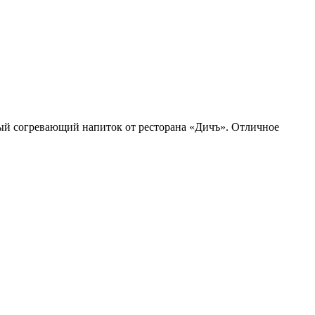
ый согревающий напиток от ресторана «Дичъ». Отличное