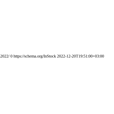
-2022/
0
https://schema.org/InStock
2022-12-20T19:51:00+03:00