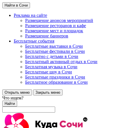
Найти в Сочи
Реклама на сайте
Размещение анонсов мероприятий
Размещение ресторанов и кафе
Размещение мест и площадок
Размещение баннеров
Бесплатные события
Бесплатные выставки в Сочи
Бесплатные фестивали в Сочи
Бесплатно с детьми в Сочи
Бесплатный активный отдых в Сочи
Бесплатная музыка в Сочи
Бесплатные шоу в Сочи
Бесплатные праздники в Сочи
Бесплатное образование в Сочи
Открыть меню
Закрыть меню
Что ищем?
Найти