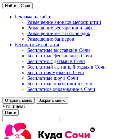
Найти в Сочи
Реклама на сайте
Размещение анонсов мероприятий
Размещение ресторанов и кафе
Размещение мест и площадок
Размещение баннеров
Бесплатные события
Бесплатные выставки в Сочи
Бесплатные фестивали в Сочи
Бесплатно с детьми в Сочи
Бесплатный активный отдых в Сочи
Бесплатная музыка в Сочи
Бесплатные шоу в Сочи
Бесплатные праздники в Сочи
Бесплатное образование в Сочи
Открыть меню
Закрыть меню
Что ищем?
Найти