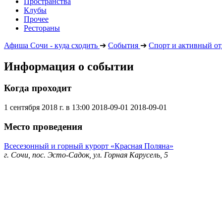
Пространства
Клубы
Прочее
Рестораны
Афиша Сочи - куда сходить
➔
События
➔
Спорт и активный о
Информация о событии
Когда проходит
1 сентября 2018 г. в 13:00
2018-09-01
2018-09-01
Место проведения
Всесезонный и горный курорт «Красная Поляна»
г. Сочи, пос. Эсто-Садок, ул. Горная Карусель, 5