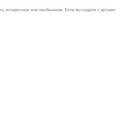
ось интересным или необычным. Если вы ходили с детьми,