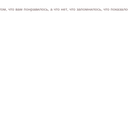
м, что вам понравилось, а что нет, что запомнилось, что показал