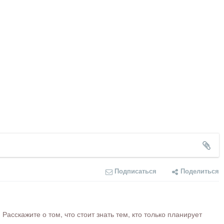
Подписаться
Поделиться
сскажите о том, что стоит знать тем, кто только планирует