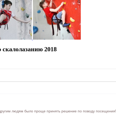
 скалолазанию 2018
ругим людям было проще принять решение по поводу посещения! Ра