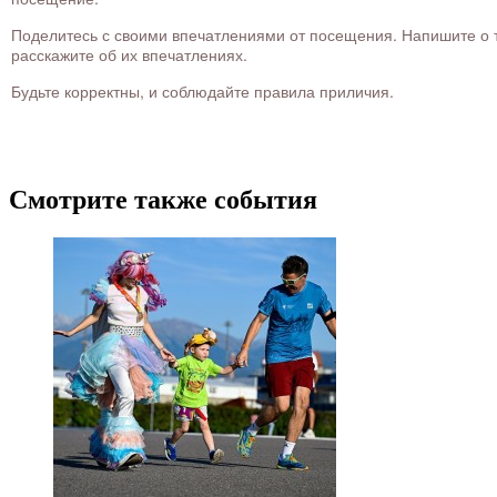
Поделитесь с своими впечатлениями от посещения. Напишите о то
расскажите об их впечатлениях.
Будьте корректны, и соблюдайте правила приличия.
Смотрите также события