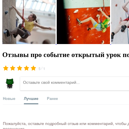
Отзывы про событие открытый урок по
/
5
1
Новые
Лучшие
Ранее
Пожалуйста, оставьте подробный отзыв или комментарий, чтобы д
посещение.