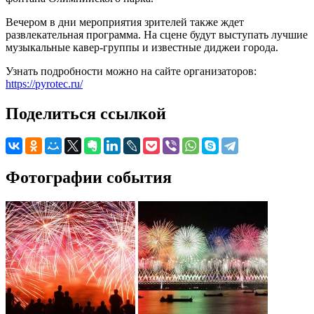
Вечером в дни мероприятия зрителей также ждет
развлекательная программа. На сцене будут выступать лучшие
музыкальные кавер-группы и известные диджеи города.
Узнать подробности можно на сайте организаторов:
https://pyrotec.ru/
Поделиться ссылкой
Фотографии события