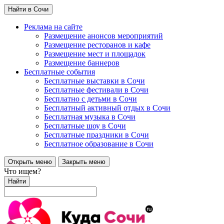
Найти в Сочи
Реклама на сайте
Размещение анонсов мероприятий
Размещение ресторанов и кафе
Размещение мест и площадок
Размещение баннеров
Бесплатные события
Бесплатные выставки в Сочи
Бесплатные фестивали в Сочи
Бесплатно с детьми в Сочи
Бесплатный активный отдых в Сочи
Бесплатная музыка в Сочи
Бесплатные шоу в Сочи
Бесплатные праздники в Сочи
Бесплатное образование в Сочи
Открыть меню
Закрыть меню
Что ищем?
Найти