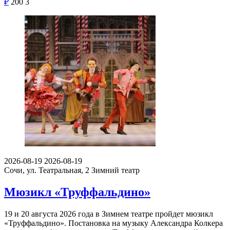
₽
200
3
2026-08-19
2026-08-19
Сочи, ул. Театральная, 2
Зимний театр
Мюзикл «Труффальдино»
19 и 20 августа 2026 года в Зимнем театре пройдет мюзикл
«Труффальдино». Постановка на музыку Александра Колкера