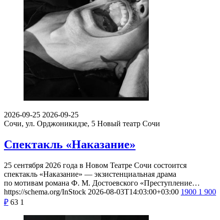
2026-09-25
2026-09-25
Сочи, ул. Орджоникидзе, 5
Новый театр Сочи
Спектакль «Наказание»
25 сентября 2026 года в Новом Театре Сочи состоится
спектакль «Наказание» — экзистенциальная драма
по мотивам романа Ф. М. Достоевского «Преступление…
https://schema.org/InStock
2026-08-03T14:03:00+03:00
1900
1 900
₽
63
1