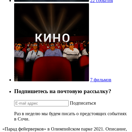
22 события
7 фильмов
Подпишетесь на почтовую рассылку?
Подписаться
Раз в неделю мы будем писать о предстоящих событиях
в Сочи.
«Парад фейерверков» в Олимпийском парке 2021. Описание,