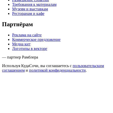
Требования к материалам
Музеям и выставкам
Ресторанам и кафе
Партнёрам
Реклама на сайте
Коммерческое предложение
Медиа кит
Логотипы в векторе
— партнер Рамблера
Используя КудаСочи, вы соглашаетесь с
пользовательским
соглашением
и
политикой конфиденциальности
.