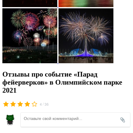
Отзывы про событие «Парад
фейерверков» в Олимпийском парке
2021
/
4
36