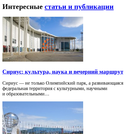
Интересные
статьи и публикации
Сириус: культура, наука и вечерний маршрут
Сириус — не только Олимпийский парк, а развивающаяся
федеральная территория с культурными, научными
и образовательными…