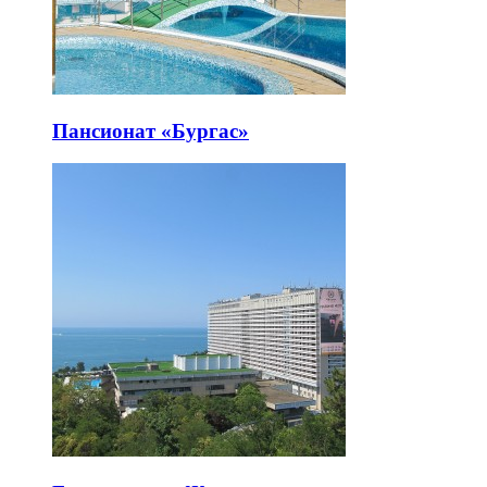
Пансионат «Бургас»