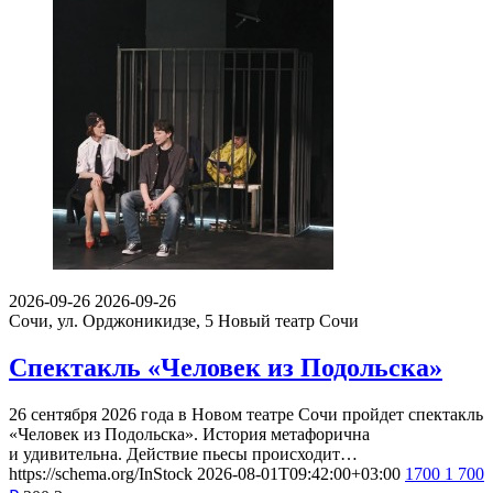
2026-09-26
2026-09-26
Сочи, ул. Орджоникидзе, 5
Новый театр Сочи
Спектакль «Человек из Подольска»
26 сентября 2026 года в Новом театре Сочи пройдет спектакль
«Человек из Подольска». История метафорична
и удивительна. Действие пьесы происходит…
https://schema.org/InStock
2026-08-01T09:42:00+03:00
1700
1 700