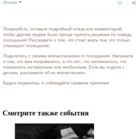
Лучшие
Пожалуйста, оставьте подробный отзыв или комментарий,
чтобы другим людям было проще принять решение по поводу
посещения! Расскажите о том, что стоит знать тем, кто только
планирует посещение.
Поделитесь с своими впечатлениями от посещения. Напишите
о том, что вам понравилось, а что нет, что запомнилось, что
показалось интересным или необычным. Если вы ходили с
детьми, расскажите об их впечатлениях.
Будьте корректны, и соблюдайте правила приличия.
Смотрите также события