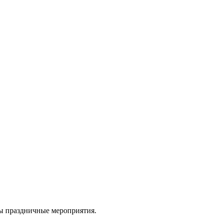
ны праздничные мероприятия.