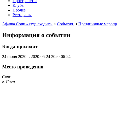
Пространства
Клубы
Прочее
Рестораны
Афиша Сочи - куда сходить
➔
События
➔
Праздничные меропр
Информация о событии
Когда проходит
24 июня 2020 г.
2020-06-24
2020-06-24
Место проведения
Сочи
г. Сочи