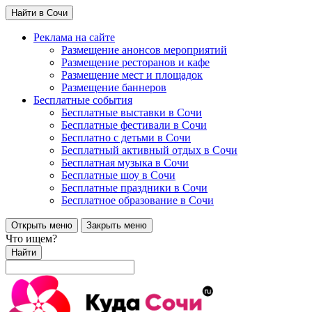
Найти в Сочи
Реклама на сайте
Размещение анонсов мероприятий
Размещение ресторанов и кафе
Размещение мест и площадок
Размещение баннеров
Бесплатные события
Бесплатные выставки в Сочи
Бесплатные фестивали в Сочи
Бесплатно с детьми в Сочи
Бесплатный активный отдых в Сочи
Бесплатная музыка в Сочи
Бесплатные шоу в Сочи
Бесплатные праздники в Сочи
Бесплатное образование в Сочи
Открыть меню
Закрыть меню
Что ищем?
Найти