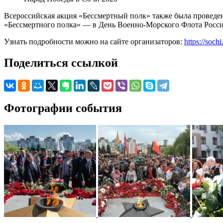
Всероссийская акция «Бессмертный полк» также была проведен
«Бессмертного полка» — в День Военно-Морского Флота России
Узнать подробности можно на сайте организаторов:
https://soch
Поделиться ссылкой
Фотографии события