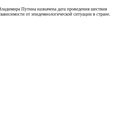
Владимира Путина назначена дата проведения шествия
 зависимости от эпидемиологической ситуации в стране.