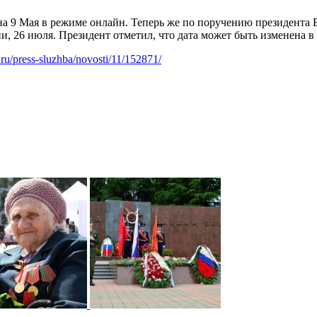
а 9 Мая в режиме онлайн. Теперь же по поручению президента 
, 26 июля. Президент отметил, что дата может быть изменена в
i.ru/press-sluzhba/novosti/11/152871/