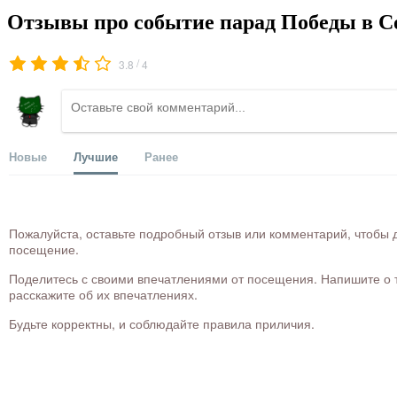
Отзывы про событие парад Победы в С
/
3.8
4
Новые
Лучшие
Ранее
Пожалуйста, оставьте подробный отзыв или комментарий, чтобы д
посещение.
Поделитесь с своими впечатлениями от посещения. Напишите о то
расскажите об их впечатлениях.
Будьте корректны, и соблюдайте правила приличия.