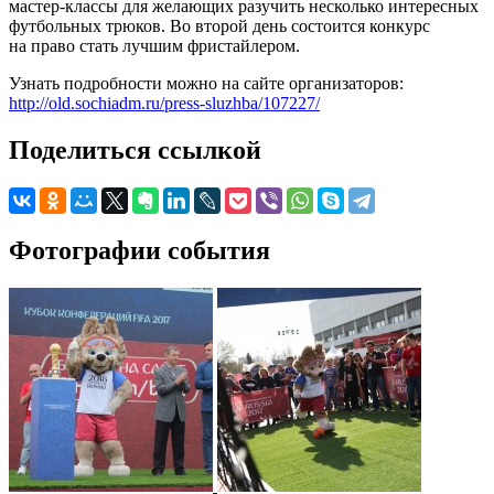
мастер-классы для желающих разучить несколько интересных
футбольных трюков. Во второй день состоится конкурс
на право стать лучшим фристайлером.
Узнать подробности можно на сайте организаторов:
http://old.sochiadm.ru/press-sluzhba/107227/
Поделиться ссылкой
Фотографии события