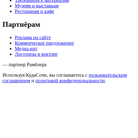
Требования к материалам
Музеям и выставкам
Ресторанам и кафе
Партнёрам
Реклама на сайте
Коммерческое предложение
Медиа кит
Логотипы в векторе
— партнер Рамблера
Используя КудаСочи, вы соглашаетесь с
пользовательским
соглашением
и
политикой конфиденциальности
.