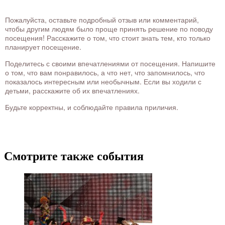
Пожалуйста, оставьте подробный отзыв или комментарий,
чтобы другим людям было проще принять решение по поводу
посещения! Расскажите о том, что стоит знать тем, кто только
планирует посещение.
Поделитесь с своими впечатлениями от посещения. Напишите
о том, что вам понравилось, а что нет, что запомнилось, что
показалось интересным или необычным. Если вы ходили с
детьми, расскажите об их впечатлениях.
Будьте корректны, и соблюдайте правила приличия.
Смотрите также события