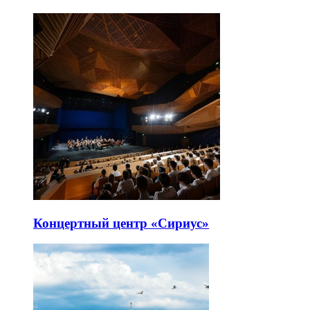
Концертный центр «Сириус»