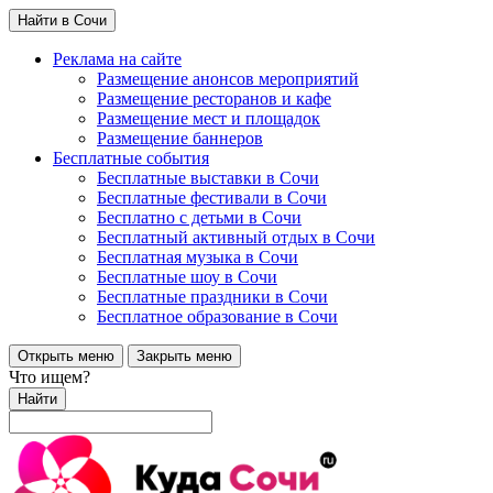
Найти в Сочи
Реклама на сайте
Размещение анонсов мероприятий
Размещение ресторанов и кафе
Размещение мест и площадок
Размещение баннеров
Бесплатные события
Бесплатные выставки в Сочи
Бесплатные фестивали в Сочи
Бесплатно с детьми в Сочи
Бесплатный активный отдых в Сочи
Бесплатная музыка в Сочи
Бесплатные шоу в Сочи
Бесплатные праздники в Сочи
Бесплатное образование в Сочи
Открыть меню
Закрыть меню
Что ищем?
Найти