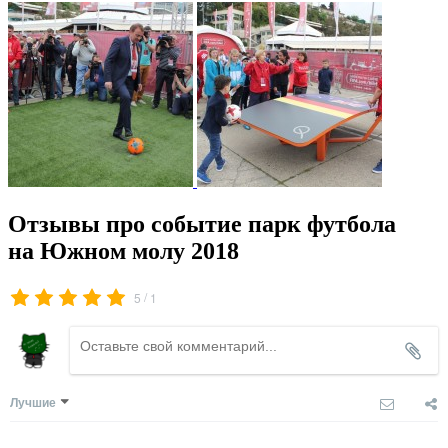
Отзывы про событие парк футбола
на Южном молу 2018
/
5
1
Лучшие