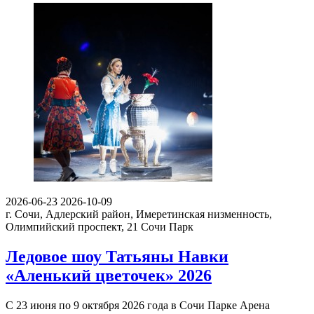
2026-06-23
2026-10-09
г. Сочи, Адлерский район, Имеретинская низменность,
Олимпийский проспект, 21
Сочи Парк
Ледовое шоу Татьяны Навки
«Аленький цветочек» 2026
С 23 июня по 9 октября 2026 года в Сочи Парке Арена