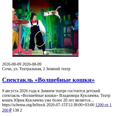
2026-08-09
2026-08-09
Сочи, ул. Театральная, 2
Зимний театр
Спектакль «Волшебные кошки»
9 августа 2026 года в Зимнем театре состоится детский
спектакль «Волшебные кошки» Владимира Куклачева. Театр
кошек Юрия Куклачева уже более 20 лет является…
https://schema.org/InStock
2026-07-15T12:38:00+03:00
1200
от 1
200
₽
138
2