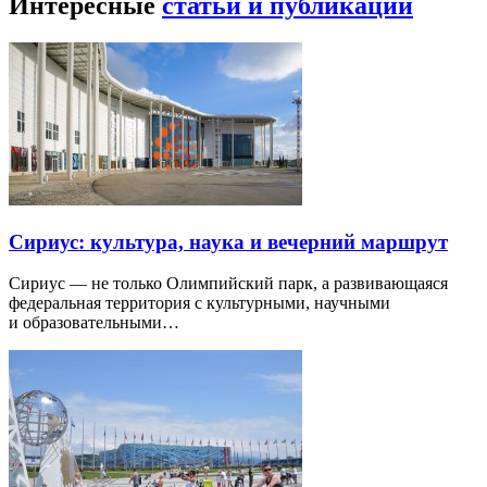
Интересные
статьи и публикации
Сириус: культура, наука и вечерний маршрут
Сириус — не только Олимпийский парк, а развивающаяся
федеральная территория с культурными, научными
и образовательными…