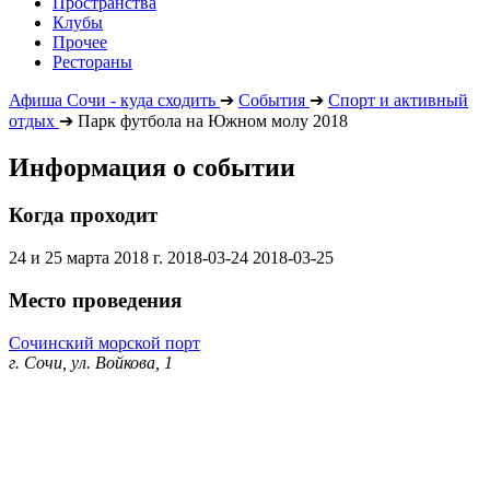
Пространства
Клубы
Прочее
Рестораны
Афиша Сочи - куда сходить
➔
События
➔
Спорт и активный
отдых
➔
Парк футбола на Южном молу 2018
Информация о событии
Когда проходит
24 и 25 марта 2018 г.
2018-03-24
2018-03-25
Место проведения
Сочинский морской порт
г. Сочи, ул. Войкова, 1