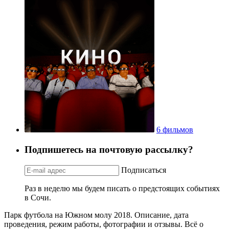
6 фильмов
Подпишетесь на почтовую рассылку?
Подписаться
Раз в неделю мы будем писать о предстоящих событиях
в Сочи.
Парк футбола на Южном молу 2018. Описание, дата
проведения, режим работы, фотографии и отзывы. Всё о