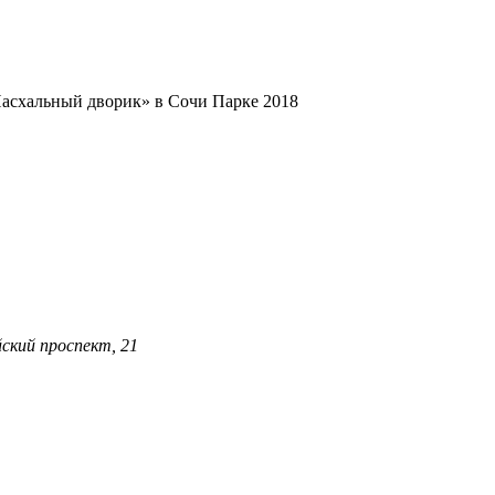
асхальный дворик» в Сочи Парке 2018
ский проспект, 21