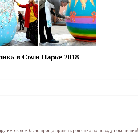
ик» в Сочи Парке 2018
ругим людям было проще принять решение по поводу посещения! Ра