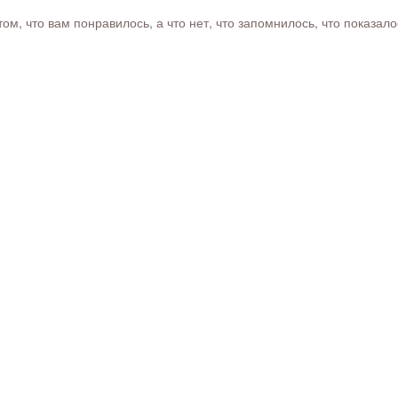
м, что вам понравилось, а что нет, что запомнилось, что показал