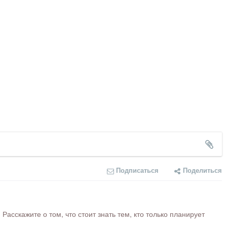
Подписаться
Поделиться
сскажите о том, что стоит знать тем, кто только планирует