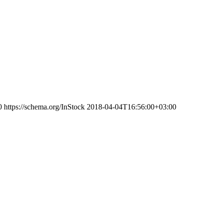
0
https://schema.org/InStock
2018-04-04T16:56:00+03:00