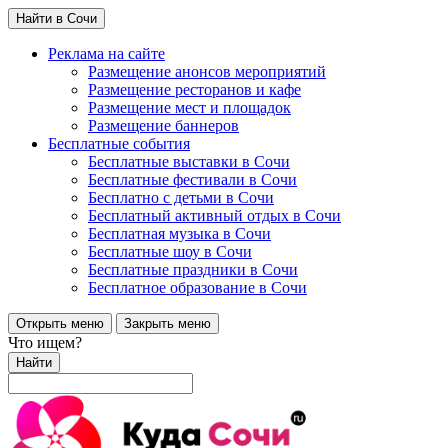
Найти в Сочи
Реклама на сайте
Размещение анонсов мероприятий
Размещение ресторанов и кафе
Размещение мест и площадок
Размещение баннеров
Бесплатные события
Бесплатные выставки в Сочи
Бесплатные фестивали в Сочи
Бесплатно с детьми в Сочи
Бесплатный активный отдых в Сочи
Бесплатная музыка в Сочи
Бесплатные шоу в Сочи
Бесплатные праздники в Сочи
Бесплатное образование в Сочи
Открыть меню
Закрыть меню
Что ищем?
Найти