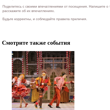
Поделитесь с своими впечатлениями от посещения. Напишите о то
расскажите об их впечатлениях.
Будьте корректны, и соблюдайте правила приличия.
Смотрите также события