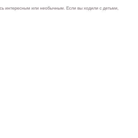
ось интересным или необычным. Если вы ходили с детьми,