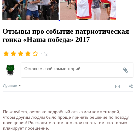
Отзывы про событие патриотическая
гонка «Наша победа» 2017
/
4
2
Лучшие
Пожалуйста, оставьте подробный отзыв или комментарий,
чтобы другим людям было проще принять решение по поводу
посещения! Расскажите о том, что стоит знать тем, кто только
планирует посещение.