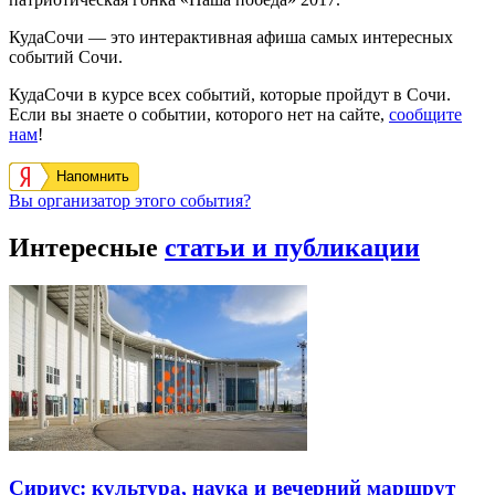
КудаСочи — это интерактивная афиша самых интересных
событий Сочи.
КудаСочи в курсе всех событий, которые пройдут в Сочи.
Если вы знаете о событии, которого нет на сайте,
сообщите
нам
!
Напомнить
Вы организатор этого события?
Интересные
статьи и публикации
Сириус: культура, наука и вечерний маршрут