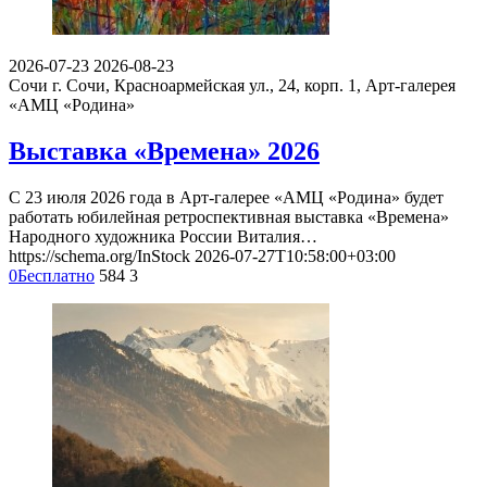
2026-07-23
2026-08-23
Сочи
г. Сочи, Красноармейская ул., 24, корп. 1, Арт-галерея
«АМЦ «Родина»
Выставка «Времена» 2026
С 23 июля 2026 года в Арт-галерее «АМЦ «Родина» будет
работать юбилейная ретроспективная выставка «Времена»
Народного художника России Виталия…
https://schema.org/InStock
2026-07-27T10:58:00+03:00
0
Бесплатно
584
3