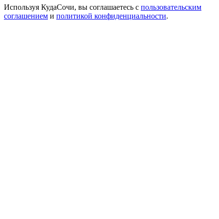
Используя КудаСочи, вы соглашаетесь с
пользовательским
соглашением
и
политикой конфиденциальности
.