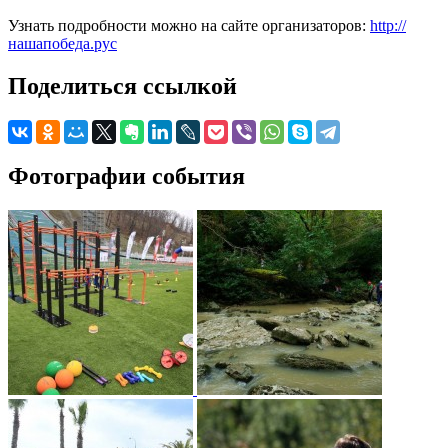
Узнать подробности можно на сайте организаторов:
http://
нашапобеда.рус
Поделиться ссылкой
Фотографии события