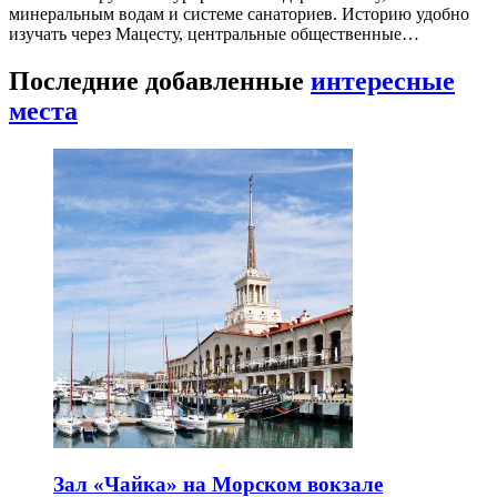
минеральным водам и системе санаториев. Историю удобно
изучать через Мацесту, центральные общественные…
Последние добавленные
интересные
места
Зал «Чайка» на Морском вокзале