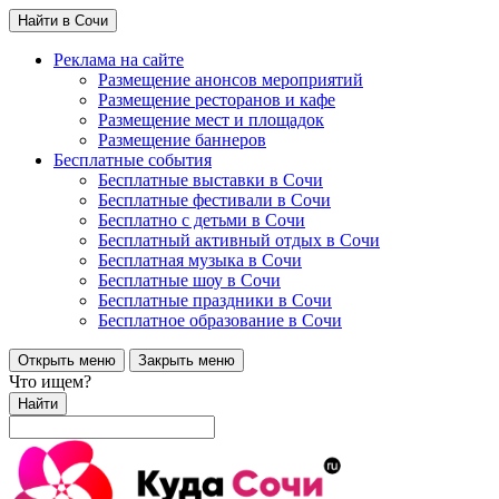
Найти в Сочи
Реклама на сайте
Размещение анонсов мероприятий
Размещение ресторанов и кафе
Размещение мест и площадок
Размещение баннеров
Бесплатные события
Бесплатные выставки в Сочи
Бесплатные фестивали в Сочи
Бесплатно с детьми в Сочи
Бесплатный активный отдых в Сочи
Бесплатная музыка в Сочи
Бесплатные шоу в Сочи
Бесплатные праздники в Сочи
Бесплатное образование в Сочи
Открыть меню
Закрыть меню
Что ищем?
Найти