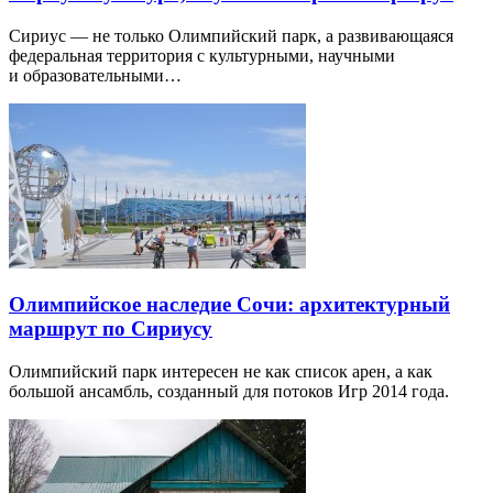
Сириус — не только Олимпийский парк, а развивающаяся
федеральная территория с культурными, научными
и образовательными…
Олимпийское наследие Сочи: архитектурный
маршрут по Сириусу
Олимпийский парк интересен не как список арен, а как
большой ансамбль, созданный для потоков Игр 2014 года.