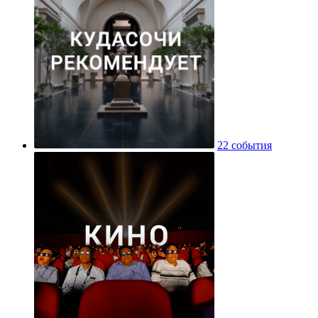
22 события