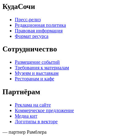
КудаСочи
Пресс-релиз
Редакционная политика
Правовая информация
Формат ресурса
Сотрудничество
Размещение событий
Требования к материалам
Музеям и выставкам
Ресторанам и кафе
Партнёрам
Реклама на сайте
Коммерческое предложение
Медиа кит
Логотипы в векторе
— партнер Рамблера