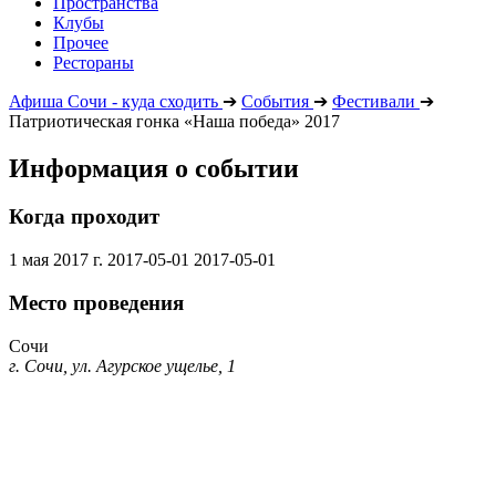
Пространства
Клубы
Прочее
Рестораны
Афиша Сочи - куда сходить
➔
События
➔
Фестивали
➔
Патриотическая гонка «Наша победа» 2017
Информация о событии
Когда проходит
1 мая 2017 г.
2017-05-01
2017-05-01
Место проведения
Сочи
г. Сочи, ул. Агурское ущелье, 1