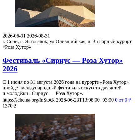
2026-06-01
2026-08-31
г. Сочи, с. Эстосадок, ул.Олимпийская, д. 35
Горный курорт
«Роза Хутор»
Фестиваль «Сириус — Роза Хутор»
2026
С 1 июня по 31 августа 2026 года на курорте «Роза Хутор»
пройдет международный фестиваль искусств для детей
и молодёжи «Сириус — Роза Хутор».
https://schema.org/InStock
2026-06-23T13:08:00+03:00
0
от 0
₽
1370
2