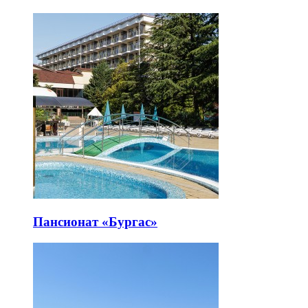
Пансионат «Бургас»