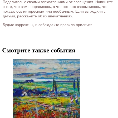
Поделитесь с своими впечатлениями от посещения. Напишите
о том, что вам понравилось, а что нет, что запомнилось, что
показалось интересным или необычным. Если вы ходили с
детьми, расскажите об их впечатлениях.
Будьте корректны, и соблюдайте правила приличия.
Смотрите также события