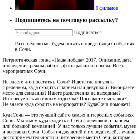
6 фильмов
Подпишетесь на почтовую рассылку?
Подписаться
Раз в неделю мы будем писать о предстоящих событиях
в Сочи.
Патриотическая гонка «Наша победа» 2017. Описание, дата
проведения, режим работы, фотографии и отзывы. Всё о
мероприятиях Сочи.
Не знаете что посетить в Сочи? Ищете где погулять
с ребенком, куда сходить с парнем или девушкой? Выбираете
место для свидания? Ищете развлечения на выходные?
Интересуетесь активным отдыхом? Посещаете выставки?
Не знаете куда сходить на корпоратив? КудаСочи поможет!
КудаСочи — это лучший сайт о самых интересных событиях
Сочи. Мы знаем куда сходить в Сочи с девушкой, с парнем
или большой компанией. У нас только лучшие события, музеи
и выставки Сочи. События для детей и их родителей, лучшие
достопримечательности и интересные места Сочи, которые