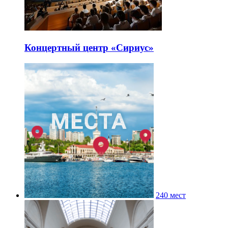
Концертный центр «Сириус»
240 мест