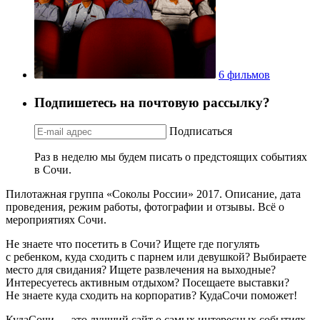
6 фильмов
Подпишетесь на почтовую рассылку?
Подписаться
Раз в неделю мы будем писать о предстоящих событиях
в Сочи.
Пилотажная группа «Соколы России» 2017. Описание, дата
проведения, режим работы, фотографии и отзывы. Всё о
мероприятиях Сочи.
Не знаете что посетить в Сочи? Ищете где погулять
с ребенком, куда сходить с парнем или девушкой? Выбираете
место для свидания? Ищете развлечения на выходные?
Интересуетесь активным отдыхом? Посещаете выставки?
Не знаете куда сходить на корпоратив? КудаСочи поможет!
КудаСочи — это лучший сайт о самых интересных событиях