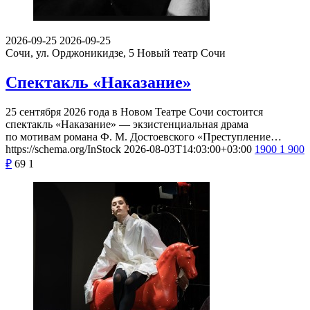
2026-09-25
2026-09-25
Сочи, ул. Орджоникидзе, 5
Новый театр Сочи
Спектакль «Наказание»
25 сентября 2026 года в Новом Театре Сочи состоится
спектакль «Наказание» — экзистенциальная драма
по мотивам романа Ф. М. Достоевского «Преступление…
https://schema.org/InStock
2026-08-03T14:03:00+03:00
1900
1 900
₽
69
1