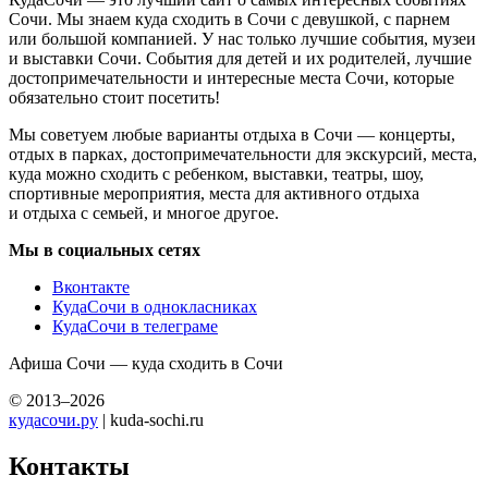
Сочи. Мы знаем куда сходить в Сочи с девушкой, с парнем
или большой компанией. У нас только лучшие события, музеи
и выставки Сочи. События для детей и их родителей, лучшие
достопримечательности и интересные места Сочи, которые
обязательно стоит посетить!
Мы советуем любые варианты отдыха в Сочи — концерты,
отдых в парках, достопримечательности для экскурсий, места,
куда можно сходить с ребенком, выставки, театры, шоу,
спортивные мероприятия, места для активного отдыха
и отдыха с семьей, и многое другое.
Мы в социальных сетях
Вконтакте
КудаСочи в однокласниках
КудаСочи в телеграме
Афиша Сочи — куда сходить в Сочи
© 2013–2026
кудасочи.ру
| kuda-sochi.ru
Контакты