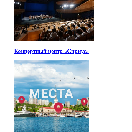
Концертный центр «Сириус»