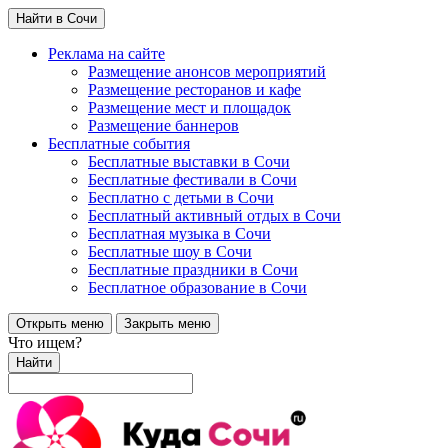
Найти в Сочи
Реклама на сайте
Размещение анонсов мероприятий
Размещение ресторанов и кафе
Размещение мест и площадок
Размещение баннеров
Бесплатные события
Бесплатные выставки в Сочи
Бесплатные фестивали в Сочи
Бесплатно с детьми в Сочи
Бесплатный активный отдых в Сочи
Бесплатная музыка в Сочи
Бесплатные шоу в Сочи
Бесплатные праздники в Сочи
Бесплатное образование в Сочи
Открыть меню
Закрыть меню
Что ищем?
Найти