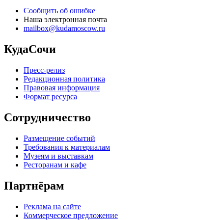
Сообщить об ошибке
Наша электронная почта
mailbox@kudamoscow.ru
КудаСочи
Пресс-релиз
Редакционная политика
Правовая информация
Формат ресурса
Сотрудничество
Размещение событий
Требования к материалам
Музеям и выставкам
Ресторанам и кафе
Партнёрам
Реклама на сайте
Коммерческое предложение