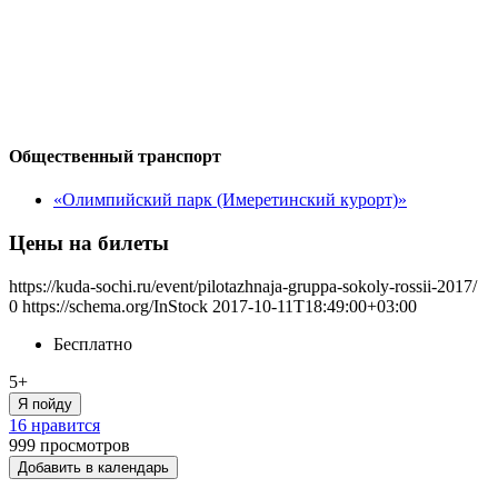
Общественный транспорт
«Олимпийский парк (Имеретинский курорт)»
Цены на билеты
https://kuda-sochi.ru/event/pilotazhnaja-gruppa-sokoly-rossii-2017/
0
https://schema.org/InStock
2017-10-11T18:49:00+03:00
Бесплатно
5+
Я пойду
16 нравится
999
просмотров
Добавить в календарь