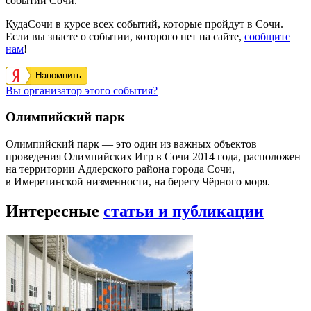
событий Сочи.
КудаСочи в курсе всех событий, которые пройдут в Сочи.
Если вы знаете о событии, которого нет на сайте,
сообщите
нам
!
Напомнить
Вы организатор этого события?
Олимпийский парк
Олимпийский парк — это один из важных объектов
проведения Олимпийских Игр в Сочи 2014 года, расположен
на территории Адлерского района города Сочи,
в Имеретинской низменности, на берегу Чёрного моря.
Интересные
статьи и публикации