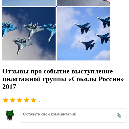
Отзывы про событие выступление
пилотажной группы «Соколы России»
2017
/
5
1