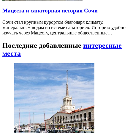
Мацеста и санаторная история Сочи
Сочи стал крупным курортом благодаря климату,
минеральным водам и системе санаториев. Историю удобно
изучать через Мацесту, центральные общественные…
Последние добавленные
интересные
места