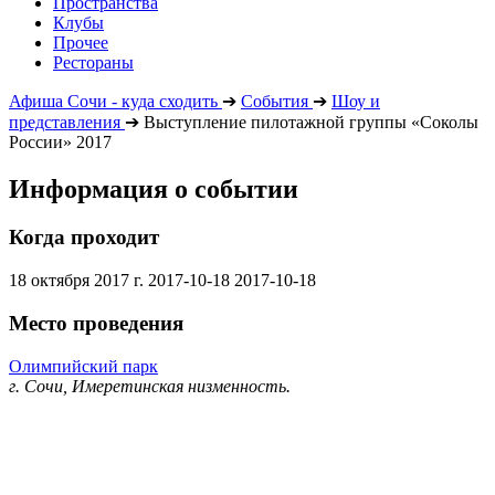
Пространства
Клубы
Прочее
Рестораны
Афиша Сочи - куда сходить
➔
События
➔
Шоу и
представления
➔
Выступление пилотажной группы «Соколы
России» 2017
Информация о событии
Когда проходит
18 октября 2017 г.
2017-10-18
2017-10-18
Место проведения
Олимпийский парк
г. Сочи, Имеретинская низменность.