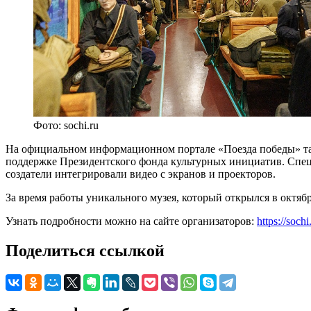
Фото: sochi.ru
На официальном информационном портале «Поезда победы» так
поддержке Президентского фонда культурных инициатив. Специ
создатели интегрировали видео с экранов и проекторов.
За время работы уникального музея, который открылся в октябр
Узнать подробности можно на сайте организаторов:
https://soch
Поделиться ссылкой