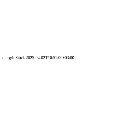
ema.org/InStock
2025-04-02T16:51:00+03:00