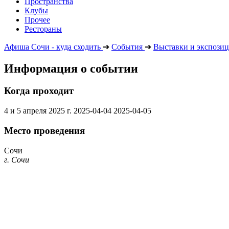
Пространства
Клубы
Прочее
Рестораны
Афиша Сочи - куда сходить
➔
События
➔
Выставки и экспози
Информация о событии
Когда проходит
4 и 5 апреля 2025 г.
2025-04-04
2025-04-05
Место проведения
Сочи
г. Сочи