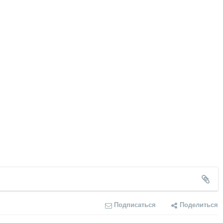
Подписаться
Поделиться