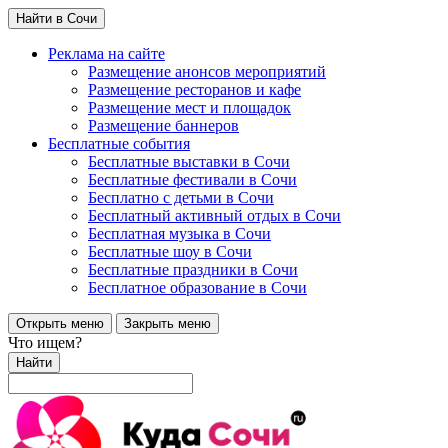
Найти в Сочи
Реклама на сайте
Размещение анонсов мероприятий
Размещение ресторанов и кафе
Размещение мест и площадок
Размещение баннеров
Бесплатные события
Бесплатные выставки в Сочи
Бесплатные фестивали в Сочи
Бесплатно с детьми в Сочи
Бесплатный активный отдых в Сочи
Бесплатная музыка в Сочи
Бесплатные шоу в Сочи
Бесплатные праздники в Сочи
Бесплатное образование в Сочи
Открыть меню
Закрыть меню
Что ищем?
Найти