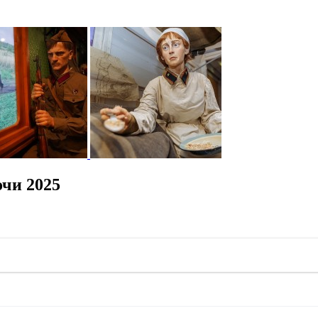
чи 2025