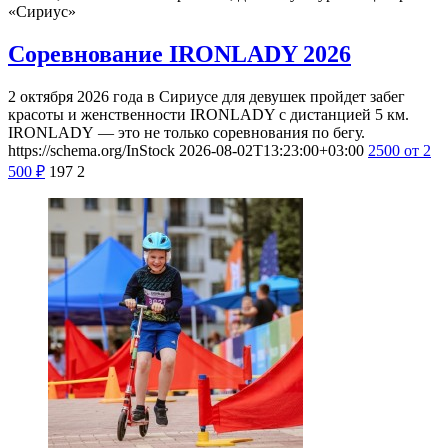
«Сириус»
Соревнование IRONLADY 2026
2 октября 2026 года в Сириусе для девушек пройдет забег
красоты и женственности IRONLADY с дистанцией 5 км.
IRONLADY — это не только соревнования по бегу.
https://schema.org/InStock
2026-08-02T13:23:00+03:00
2500
от 2
500
₽
197
2