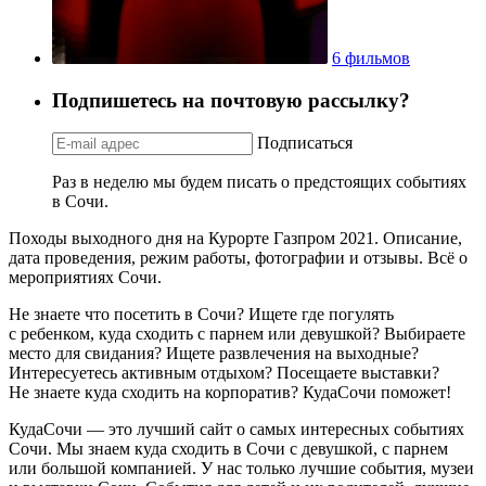
6 фильмов
Подпишетесь на почтовую рассылку?
Подписаться
Раз в неделю мы будем писать о предстоящих событиях
в Сочи.
Походы выходного дня на Курорте Газпром 2021. Описание,
дата проведения, режим работы, фотографии и отзывы. Всё о
мероприятиях Сочи.
Не знаете что посетить в Сочи? Ищете где погулять
с ребенком, куда сходить с парнем или девушкой? Выбираете
место для свидания? Ищете развлечения на выходные?
Интересуетесь активным отдыхом? Посещаете выставки?
Не знаете куда сходить на корпоратив? КудаСочи поможет!
КудаСочи — это лучший сайт о самых интересных событиях
Сочи. Мы знаем куда сходить в Сочи с девушкой, с парнем
или большой компанией. У нас только лучшие события, музеи