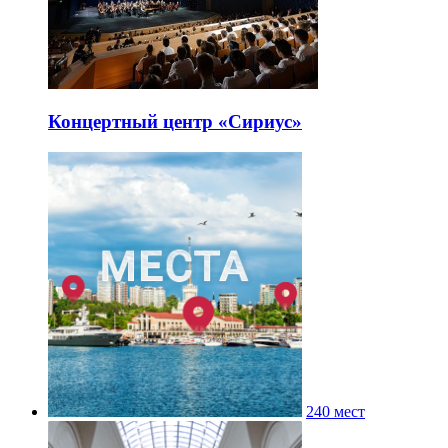
Концертный центр «Сириус»
240 мест