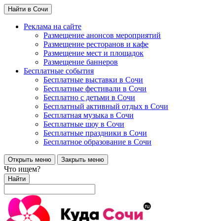
Найти в Сочи
Реклама на сайте
Размещение анонсов мероприятий
Размещение ресторанов и кафе
Размещение мест и площадок
Размещение баннеров
Бесплатные события
Бесплатные выставки в Сочи
Бесплатные фестивали в Сочи
Бесплатно с детьми в Сочи
Бесплатный активный отдых в Сочи
Бесплатная музыка в Сочи
Бесплатные шоу в Сочи
Бесплатные праздники в Сочи
Бесплатное образование в Сочи
Открыть меню
Закрыть меню
Что ищем?
Найти