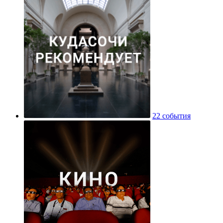
22 события