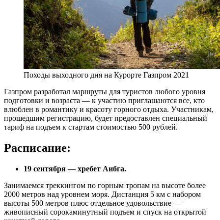
Походы выходного дня на Курорте Газпром 2021
Газпром разработал маршруты для туристов любого уровня
подготовки и возраста — к участию приглашаются все, кто
влюблен в романтику и красоту горного отдыха. Участникам,
прошедшим регистрацию, будет предоставлен специальный
тариф на подъем к стартам стоимостью 500 рублей.
Расписание:
19 сентября — хребет Аибга.
Занимаемся треккингом по горным тропам на высоте более
2000 метров над уровнем моря. Дистанция 5 км с набором
высоты 500 метров плюс отдельное удовольствие —
живописный сорокаминутный подъем и спуск на открытой