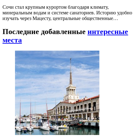
Сочи стал крупным курортом благодаря климату,
минеральным водам и системе санаториев. Историю удобно
изучать через Мацесту, центральные общественные…
Последние добавленные
интересные
места