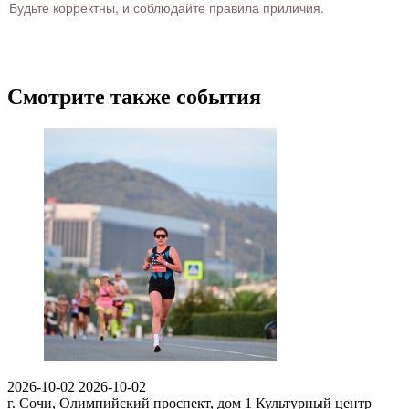
Будьте корректны, и соблюдайте правила приличия.
Смотрите также события
2026-10-02
2026-10-02
г. Сочи, Олимпийский проспект, дом 1
Культурный центр