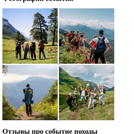
Отзывы про событие походы