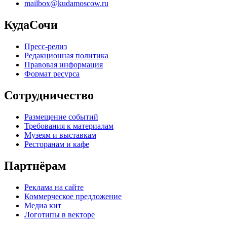
mailbox@kudamoscow.ru
КудаСочи
Пресс-релиз
Редакционная политика
Правовая информация
Формат ресурса
Сотрудничество
Размещение событий
Требования к материалам
Музеям и выставкам
Ресторанам и кафе
Партнёрам
Реклама на сайте
Коммерческое предложение
Медиа кит
Логотипы в векторе