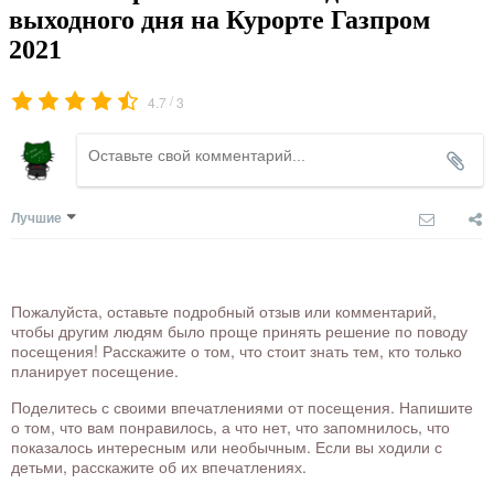
выходного дня на Курорте Газпром
2021
/
4.7
3
Лучшие
Пожалуйста, оставьте подробный отзыв или комментарий,
чтобы другим людям было проще принять решение по поводу
посещения! Расскажите о том, что стоит знать тем, кто только
планирует посещение.
Поделитесь с своими впечатлениями от посещения. Напишите
о том, что вам понравилось, а что нет, что запомнилось, что
показалось интересным или необычным. Если вы ходили с
детьми, расскажите об их впечатлениях.