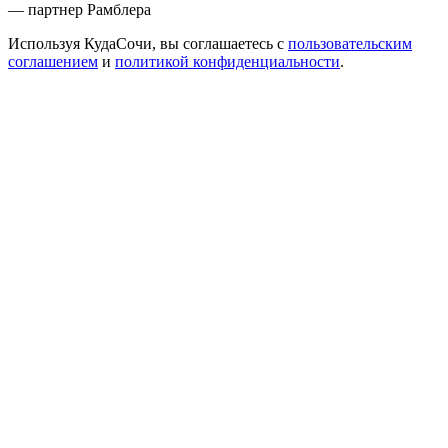
— партнер Рамблера
Используя КудаСочи, вы соглашаетесь с
пользовательским
соглашением
и
политикой конфиденциальности
.