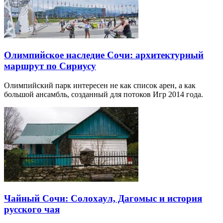
Олимпийское наследие Сочи: архитектурный
маршрут по Сириусу
Олимпийский парк интересен не как список арен, а как
большой ансамбль, созданный для потоков Игр 2014 года.
Чайный Сочи: Солохаул, Дагомыс и история
русского чая