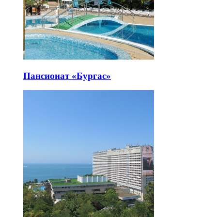
Пансионат «Бургас»