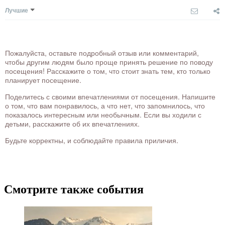
Лучшие
Пожалуйста, оставьте подробный отзыв или комментарий,
чтобы другим людям было проще принять решение по поводу
посещения! Расскажите о том, что стоит знать тем, кто только
планирует посещение.
Поделитесь с своими впечатлениями от посещения. Напишите
о том, что вам понравилось, а что нет, что запомнилось, что
показалось интересным или необычным. Если вы ходили с
детьми, расскажите об их впечатлениях.
Будьте корректны, и соблюдайте правила приличия.
Смотрите также события