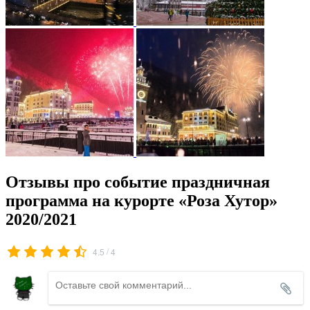
Отзывы про событие праздничная
программа на курорте «Роза Хутор»
2020/2021
/
4.5
4