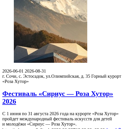
2026-06-01
2026-08-31
г. Сочи, с. Эстосадок, ул.Олимпийская, д. 35
Горный курорт
«Роза Хутор»
Фестиваль «Сириус — Роза Хутор»
2026
С 1 июня по 31 августа 2026 года на курорте «Роза Хутор»
пройдет международный фестиваль искусств для детей
и молодёжи «Сириус — Роза Хутор».