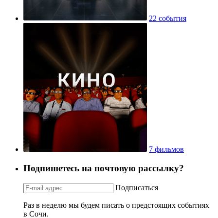
22 события
7 фильмов
Подпишетесь на почтовую рассылку?
Подписаться
Раз в неделю мы будем писать о предстоящих событиях
в Сочи.