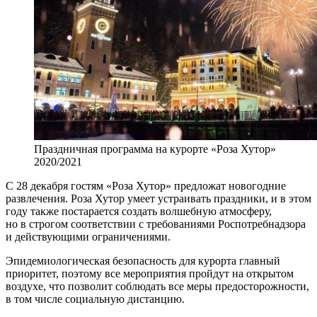
Праздничная программа на курорте «Роза Хутор»
2020/2021
С 28 декабря гостям «Роза Хутор» предложат новогодние
развлечения. Роза Хутор умеет устраивать праздники, и в этом
году также постарается создать волшебную атмосферу,
но в строгом соответствии с требованиями Роспотребнадзора
и действующими ограничениями.
Эпидемиологическая безопасность для курорта главный
приоритет, поэтому все мероприятия пройдут на открытом
воздухе, что позволит соблюдать все меры предосторожности,
в том числе социальную дистанцию.