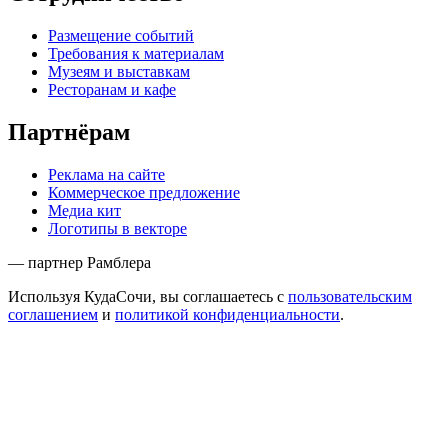
Размещение событий
Требования к материалам
Музеям и выставкам
Ресторанам и кафе
Партнёрам
Реклама на сайте
Коммерческое предложение
Медиа кит
Логотипы в векторе
— партнер Рамблера
Используя КудаСочи, вы соглашаетесь с
пользовательским
соглашением
и
политикой конфиденциальности
.