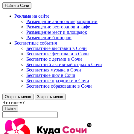
Найти в Сочи
Реклама на сайте
Размещение анонсов мероприятий
Размещение ресторанов и кафе
Размещение мест и площадок
Размещение баннеров
Бесплатные события
Бесплатные выставки в Сочи
Бесплатные фестивали в Сочи
Бесплатно с детьми в Сочи
Бесплатный активный отдых в Сочи
Бесплатная музыка в Сочи
Бесплатные шоу в Сочи
Бесплатные праздники в Сочи
Бесплатное образование в Сочи
Открыть меню
Закрыть меню
Что ищем?
Найти