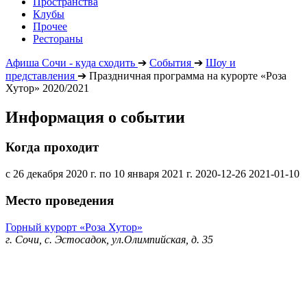
Пространства
Клубы
Прочее
Рестораны
Афиша Сочи - куда сходить
➔
События
➔
Шоу и
представления
➔
Праздничная программа на курорте «Роза
Хутор» 2020/2021
Информация о событии
Когда проходит
с 26 декабря 2020 г. по 10 января 2021 г.
2020-12-26
2021-01-10
Место проведения
Горный курорт «Роза Хутор»
г. Сочи, с. Эстосадок, ул.Олимпийская, д. 35