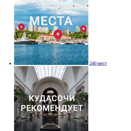
240 мест