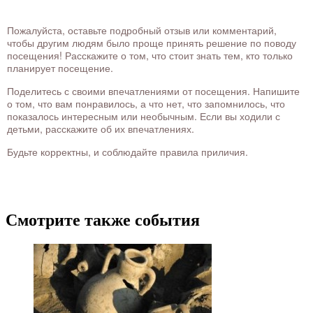
Пожалуйста, оставьте подробный отзыв или комментарий,
чтобы другим людям было проще принять решение по поводу
посещения! Расскажите о том, что стоит знать тем, кто только
планирует посещение.
Поделитесь с своими впечатлениями от посещения. Напишите
о том, что вам понравилось, а что нет, что запомнилось, что
показалось интересным или необычным. Если вы ходили с
детьми, расскажите об их впечатлениях.
Будьте корректны, и соблюдайте правила приличия.
Смотрите также события