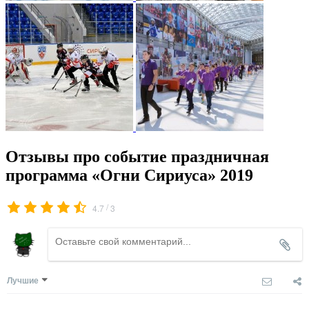
Отзывы про событие праздничная
программа «Огни Сириуса» 2019
/
4.7
3
Лучшие