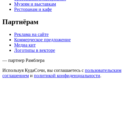
Музеям и выставкам
Ресторанам и кафе
Партнёрам
Реклама на сайте
Коммерческое предложение
Медиа кит
Логотипы в векторе
— партнер Рамблера
Используя КудаСочи, вы соглашаетесь с
пользовательским
соглашением
и
политикой конфиденциальности
.