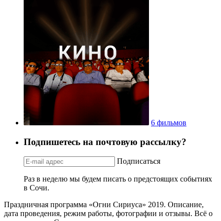
6 фильмов
Подпишетесь на почтовую рассылку?
Подписаться
Раз в неделю мы будем писать о предстоящих событиях
в Сочи.
Праздничная программа «Огни Сириуса» 2019. Описание,
дата проведения, режим работы, фотографии и отзывы. Всё о