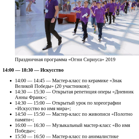
Праздничная программа «Огни Сириуса» 2019
14:00 — 18:30 — Искусство
14:00 — 14:45 — Мастер-класс по керамике «Знак
Великой Победы» (20 участников);
14:30 — 15:30 — Открытая репетиция оперы «Дневник
Анны Франк»;
14:30 — 15:00 — Открытый урок по хореографии
«Искусство во имя мира»;
14:50 — 15:50 — Мастер-класс по живописи «Полотно
памяти»;
16:00 — 16:30 — Музыкальный мастер-класс «Во имя
Победы»;
15:50 — 16:50 — Мастер-класс по анималистике