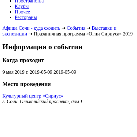
Пространства
Клубы
Прочее
Рестораны
Афиша Сочи - куда сходить
➔
События
➔
Выставки и
экспозиции
➔
Праздничная программа «Огни Сириуса» 2019
Информация о событии
Когда проходит
9 мая 2019 г.
2019-05-09
2019-05-09
Место проведения
Культурный центр «Сириус»
г. Сочи, Олимпийский проспект, дом 1