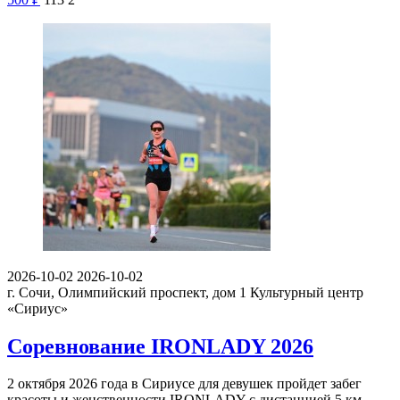
2026-10-02
2026-10-02
г. Сочи, Олимпийский проспект, дом 1
Культурный центр
«Сириус»
Соревнование IRONLADY 2026
2 октября 2026 года в Сириусе для девушек пройдет забег
красоты и женственности IRONLADY с дистанцией 5 км.