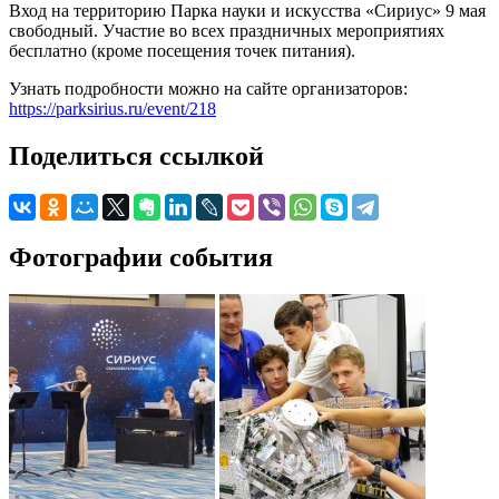
Вход на территорию Парка науки и искусства «Сириус» 9 мая
свободный. Участие во всех праздничных мероприятиях
бесплатно (кроме посещения точек питания).
Узнать подробности можно на сайте организаторов:
https://parksirius.ru/event/218
Поделиться ссылкой
Фотографии события