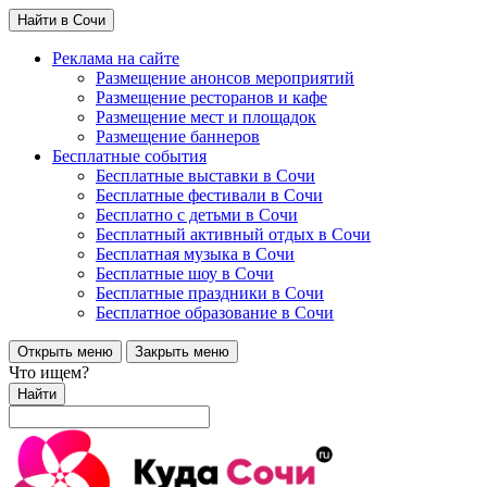
Найти в Сочи
Реклама на сайте
Размещение анонсов мероприятий
Размещение ресторанов и кафе
Размещение мест и площадок
Размещение баннеров
Бесплатные события
Бесплатные выставки в Сочи
Бесплатные фестивали в Сочи
Бесплатно с детьми в Сочи
Бесплатный активный отдых в Сочи
Бесплатная музыка в Сочи
Бесплатные шоу в Сочи
Бесплатные праздники в Сочи
Бесплатное образование в Сочи
Открыть меню
Закрыть меню
Что ищем?
Найти