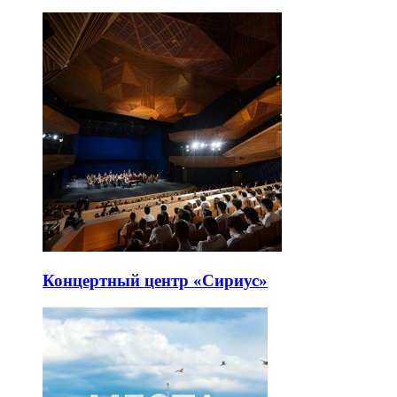
Концертный центр «Сириус»