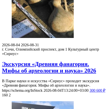
2026-08-04
2026-08-31
г. Сочи, Олимпийский проспект, дом 1
Культурный центр
«Сириус»
Экскурсия «Древняя фанагория.
Мифы об археологии и наука» 2026
В Парке науки и искусства «Сириус» проходит экскурсия
«Древняя фанагория. Мифы об археологии и наука».
https://schema.org/InStock
2026-08-04T13:24:00+03:00
300
600
₽
160
2