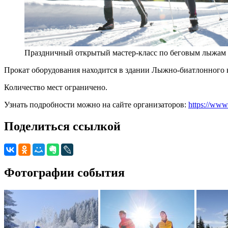
Праздничный открытый мастер-класс по беговым лыжам
Прокат оборудования находится в здании Лыжно-биатлонного к
Количество мест ограничено.
Узнать подробности можно на сайте организаторов:
https://www
Поделиться ссылкой
Фотографии события