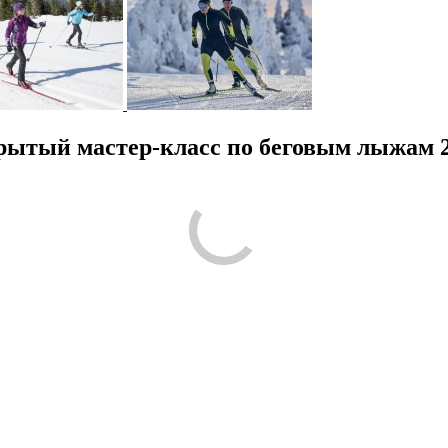
ытый мастер-класс по беговым лыжам 