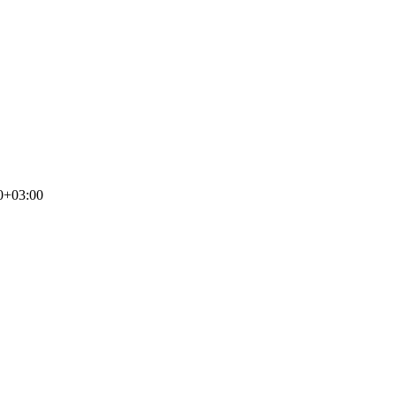
0+03:00