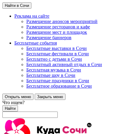
Найти в Сочи
Реклама на сайте
Размещение анонсов мероприятий
Размещение ресторанов и кафе
Размещение мест и площадок
Размещение баннеров
Бесплатные события
Бесплатные выставки в Сочи
Бесплатные фестивали в Сочи
Бесплатно с детьми в Сочи
Бесплатный активный отдых в Сочи
Бесплатная музыка в Сочи
Бесплатные шоу в Сочи
Бесплатные праздники в Сочи
Бесплатное образование в Сочи
Открыть меню
Закрыть меню
Что ищем?
Найти