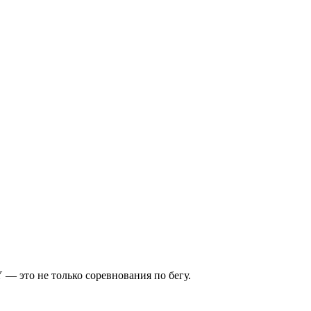
— это не только соревнования по бегу.