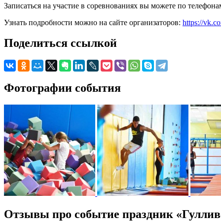
Записаться на участие в соревнованиях вы можете по телефонам
Узнать подробности можно на сайте организаторов:
https://vk.c
Поделиться ссылкой
Фотографии события
Отзывы про событие праздник «Гуллив