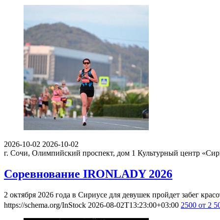
2026-10-02
2026-10-02
г. Сочи, Олимпийский проспект, дом 1
Культурный центр «Сир
Соревнование IRONLADY 2026
2 октября 2026 года в Сириусе для девушек пройдет забег кр
https://schema.org/InStock
2026-08-02T13:23:00+03:00
2500
от 2 5