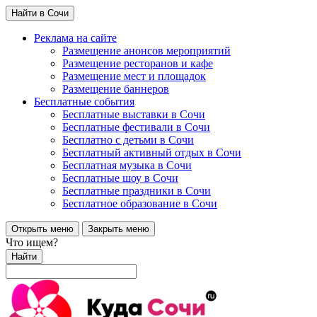
Найти в Сочи
Реклама на сайте
Размещение анонсов мероприятий
Размещение ресторанов и кафе
Размещение мест и площадок
Размещение баннеров
Бесплатные события
Бесплатные выставки в Сочи
Бесплатные фестивали в Сочи
Бесплатно с детьми в Сочи
Бесплатный активный отдых в Сочи
Бесплатная музыка в Сочи
Бесплатные шоу в Сочи
Бесплатные праздники в Сочи
Бесплатное образование в Сочи
Открыть меню
Закрыть меню
Что ищем?
Найти