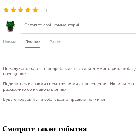
/
5
1
Новые
Лучшие
Ранее
Пожалуйста, оставьте подробный отзыв или комментарий, чтобы д
посещение.
Поделитесь с своими впечатлениями от посещения. Напишите о то
расскажите об их впечатлениях.
Будьте корректны, и соблюдайте правила приличия.
Смотрите также события