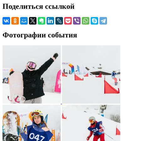
Поделиться ссылкой
Фотографии события