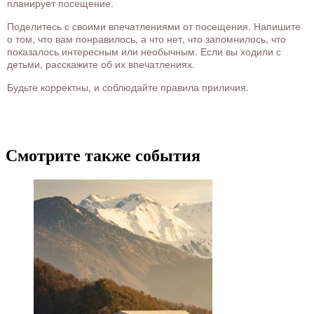
планирует посещение.
Поделитесь с своими впечатлениями от посещения. Напишите
о том, что вам понравилось, а что нет, что запомнилось, что
показалось интересным или необычным. Если вы ходили с
детьми, расскажите об их впечатлениях.
Будьте корректны, и соблюдайте правила приличия.
Смотрите также события