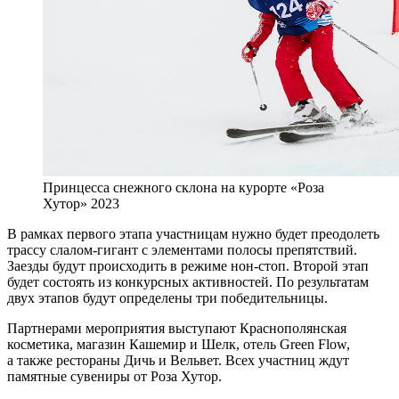
Принцесса снежного склона на курорте «Роза
Хутор» 2023
В рамках первого этапа участницам нужно будет преодолеть
трассу слалом-гигант с элементами полосы препятствий.
Заезды будут происходить в режиме нон-стоп. Второй этап
будет состоять из конкурсных активностей. По результатам
двух этапов будут определены три победительницы.
Партнерами мероприятия выступают Краснополянская
косметика, магазин Кашемир и Шелк, отель Green Flow,
а также рестораны Дичь и Вельвет. Всех участниц ждут
памятные сувениры от Роза Хутор.