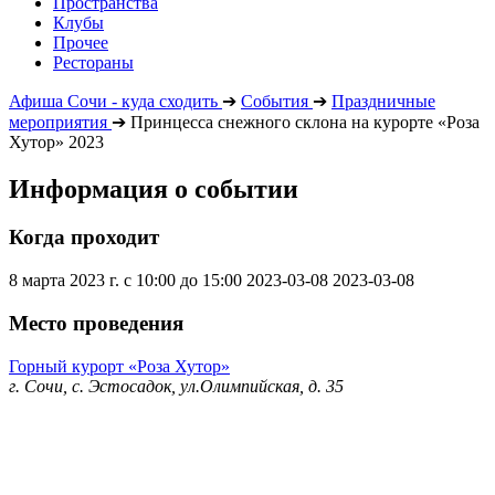
Пространства
Клубы
Прочее
Рестораны
Афиша Сочи - куда сходить
➔
События
➔
Праздничные
мероприятия
➔
Принцесса снежного склона на курорте «Роза
Хутор» 2023
Информация о событии
Когда проходит
8 марта 2023 г. с 10:00 до 15:00
2023-03-08
2023-03-08
Место проведения
Горный курорт «Роза Хутор»
г. Сочи, с. Эстосадок, ул.Олимпийская, д. 35