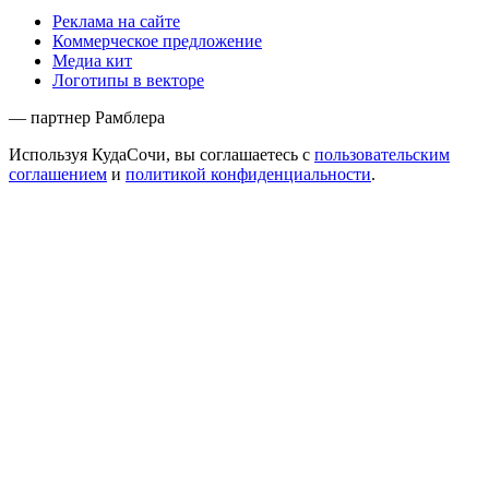
Реклама на сайте
Коммерческое предложение
Медиа кит
Логотипы в векторе
— партнер Рамблера
Используя КудаСочи, вы соглашаетесь с
пользовательским
соглашением
и
политикой конфиденциальности
.