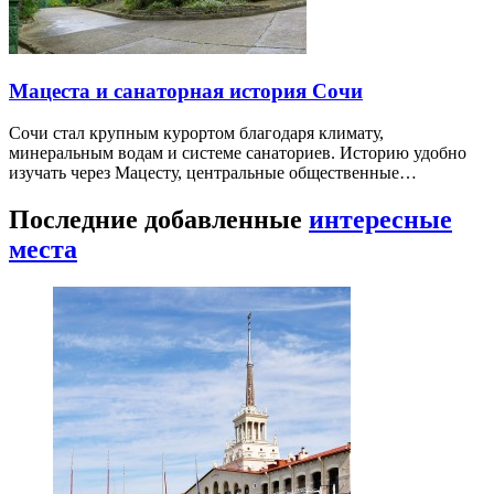
Мацеста и санаторная история Сочи
Сочи стал крупным курортом благодаря климату,
минеральным водам и системе санаториев. Историю удобно
изучать через Мацесту, центральные общественные…
Последние добавленные
интересные
места