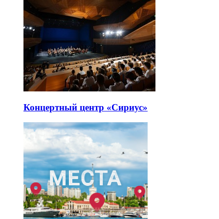
Концертный центр «Сириус»