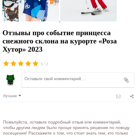
Отзывы про событие принцесса
снежного склона на курорте «Роза
Хутор» 2023
/
5
2
Лучшие
Пожалуйста, оставьте подробный отзыв или комментарий,
чтобы другим людям было проще принять решение по поводу
посещения! Расскажите о том, что стоит знать тем, кто только