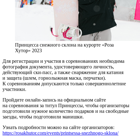
Принцесса снежного склона на курорте «Роза
Хутор» 2023
Для регистрации и участия в соревнованиях необходима
фотография документа, удостоверяющего личность,
действующий ски-пасс, а также снаряжение для катания
и защита (шлем, горнолыжная маска, перчатки).
К соревнованиям допускаются только совершеннолетние
участники.
Пройдите онлайн-запись на официальном сайте
на соревнования за титул Принцессы, чтобы организаторы
подготовили нужное количество подарков и на свободные
заезды, чтобы подготовили манишки.
Узнать подробности можно на сайте организаторов:
https://rosakhutor.com/events/printsessa-snezhnogo-sklona/