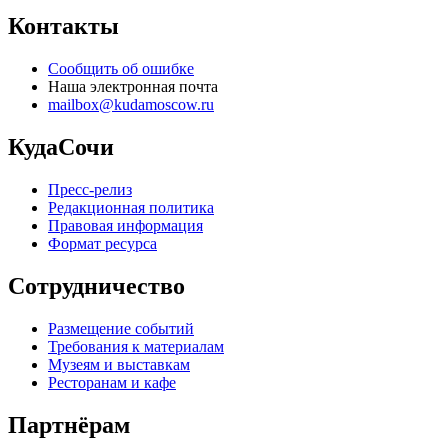
Контакты
Сообщить об ошибке
Наша электронная почта
mailbox@kudamoscow.ru
КудаСочи
Пресс-релиз
Редакционная политика
Правовая информация
Формат ресурса
Сотрудничество
Размещение событий
Требования к материалам
Музеям и выставкам
Ресторанам и кафе
Партнёрам