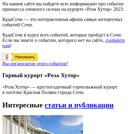
На нашем сайте вы найдете всю информацию про событие
принцесса снежного склона на курорте «Роза Хутор» 2023.
КудаСочи — это интерактивная афиша самых интересных
событий Сочи.
КудаСочи в курсе всех событий, которые пройдут в Сочи.
Если вы знаете о событии, которого нет на сайте,
сообщите
нам
!
Напомнить
Вы организатор этого события?
Горный курорт «Роза Хутор»
«Роза Хутор» — круглогодичный горнолыжный курорт
в посёлке Красная Поляна города Сочи.
Интересные
статьи и публикации