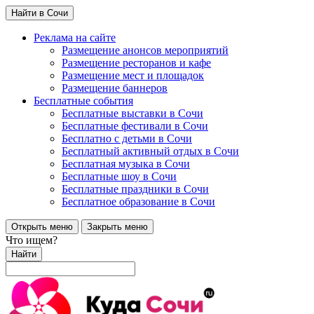
Найти в Сочи
Реклама на сайте
Размещение анонсов мероприятий
Размещение ресторанов и кафе
Размещение мест и площадок
Размещение баннеров
Бесплатные события
Бесплатные выставки в Сочи
Бесплатные фестивали в Сочи
Бесплатно с детьми в Сочи
Бесплатный активный отдых в Сочи
Бесплатная музыка в Сочи
Бесплатные шоу в Сочи
Бесплатные праздники в Сочи
Бесплатное образование в Сочи
Открыть меню
Закрыть меню
Что ищем?
Найти