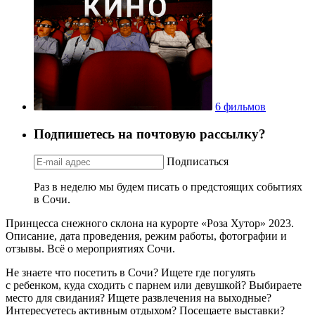
6 фильмов
Подпишетесь на почтовую рассылку?
Подписаться
Раз в неделю мы будем писать о предстоящих событиях
в Сочи.
Принцесса снежного склона на курорте «Роза Хутор» 2023.
Описание, дата проведения, режим работы, фотографии и
отзывы. Всё о мероприятиях Сочи.
Не знаете что посетить в Сочи? Ищете где погулять
с ребенком, куда сходить с парнем или девушкой? Выбираете
место для свидания? Ищете развлечения на выходные?
Интересуетесь активным отдыхом? Посещаете выставки?