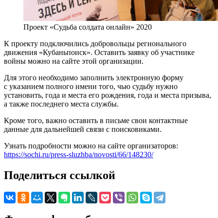
Проект «Судьба солдата онлайн» 2020
К проекту подключились добровольцы регионального
движения «Кубаньпоиск». Оставить заявку об участнике
войны можно на сайте этой организации.
Для этого необходимо заполнить электронную форму
с указанием полного имени того, чью судьбу нужно
установить, года и места его рождения, года и места призыва,
а также последнего места службы.
Кроме того, важно оставить в письме свои контактные
данные для дальнейшей связи с поисковиками.
Узнать подробности можно на сайте организаторов:
https://sochi.ru/press-sluzhba/novosti/66/148230/
Поделиться ссылкой