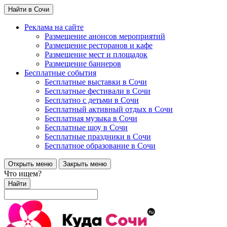
Найти в Сочи
Реклама на сайте
Размещение анонсов мероприятий
Размещение ресторанов и кафе
Размещение мест и площадок
Размещение баннеров
Бесплатные события
Бесплатные выставки в Сочи
Бесплатные фестивали в Сочи
Бесплатно с детьми в Сочи
Бесплатный активный отдых в Сочи
Бесплатная музыка в Сочи
Бесплатные шоу в Сочи
Бесплатные праздники в Сочи
Бесплатное образование в Сочи
Открыть меню
Закрыть меню
Что ищем?
Найти