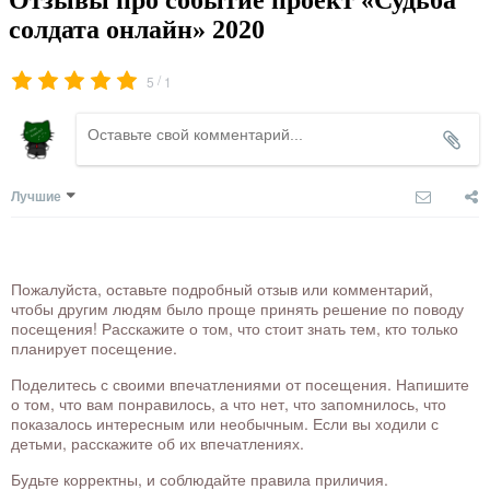
солдата онлайн» 2020
/
5
1
Лучшие
Пожалуйста, оставьте подробный отзыв или комментарий,
чтобы другим людям было проще принять решение по поводу
посещения! Расскажите о том, что стоит знать тем, кто только
планирует посещение.
Поделитесь с своими впечатлениями от посещения. Напишите
о том, что вам понравилось, а что нет, что запомнилось, что
показалось интересным или необычным. Если вы ходили с
детьми, расскажите об их впечатлениях.
Будьте корректны, и соблюдайте правила приличия.