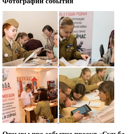
Фотографии события
Отзывы про событие проект «Судьба