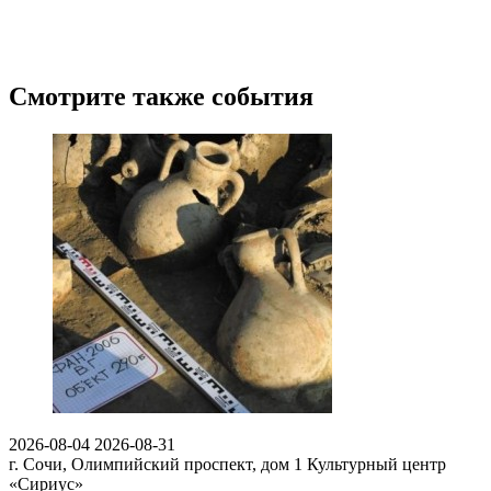
Смотрите также события
2026-08-04
2026-08-31
г. Сочи, Олимпийский проспект, дом 1
Культурный центр
«Сириус»