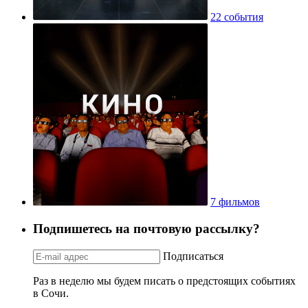
22 события
7 фильмов
Подпишетесь на почтовую рассылку?
Подписаться
Раз в неделю мы будем писать о предстоящих событиях
в Сочи.