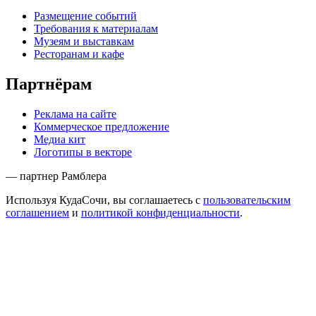
Размещение событий
Требования к материалам
Музеям и выставкам
Ресторанам и кафе
Партнёрам
Реклама на сайте
Коммерческое предложение
Медиа кит
Логотипы в векторе
— партнер Рамблера
Используя КудаСочи, вы соглашаетесь с
пользовательским
соглашением
и
политикой конфиденциальности
.