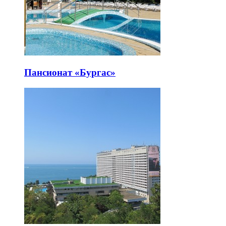
Пансионат «Бургас»