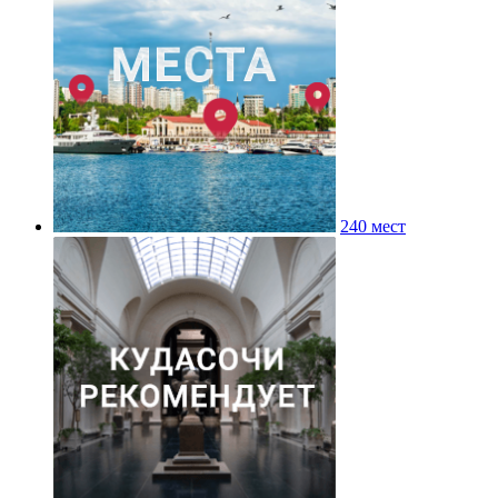
240 мест