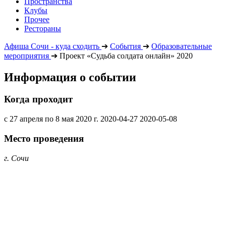
Пространства
Клубы
Прочее
Рестораны
Афиша Сочи - куда сходить
➔
События
➔
Образовательные
мероприятия
➔
Проект «Судьба солдата онлайн» 2020
Информация о событии
Когда проходит
с 27 апреля по 8 мая 2020 г.
2020-04-27
2020-05-08
Место проведения
г. Сочи