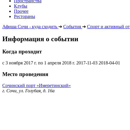
Пространства
Клубы
Прочее
Рестораны
Афиша Сочи - куда сходить
➔
События
➔
Спорт и активный о
Информация о событии
Когда проходит
с 3 ноября 2017 г. по 1 апреля 2018 г.
2017-11-03
2018-04-01
Место проведения
Сочинский порт «Имеретинский»
г. Сочи, ул. Голубая, д. 16а