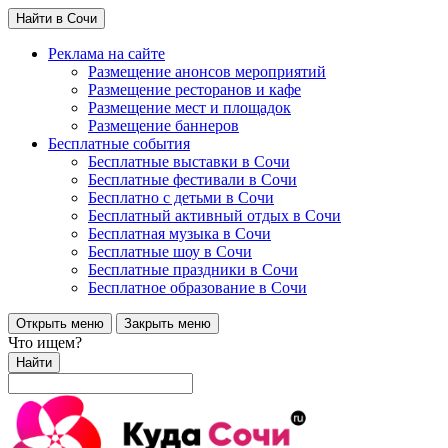
Найти в Сочи
Реклама на сайте
Размещение анонсов мероприятий
Размещение ресторанов и кафе
Размещение мест и площадок
Размещение баннеров
Бесплатные события
Бесплатные выставки в Сочи
Бесплатные фестивали в Сочи
Бесплатно с детьми в Сочи
Бесплатный активный отдых в Сочи
Бесплатная музыка в Сочи
Бесплатные шоу в Сочи
Бесплатные праздники в Сочи
Бесплатное образование в Сочи
Открыть меню
Закрыть меню
Что ищем?
Найти