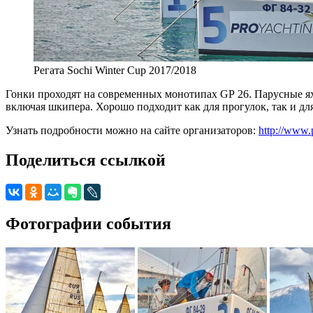
Регата Sochi Winter Cup 2017/2018
Гонки проходят на современных монотипах GP 26. Парусные яхт
включая шкипера. Хорошо подходит как для прогулок, так и дл
Узнать подробности можно на сайте организаторов:
http://www.p
Поделиться ссылкой
Фотографии события