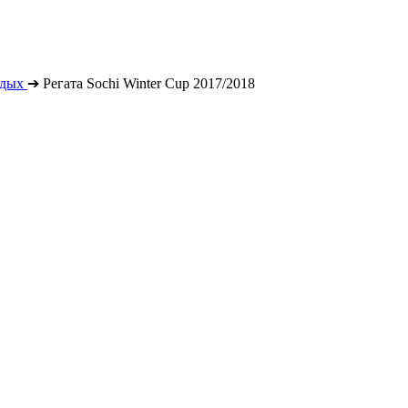
тдых
➔
Регата Sochi Winter Cup 2017/2018