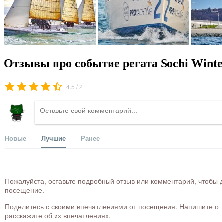
Отзывы про событие регата Sochi Winte
/
4.5
2
Новые
Лучшие
Ранее
Пожалуйста, оставьте подробный отзыв или комментарий, чтобы д
посещение.
Поделитесь с своими впечатлениями от посещения. Напишите о то
расскажите об их впечатлениях.