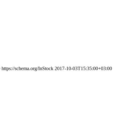
0
https://schema.org/InStock
2017-10-03T15:35:00+03:00