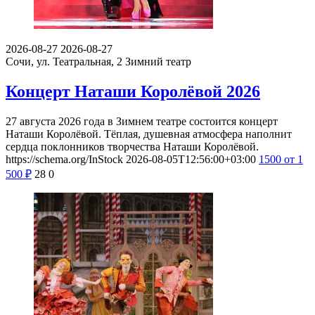
2026-08-27
2026-08-27
Сочи, ул. Театральная, 2
Зимний театр
Концерт Наташи Королёвой 2026
27 августа 2026 года в Зимнем театре состоится концерт
Наташи Королёвой. Тёплая, душевная атмосфера наполнит
сердца поклонников творчества Наташи Королёвой.
https://schema.org/InStock
2026-08-05T12:56:00+03:00
1500
от 1
500
₽
28
0