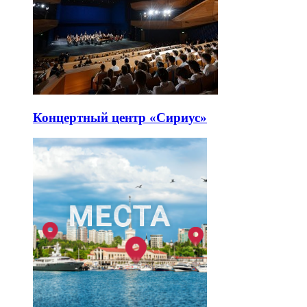
Концертный центр «Сириус»