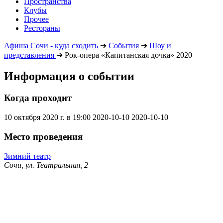
Пространства
Клубы
Прочее
Рестораны
Афиша Сочи - куда сходить
➔
События
➔
Шоу и
представления
➔
Рок-опера «Капитанская дочка» 2020
Информация о событии
Когда проходит
10 октября 2020 г. в 19:00
2020-10-10
2020-10-10
Место проведения
Зимний театр
Сочи, ул. Театральная, 2