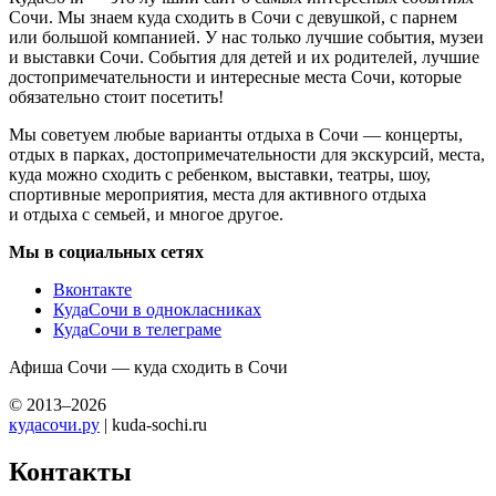
Сочи. Мы знаем куда сходить в Сочи с девушкой, с парнем
или большой компанией. У нас только лучшие события, музеи
и выставки Сочи. События для детей и их родителей, лучшие
достопримечательности и интересные места Сочи, которые
обязательно стоит посетить!
Мы советуем любые варианты отдыха в Сочи — концерты,
отдых в парках, достопримечательности для экскурсий, места,
куда можно сходить с ребенком, выставки, театры, шоу,
спортивные мероприятия, места для активного отдыха
и отдыха с семьей, и многое другое.
Мы в социальных сетях
Вконтакте
КудаСочи в однокласниках
КудаСочи в телеграме
Афиша Сочи — куда сходить в Сочи
© 2013–2026
кудасочи.ру
| kuda-sochi.ru
Контакты