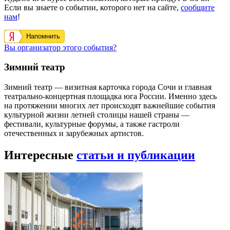
Если вы знаете о событии, которого нет на сайте,
сообщите
нам
!
Напомнить
Вы организатор этого события?
Зимний театр
Зимний театр — визитная карточка города Сочи и главная
театрально-концертная площадка юга России. Именно здесь
на протяжении многих лет происходят важнейшие события
культурной жизни летней столицы нашей страны —
фестивали, культурные форумы, а также гастроли
отечественных и зарубежных артистов.
Интересные
статьи и публикации