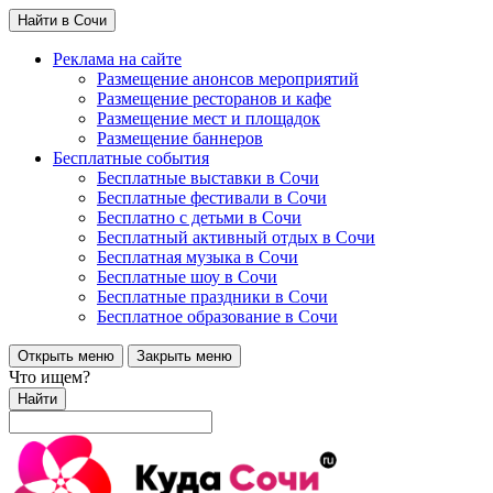
Найти в Сочи
Реклама на сайте
Размещение анонсов мероприятий
Размещение ресторанов и кафе
Размещение мест и площадок
Размещение баннеров
Бесплатные события
Бесплатные выставки в Сочи
Бесплатные фестивали в Сочи
Бесплатно с детьми в Сочи
Бесплатный активный отдых в Сочи
Бесплатная музыка в Сочи
Бесплатные шоу в Сочи
Бесплатные праздники в Сочи
Бесплатное образование в Сочи
Открыть меню
Закрыть меню
Что ищем?
Найти