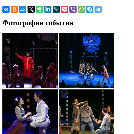
Фотографии события