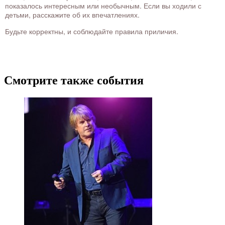
показалось интересным или необычным. Если вы ходили с
детьми, расскажите об их впечатлениях.
Будьте корректны, и соблюдайте правила приличия.
Смотрите также события