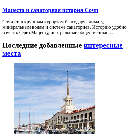
Мацеста и санаторная история Сочи
Сочи стал крупным курортом благодаря климату,
минеральным водам и системе санаториев. Историю удобно
изучать через Мацесту, центральные общественные…
Последние добавленные
интересные
места