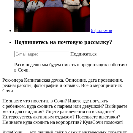
6 фильмов
Подпишетесь на почтовую рассылку?
Подписаться
Раз в неделю мы будем писать о предстоящих событиях
в Сочи.
Рок-опера Капитанская дочка. Описание, дата проведения,
режим работы, фотографии и отзывы. Всё о мероприятиях
Сочи.
Не знаете что посетить в Сочи? Ищете где погулять
с ребенком, куда сходить с парнем или девушкой? Выбираете
место для свидания? Ищете развлечения на выходные?
Интересуетесь активным отдыхом? Посещаете выставки?
Не знаете куда сходить на корпоратив? КудаСочи поможет!
КудаСочи — это лучший сайт о самых интересных событиях