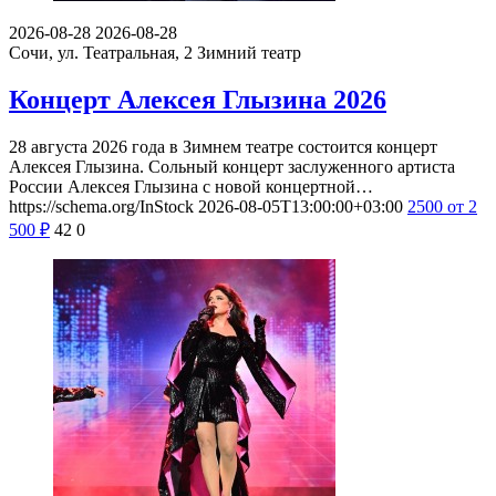
2026-08-28
2026-08-28
Сочи, ул. Театральная, 2
Зимний театр
Концерт Алексея Глызина 2026
28 августа 2026 года в Зимнем театре состоится концерт
Алексея Глызина. Сольный концерт заслуженного артиста
России Алексея Глызина с новой концертной…
https://schema.org/InStock
2026-08-05T13:00:00+03:00
2500
от 2
500
₽
42
0