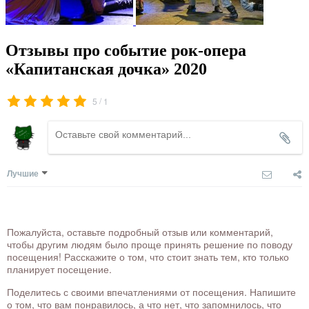
Отзывы про событие рок-опера
«Капитанская дочка» 2020
/
5
1
Лучшие
Пожалуйста, оставьте подробный отзыв или комментарий,
чтобы другим людям было проще принять решение по поводу
посещения! Расскажите о том, что стоит знать тем, кто только
планирует посещение.
Поделитесь с своими впечатлениями от посещения. Напишите
о том, что вам понравилось, а что нет, что запомнилось, что