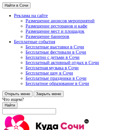
Найти в Сочи
Реклама на сайте
Размещение анонсов мероприятий
Размещение ресторанов и кафе
Размещение мест и площадок
Размещение баннеров
Бесплатные события
Бесплатные выставки в Сочи
Бесплатные фестивали в Сочи
Бесплатно с детьми в Сочи
Бесплатный активный отдых в Сочи
Бесплатная музыка в Сочи
Бесплатные шоу в Сочи
Бесплатные праздники в Сочи
Бесплатное образование в Сочи
Открыть меню
Закрыть меню
Что ищем?
Найти