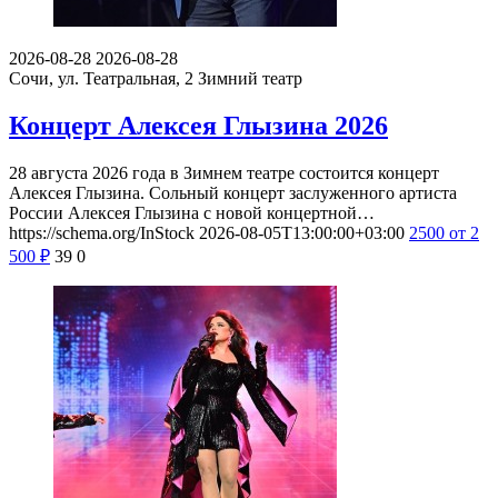
2026-08-28
2026-08-28
Сочи, ул. Театральная, 2
Зимний театр
Концерт Алексея Глызина 2026
28 августа 2026 года в Зимнем театре состоится концерт
Алексея Глызина. Сольный концерт заслуженного артиста
России Алексея Глызина с новой концертной…
https://schema.org/InStock
2026-08-05T13:00:00+03:00
2500
от 2
500
₽
39
0