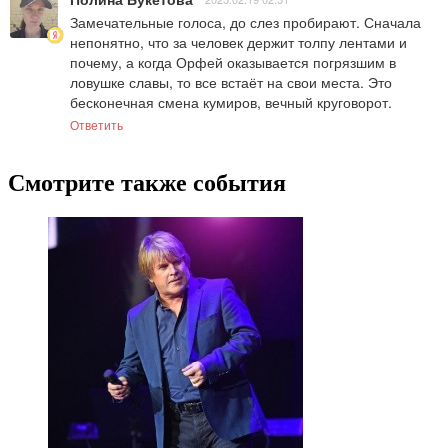
Замечательные голоса, до слез пробирают. Сначала 
непонятно, что за человек держит толпу лентами и 
почему, а когда Орфей оказывается погрязшим в 
ловушке славы, то все встаёт на свои места. Это 
бесконечная смена кумиров, вечный круговорот.
Ответить
Смотрите также события