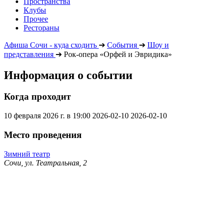
Пространства
Клубы
Прочее
Рестораны
Афиша Сочи - куда сходить
➔
События
➔
Шоу и
представления
➔
Рок-опера «Орфей и Эвридика»
Информация о событии
Когда проходит
10 февраля 2026 г. в 19:00
2026-02-10
2026-02-10
Место проведения
Зимний театр
Сочи, ул. Театральная, 2