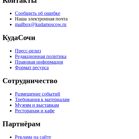
Контакты
Сообщить об ошибке
Наша электронная почта
mailbox@kudamoscow.ru
КудаСочи
Пресс-релиз
Редакционная политика
Правовая информация
Формат ресурса
Сотрудничество
Размещение событий
Требования к материалам
Музеям и выставкам
Ресторанам и кафе
Партнёрам
Реклама на сайте