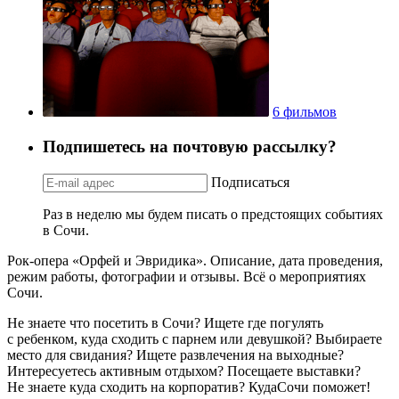
6 фильмов
Подпишетесь на почтовую рассылку?
Подписаться
Раз в неделю мы будем писать о предстоящих событиях
в Сочи.
Рок-опера «Орфей и Эвридика». Описание, дата проведения,
режим работы, фотографии и отзывы. Всё о мероприятиях
Сочи.
Не знаете что посетить в Сочи? Ищете где погулять
с ребенком, куда сходить с парнем или девушкой? Выбираете
место для свидания? Ищете развлечения на выходные?
Интересуетесь активным отдыхом? Посещаете выставки?
Не знаете куда сходить на корпоратив? КудаСочи поможет!