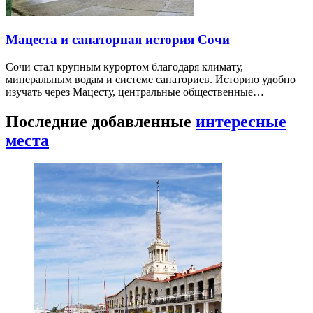
Мацеста и санаторная история Сочи
Сочи стал крупным курортом благодаря климату,
минеральным водам и системе санаториев. Историю удобно
изучать через Мацесту, центральные общественные…
Последние добавленные
интересные
места