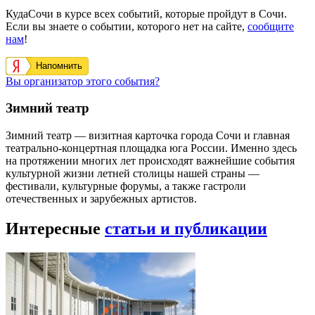
КудаСочи в курсе всех событий, которые пройдут в Сочи.
Если вы знаете о событии, которого нет на сайте,
сообщите
нам
!
Напомнить
Вы организатор этого события?
Зимний театр
Зимний театр — визитная карточка города Сочи и главная
театрально-концертная площадка юга России. Именно здесь
на протяжении многих лет происходят важнейшие события
культурной жизни летней столицы нашей страны —
фестивали, культурные форумы, а также гастроли
отечественных и зарубежных артистов.
Интересные
статьи и публикации