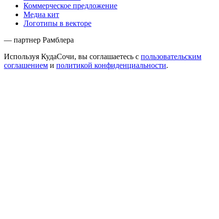
Коммерческое предложение
Медиа кит
Логотипы в векторе
— партнер Рамблера
Используя КудаСочи, вы соглашаетесь с
пользовательским
соглашением
и
политикой конфиденциальности
.