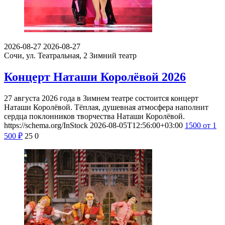
2026-08-27
2026-08-27
Сочи, ул. Театральная, 2
Зимний театр
Концерт Наташи Королёвой 2026
27 августа 2026 года в Зимнем театре состоится концерт
Наташи Королёвой. Тёплая, душевная атмосфера наполнит
сердца поклонников творчества Наташи Королёвой.
https://schema.org/InStock
2026-08-05T12:56:00+03:00
1500
от 1
500
₽
25
0