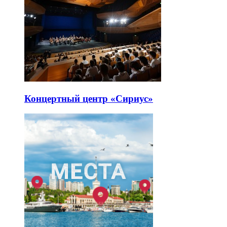
Концертный центр «Сириус»