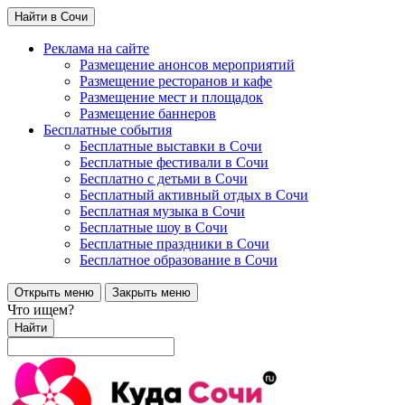
Найти в Сочи
Реклама на сайте
Размещение анонсов мероприятий
Размещение ресторанов и кафе
Размещение мест и площадок
Размещение баннеров
Бесплатные события
Бесплатные выставки в Сочи
Бесплатные фестивали в Сочи
Бесплатно с детьми в Сочи
Бесплатный активный отдых в Сочи
Бесплатная музыка в Сочи
Бесплатные шоу в Сочи
Бесплатные праздники в Сочи
Бесплатное образование в Сочи
Открыть меню
Закрыть меню
Что ищем?
Найти