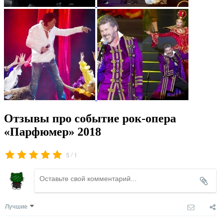
Отзывы про событие рок-опера
«Парфюмер» 2018
/
5
1
Лучшие