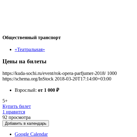
Общественный транспорт
«Театральная»
Цены на билеты
https://kuda-sochi.ru/event/rok-opera-parfjumer-2018/
1000
https://schema.org/InStock
2018-03-20T17:14:00+03:00
Взрослый:
от 1 000
₽
5+
Купить билет
1 нравится
92
просмотра
Добавить в календарь
Google Calendar