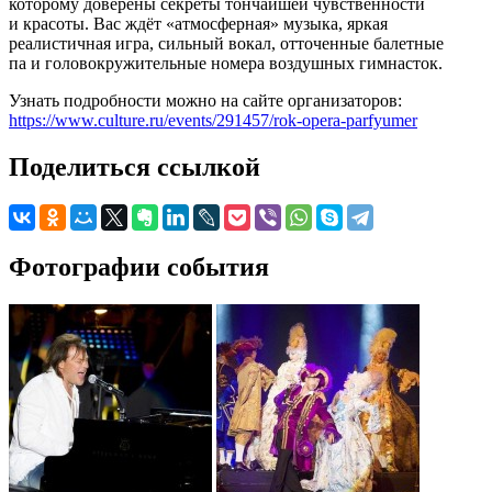
которому доверены секреты тончайшей чувственности
и красоты. Вас ждёт «атмосферная» музыка, яркая
реалистичная игра, сильный вокал, отточенные балетные
па и головокружительные номера воздушных гимнасток.
Узнать подробности можно на сайте организаторов:
https://www.culture.ru/events/291457/rok-opera-parfyumer
Поделиться ссылкой
Фотографии события