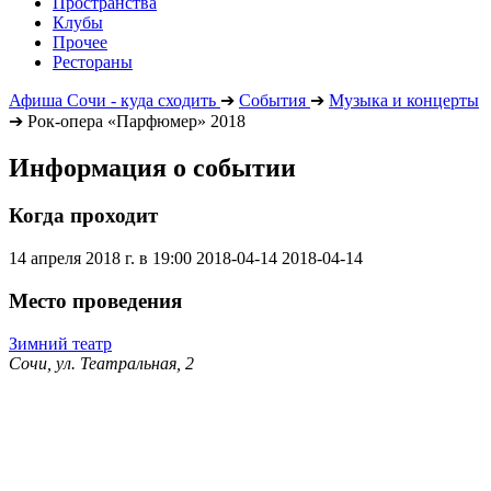
Пространства
Клубы
Прочее
Рестораны
Афиша Сочи - куда сходить
➔
События
➔
Музыка и концерты
➔
Рок-опера «Парфюмер» 2018
Информация о событии
Когда проходит
14 апреля 2018 г. в 19:00
2018-04-14
2018-04-14
Место проведения
Зимний театр
Сочи, ул. Театральная, 2