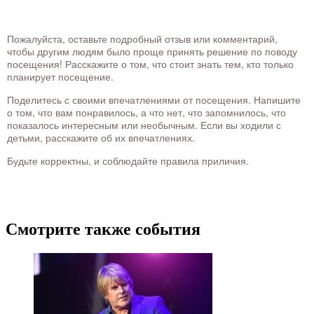
Пожалуйста, оставьте подробный отзыв или комментарий,
чтобы другим людям было проще принять решение по поводу
посещения! Расскажите о том, что стоит знать тем, кто только
планирует посещение.
Поделитесь с своими впечатлениями от посещения. Напишите
о том, что вам понравилось, а что нет, что запомнилось, что
показалось интересным или необычным. Если вы ходили с
детьми, расскажите об их впечатлениях.
Будьте корректны, и соблюдайте правила приличия.
Смотрите также события