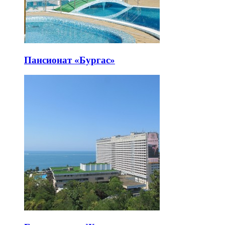
Пансионат «Бургас»