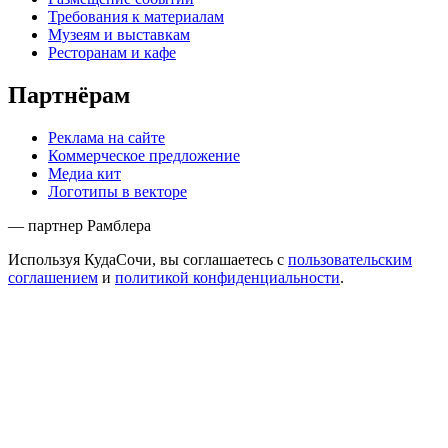
Требования к материалам
Музеям и выставкам
Ресторанам и кафе
Партнёрам
Реклама на сайте
Коммерческое предложение
Медиа кит
Логотипы в векторе
— партнер Рамблера
Используя КудаСочи, вы соглашаетесь с
пользовательским
соглашением
и
политикой конфиденциальности
.