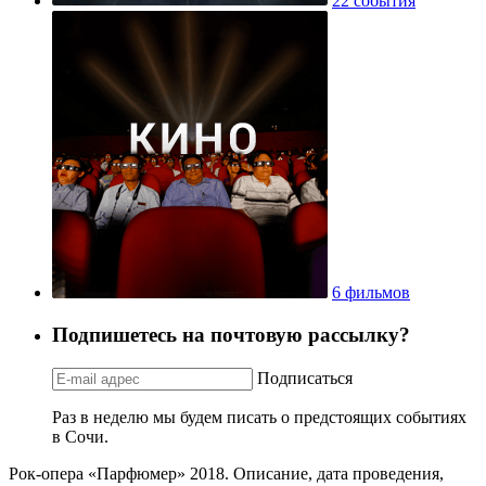
22 события
6 фильмов
Подпишетесь на почтовую рассылку?
Подписаться
Раз в неделю мы будем писать о предстоящих событиях
в Сочи.
Рок-опера «Парфюмер» 2018. Описание, дата проведения,