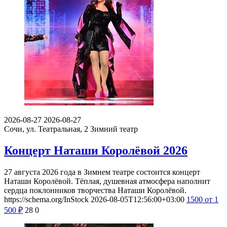
2026-08-27
2026-08-27
Сочи, ул. Театральная, 2
Зимний театр
Концерт Наташи Королёвой 2026
27 августа 2026 года в Зимнем театре состоится концерт
Наташи Королёвой. Тёплая, душевная атмосфера наполнит
сердца поклонников творчества Наташи Королёвой.
https://schema.org/InStock
2026-08-05T12:56:00+03:00
1500
от 1
500
₽
28
0