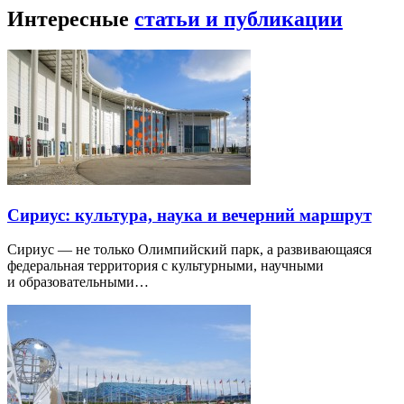
Интересные
статьи и публикации
Сириус: культура, наука и вечерний маршрут
Сириус — не только Олимпийский парк, а развивающаяся
федеральная территория с культурными, научными
и образовательными…