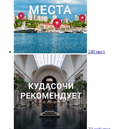
240 мест