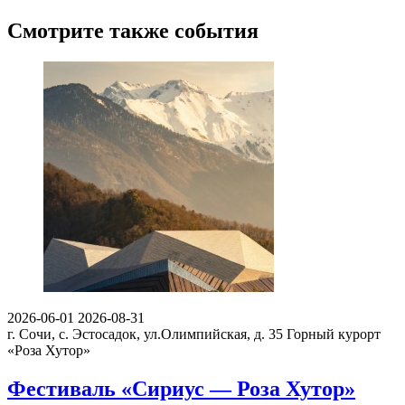
Смотрите также события
2026-06-01
2026-08-31
г. Сочи, с. Эстосадок, ул.Олимпийская, д. 35
Горный курорт
«Роза Хутор»
Фестиваль «Сириус — Роза Хутор»