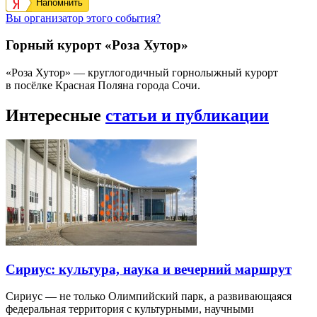
Напомнить
Вы организатор этого события?
Горный курорт «Роза Хутор»
«Роза Хутор» — круглогодичный горнолыжный курорт
в посёлке Красная Поляна города Сочи.
Интересные
статьи и публикации
Сириус: культура, наука и вечерний маршрут
Сириус — не только Олимпийский парк, а развивающаяся
федеральная территория с культурными, научными