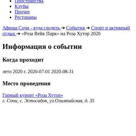
Пространства
Клубы
Прочее
Рестораны
Афиша Сочи - куда сходить
➔
События
➔
Спорт и активный
отдых
➔
«Роза Вейк Парк» на Роза Хутор 2020
Информация о событии
Когда проходит
лето 2020 г.
2020-07-01
2020-08-31
Место проведения
Горный курорт «Роза Хутор»
г. Сочи, с. Эстосадок, ул.Олимпийская, д. 35