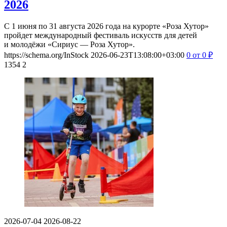
2026
С 1 июня по 31 августа 2026 года на курорте «Роза Хутор»
пройдет международный фестиваль искусств для детей
и молодёжи «Сириус — Роза Хутор».
https://schema.org/InStock
2026-06-23T13:08:00+03:00
0
от 0
₽
1354
2
2026-07-04
2026-08-22