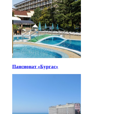
Пансионат «Бургас»