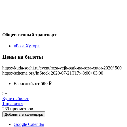
Общественный транспорт
«Роза Хутор»
Цены на билеты
https://kuda-sochi.ru/event/roza-vejk-park-na-roza-xutor-2020/
500
https://schema.org/InStock
2020-07-21T17:48:00+03:00
Взрослый:
от 500
₽
5+
Купить билет
1 нравится
239
просмотров
Добавить в календарь
Google Calendar