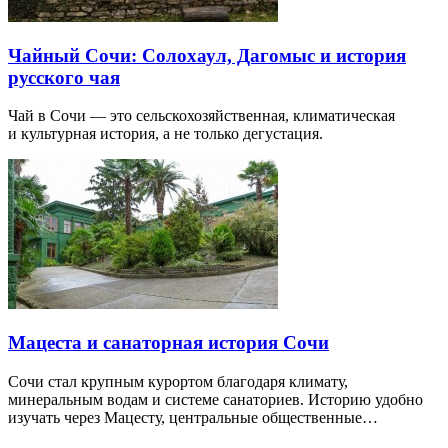
Чайный Сочи: Солохаул, Дагомыс и история
русского чая
Чай в Сочи — это сельскохозяйственная, климатическая
и культурная история, а не только дегустация.
Мацеста и санаторная история Сочи
Сочи стал крупным курортом благодаря климату,
минеральным водам и системе санаториев. Историю удобно
изучать через Мацесту, центральные общественные…