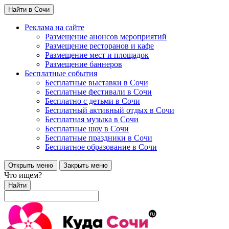
Найти в Сочи
Реклама на сайте
Размещение анонсов мероприятий
Размещение ресторанов и кафе
Размещение мест и площадок
Размещение баннеров
Бесплатные события
Бесплатные выставки в Сочи
Бесплатные фестивали в Сочи
Бесплатно с детьми в Сочи
Бесплатный активный отдых в Сочи
Бесплатная музыка в Сочи
Бесплатные шоу в Сочи
Бесплатные праздники в Сочи
Бесплатное образование в Сочи
Открыть меню
Закрыть меню
Что ищем?
Найти