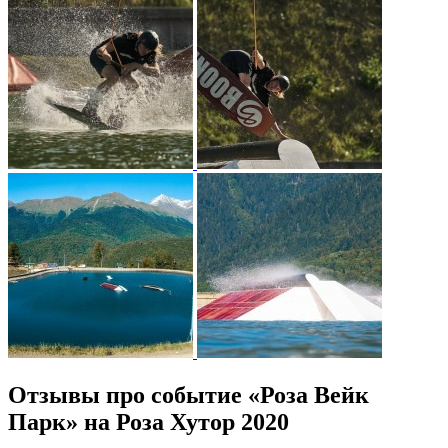
Отзывы про событие «Роза Вейк
Парк» на Роза Хутор 2020