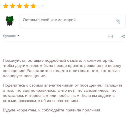
/
5
1
Лучшие
Пожалуйста, оставьте подробный отзыв или комментарий,
чтобы другим людям было проще принять решение по поводу
посещения! Расскажите о том, что стоит знать тем, кто только
планирует посещение.
Поделитесь с своими впечатлениями от посещения. Напишите
о том, что вам понравилось, а что нет, что запомнилось, что
показалось интересным или необычным. Если вы ходили с
детьми, расскажите об их впечатлениях.
Будьте корректны, и соблюдайте правила приличия.