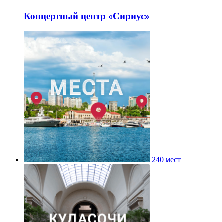
Концертный центр «Сириус»
240 мест