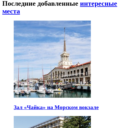
Последние добавленные
интересные
места
Зал «Чайка» на Морском вокзале