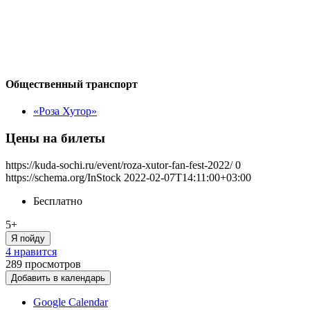
Общественный транспорт
«Роза Хутор»
Цены на билеты
https://kuda-sochi.ru/event/roza-xutor-fan-fest-2022/
0
https://schema.org/InStock
2022-02-07T14:11:00+03:00
Бесплатно
5+
Я пойду
4 нравится
289
просмотров
Добавить в календарь
Google Calendar