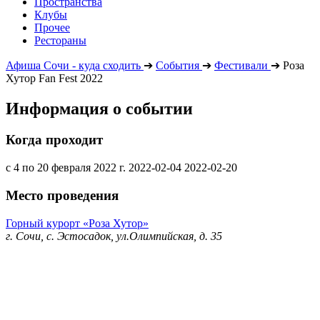
Пространства
Клубы
Прочее
Рестораны
Афиша Сочи - куда сходить
➔
События
➔
Фестивали
➔
Роза
Хутор Fan Fest 2022
Информация о событии
Когда проходит
с 4 по 20 февраля 2022 г.
2022-02-04
2022-02-20
Место проведения
Горный курорт «Роза Хутор»
г. Сочи, с. Эстосадок, ул.Олимпийская, д. 35