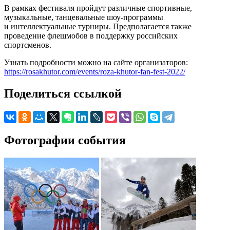
В рамках фестиваля пройдут различные спортивные,
музыкальные, танцевальные шоу-программы
и интеллектуальные турниры. Предполагается также
проведение флешмобов в поддержку российских
спортсменов.
Узнать подробности можно на сайте организаторов:
https://rosakhutor.com/events/roza-khutor-fan-fest-2022/
Поделиться ссылкой
Фотографии события