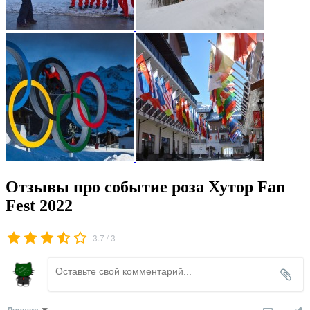
Отзывы про событие роза Хутор Fan
Fest 2022
/
3.7
3