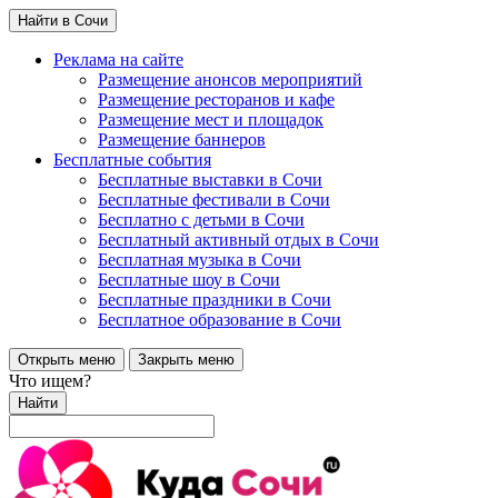
Найти в Сочи
Реклама на сайте
Размещение анонсов мероприятий
Размещение ресторанов и кафе
Размещение мест и площадок
Размещение баннеров
Бесплатные события
Бесплатные выставки в Сочи
Бесплатные фестивали в Сочи
Бесплатно с детьми в Сочи
Бесплатный активный отдых в Сочи
Бесплатная музыка в Сочи
Бесплатные шоу в Сочи
Бесплатные праздники в Сочи
Бесплатное образование в Сочи
Открыть меню
Закрыть меню
Что ищем?
Найти