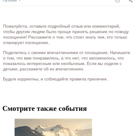
Лучшие
Пожалуйста, оставьте подробный отзыв или комментарий,
чтобы другим людям было проще принять решение по поводу
посещения! Расскажите о том, что стоит знать тем, кто только
планирует посещение.
Поделитесь с своими впечатлениями от посещения. Напишите
о том, что вам понравилось, а что нет, что запомнилось, что
показалось интересным или необычным. Если вы ходили с
детьми, расскажите об их впечатлениях.
Будьте корректны, и соблюдайте правила приличия.
Смотрите также события