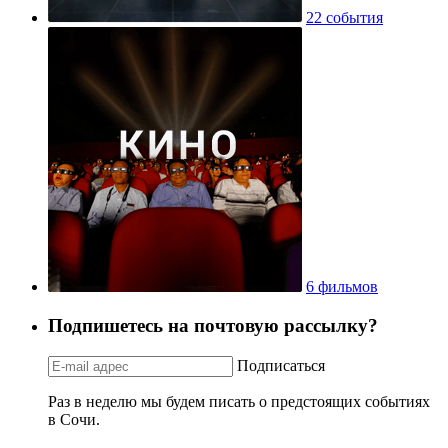
22 события
6 фильмов
Подпишетесь на почтовую рассылку?
Подписаться
Раз в неделю мы будем писать о предстоящих событиях
в Сочи.