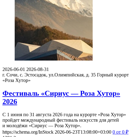
2026-06-01
2026-08-31
г. Сочи, с. Эстосадок, ул.Олимпийская, д. 35
Горный курорт
«Роза Хутор»
Фестиваль «Сириус — Роза Хутор»
2026
С 1 июня по 31 августа 2026 года на курорте «Роза Хутор»
пройдет международный фестиваль искусств для детей
и молодёжи «Сириус — Роза Хутор».
https://schema.org/InStock
2026-06-23T13:08:00+03:00
0
от 0
₽