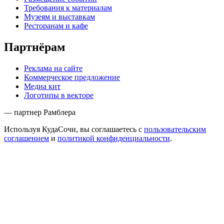
Требования к материалам
Музеям и выставкам
Ресторанам и кафе
Партнёрам
Реклама на сайте
Коммерческое предложение
Медиа кит
Логотипы в векторе
— партнер Рамблера
Используя КудаСочи, вы соглашаетесь с
пользовательским
соглашением
и
политикой конфиденциальности
.