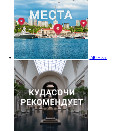
240 мест