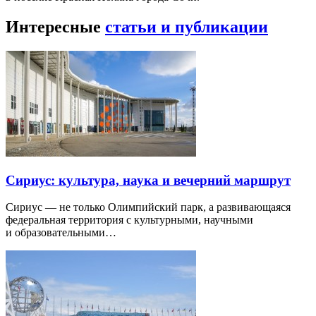
Интересные
статьи и публикации
Сириус: культура, наука и вечерний маршрут
Сириус — не только Олимпийский парк, а развивающаяся
федеральная территория с культурными, научными
и образовательными…