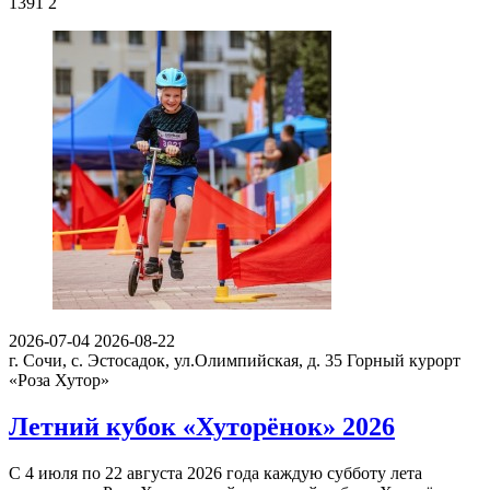
1391
2
2026-07-04
2026-08-22
г. Сочи, с. Эстосадок, ул.Олимпийская, д. 35
Горный курорт
«Роза Хутор»
Летний кубок «Хуторёнок» 2026
С 4 июля по 22 августа 2026 года каждую субботу лета