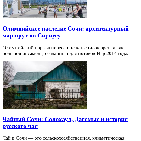
Олимпийское наследие Сочи: архитектурный
маршрут по Сириусу
Олимпийский парк интересен не как список арен, а как
большой ансамбль, созданный для потоков Игр 2014 года.
Чайный Сочи: Солохаул, Дагомыс и история
русского чая
Чай в Сочи — это сельскохозяйственная, климатическая