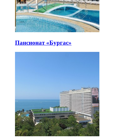
Пансионат «Бургас»