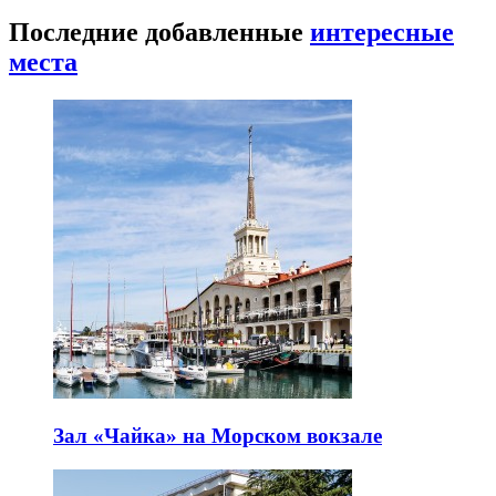
Последние добавленные
интересные
места
Зал «Чайка» на Морском вокзале