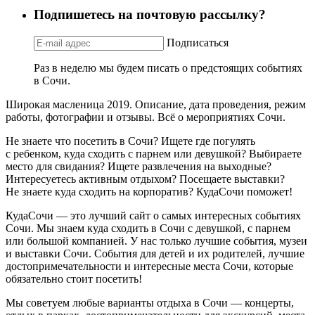
Подпишетесь на почтовую рассылку?
Подписаться
Раз в неделю мы будем писать о предстоящих событиях
в Сочи.
Широкая масленица 2019. Описание, дата проведения, режим
работы, фотографии и отзывы. Всё о мероприятиях Сочи.
Не знаете что посетить в Сочи? Ищете где погулять
с ребенком, куда сходить с парнем или девушкой? Выбираете
место для свидания? Ищете развлечения на выходные?
Интересуетесь активным отдыхом? Посещаете выставки?
Не знаете куда сходить на корпоратив? КудаСочи поможет!
КудаСочи — это лучший сайт о самых интересных событиях
Сочи. Мы знаем куда сходить в Сочи с девушкой, с парнем
или большой компанией. У нас только лучшие события, музеи
и выставки Сочи. События для детей и их родителей, лучшие
достопримечательности и интересные места Сочи, которые
обязательно стоит посетить!
Мы советуем любые варианты отдыха в Сочи — концерты,