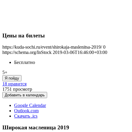
Цены на билеты
https://kuda-sochi.ru/event/shirokaja-maslenitsa-2019/
0
https://schema.org/InStock
2019-03-06T16:46:00+03:00
Бесплатно
5+
Я пойду
18 нравится
1751
просмотр
Добавить в календарь
Google Calendar
Outlook.com
Скачать .ics
Широкая масленица 2019