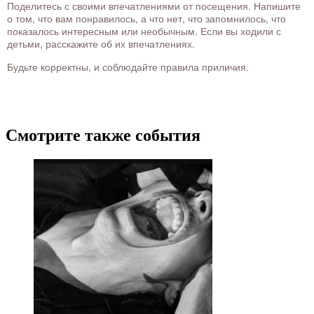
Поделитесь с своими впечатлениями от посещения. Напишите
о том, что вам понравилось, а что нет, что запомнилось, что
показалось интересным или необычным. Если вы ходили с
детьми, расскажите об их впечатлениях.
Будьте корректны, и соблюдайте правила приличия.
Смотрите также события