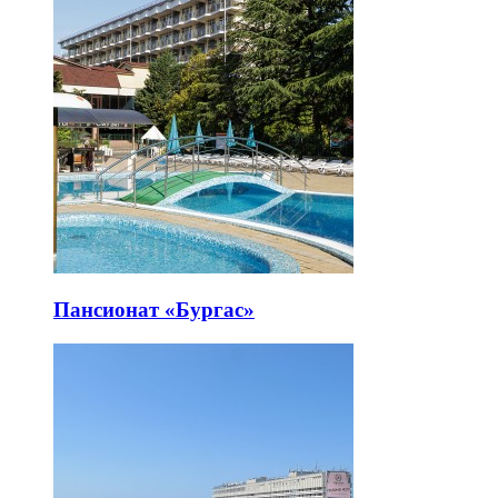
Пансионат «Бургас»