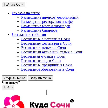
Найти в Сочи
Реклама на сайте
Размещение анонсов мероприятий
Размещение ресторанов и кафе
Размещение мест и площадок
Размещение баннеров
Бесплатные события
Бесплатные выставки в Сочи
Бесплатные фестивали в Сочи
Бесплатно с детьми в Сочи
Бесплатный активный отдых в Сочи
Бесплатная музыка в Сочи
Бесплатные шоу в Сочи
Бесплатные праздники в Сочи
Бесплатное образование в Сочи
Открыть меню
Закрыть меню
Что ищем?
Найти