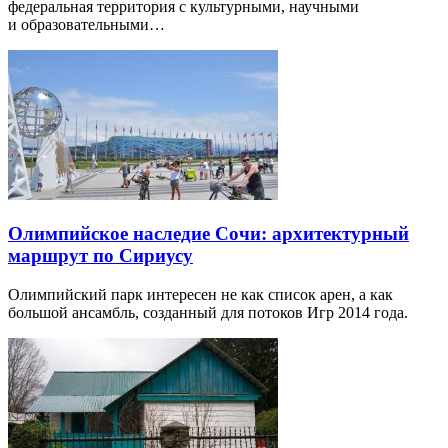
федеральная территория с культурными, научными
и образовательными…
Олимпийское наследие Сочи: архитектурный
маршрут по Сириусу
Олимпийский парк интересен не как список арен, а как
большой ансамбль, созданный для потоков Игр 2014 года.