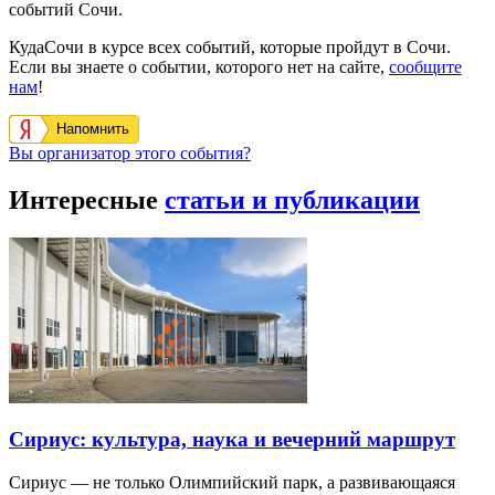
событий Сочи.
КудаСочи в курсе всех событий, которые пройдут в Сочи.
Если вы знаете о событии, которого нет на сайте,
сообщите
нам
!
Напомнить
Вы организатор этого события?
Интересные
статьи и публикации
Сириус: культура, наука и вечерний маршрут
Сириус — не только Олимпийский парк, а развивающаяся