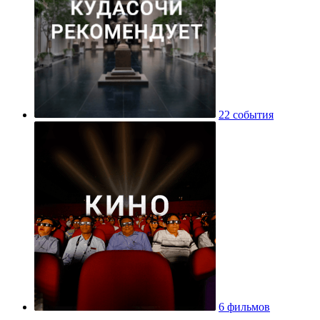
22 события
6 фильмов