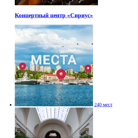
Концертный центр «Сириус»
240 мест