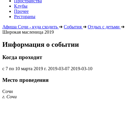
Пространства
Клубы
Прочее
Рестораны
Афиша Сочи - куда сходить
➔
События
➔
Отдых с детьми
➔
Широкая масленица 2019
Информация о событии
Когда проходит
с 7 по 10 марта 2019 г.
2019-03-07
2019-03-10
Место проведения
Сочи
г. Сочи