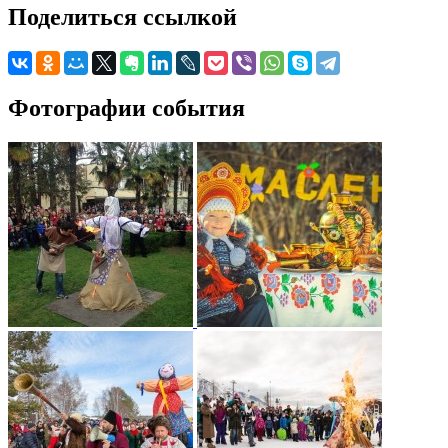
Поделиться ссылкой
Фотографии события