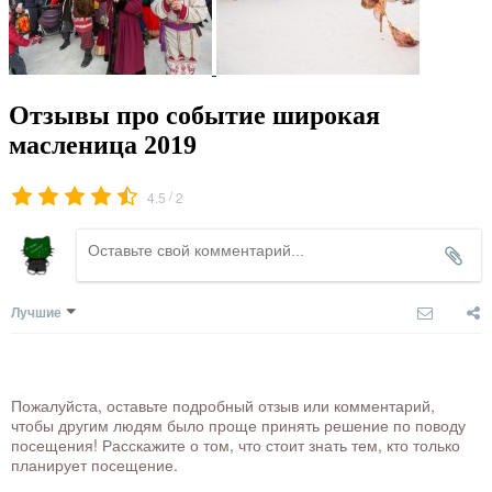
Отзывы про событие широкая
масленица 2019
/
4.5
2
Лучшие
Пожалуйста, оставьте подробный отзыв или комментарий,
чтобы другим людям было проще принять решение по поводу
посещения! Расскажите о том, что стоит знать тем, кто только
планирует посещение.