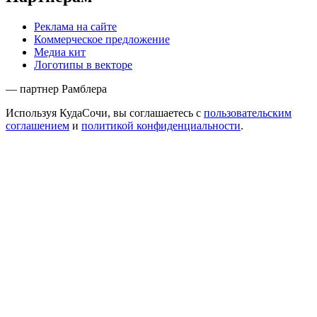
Реклама на сайте
Коммерческое предложение
Медиа кит
Логотипы в векторе
— партнер Рамблера
Используя КудаСочи, вы соглашаетесь с
пользовательским
соглашением
и
политикой конфиденциальности
.