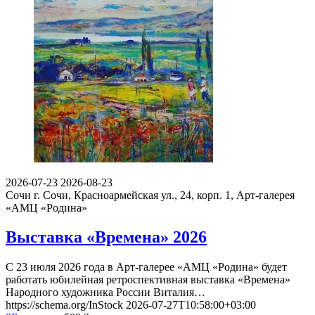
2026-07-23
2026-08-23
Сочи
г. Сочи, Красноармейская ул., 24, корп. 1, Арт-галерея
«АМЦ «Родина»
Выставка «Времена» 2026
С 23 июля 2026 года в Арт-галерее «АМЦ «Родина» будет
работать юбилейная ретроспективная выставка «Времена»
Народного художника России Виталия…
https://schema.org/InStock
2026-07-27T10:58:00+03:00