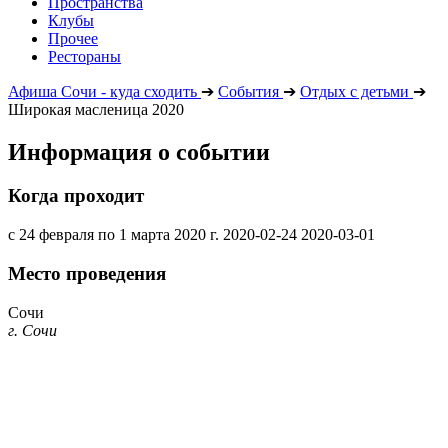
Пространства
Клубы
Прочее
Рестораны
Афиша Сочи - куда сходить
➔
События
➔
Отдых с детьми
➔
Широкая масленица 2020
Информация о событии
Когда проходит
с 24 февраля по 1 марта 2020 г.
2020-02-24
2020-03-01
Место проведения
Сочи
г. Сочи