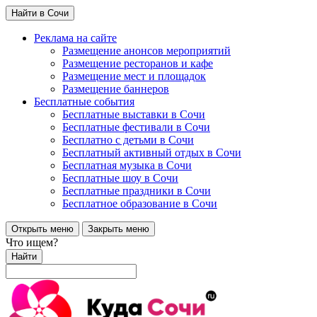
Найти в Сочи
Реклама на сайте
Размещение анонсов мероприятий
Размещение ресторанов и кафе
Размещение мест и площадок
Размещение баннеров
Бесплатные события
Бесплатные выставки в Сочи
Бесплатные фестивали в Сочи
Бесплатно с детьми в Сочи
Бесплатный активный отдых в Сочи
Бесплатная музыка в Сочи
Бесплатные шоу в Сочи
Бесплатные праздники в Сочи
Бесплатное образование в Сочи
Открыть меню
Закрыть меню
Что ищем?
Найти