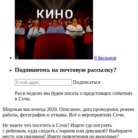
6 фильмов
Подпишетесь на почтовую рассылку?
Подписаться
Раз в неделю мы будем писать о предстоящих событиях
в Сочи.
Широкая масленица 2020. Описание, дата проведения, режим
работы, фотографии и отзывы. Всё о мероприятиях Сочи.
Не знаете что посетить в Сочи? Ищете где погулять
с ребенком, куда сходить с парнем или девушкой? Выбираете
место для свидания? Ищете развлечения на выходные?