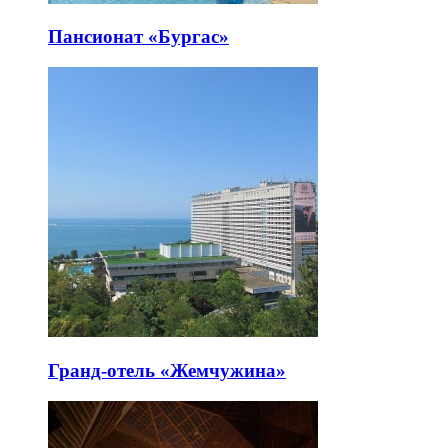
Пансионат «Бургас»
Гранд-отель «Жемчужина»