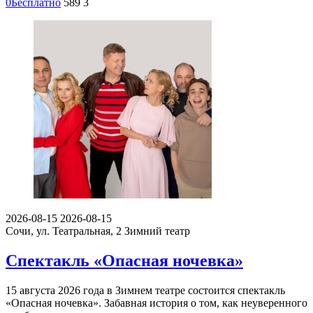
0
Бесплатно
589
3
2026-08-15
2026-08-15
Сочи, ул. Театральная, 2
Зимний театр
Спектакль «Опасная ночевка»
15 августа 2026 года в Зимнем театре состоится спектакль
«Опасная ночевка». Забавная история о том, как неуверенного