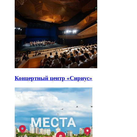
Концертный центр «Сириус»