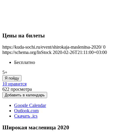
Цены на билеты
https://kuda-sochi.ru/event/shirokaja-maslenitsa-2020/
0
https://schema.org/InStock
2020-02-26T21:11:00+03:00
Бесплатно
5+
Я пойду
10 нравится
622
просмотра
Добавить в календарь
Google Calendar
Outlook.com
Скачать .ics
Широкая масленица 2020