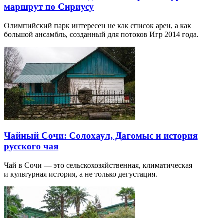
маршрут по Сириусу
Олимпийский парк интересен не как список арен, а как
большой ансамбль, созданный для потоков Игр 2014 года.
Чайный Сочи: Солохаул, Дагомыс и история
русского чая
Чай в Сочи — это сельскохозяйственная, климатическая
и культурная история, а не только дегустация.