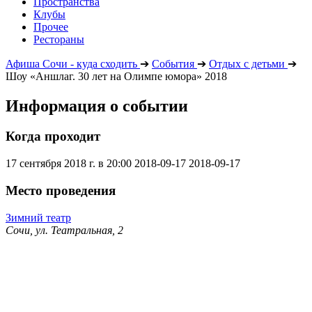
Пространства
Клубы
Прочее
Рестораны
Афиша Сочи - куда сходить
➔
События
➔
Отдых с детьми
➔
Шоу «Аншлаг. 30 лет на Олимпе юмора» 2018
Информация о событии
Когда проходит
17 сентября 2018 г. в 20:00
2018-09-17
2018-09-17
Место проведения
Зимний театр
Сочи, ул. Театральная, 2