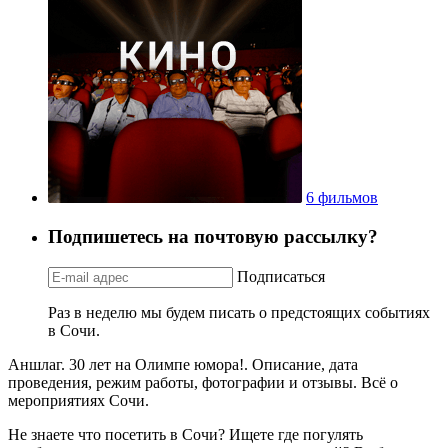
6 фильмов
Подпишетесь на почтовую рассылку?
Подписаться
Раз в неделю мы будем писать о предстоящих событиях
в Сочи.
Аншлаг. 30 лет на Олимпе юмора!. Описание, дата
проведения, режим работы, фотографии и отзывы. Всё о
мероприятиях Сочи.
Не знаете что посетить в Сочи? Ищете где погулять