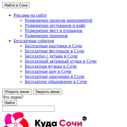
Найти в Сочи
Реклама на сайте
Размещение анонсов мероприятий
Размещение ресторанов и кафе
Размещение мест и площадок
Размещение баннеров
Бесплатные события
Бесплатные выставки в Сочи
Бесплатные фестивали в Сочи
Бесплатно с детьми в Сочи
Бесплатный активный отдых в Сочи
Бесплатная музыка в Сочи
Бесплатные шоу в Сочи
Бесплатные праздники в Сочи
Бесплатное образование в Сочи
Открыть меню
Закрыть меню
Что ищем?
Найти