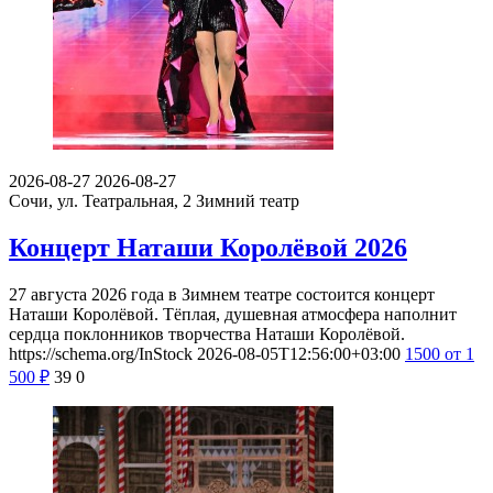
2026-08-27
2026-08-27
Сочи, ул. Театральная, 2
Зимний театр
Концерт Наташи Королёвой 2026
27 августа 2026 года в Зимнем театре состоится концерт
Наташи Королёвой. Тёплая, душевная атмосфера наполнит
сердца поклонников творчества Наташи Королёвой.
https://schema.org/InStock
2026-08-05T12:56:00+03:00
1500
от 1
500
₽
39
0