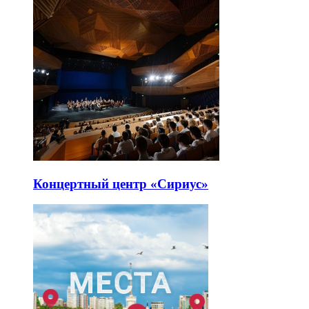
Концертный центр «Сириус»