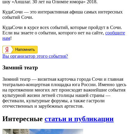
шоу «Аншлаг. 30 лет на Олимпе юмора» 2018.
КудаСочи — это интерактивная афиша самых интересных
событий Сочи.
КудаСочи в курсе всех событий, которые пройдут в Сочи.
Если вы знаете о событии, которого нет на сайте,
сообщите
нам
!
Напомнить
Вы организатор этого события?
Зимний театр
Зимний театр — визитная карточка города Сочи и главная
театрально-концертная площадка юга России. Именно здесь
на протяжении многих лет происходят важнейшие события
культурной жизни летней столицы нашей страны —
фестивали, культурные форумы, а также гастроли
отечественных и зарубежных артистов.
Интересные
статьи и публикации