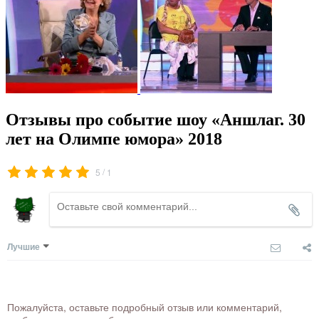
Отзывы про событие шоу «Аншлаг. 30
лет на Олимпе юмора» 2018
/
5
1
Лучшие
Пожалуйста, оставьте подробный отзыв или комментарий,