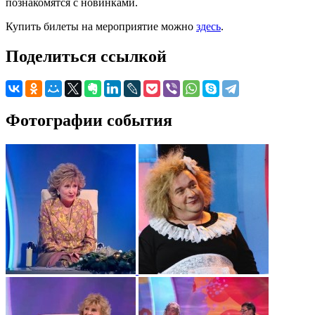
познакомятся с новинками.
Купить билеты на мероприятие можно
здесь
.
Поделиться ссылкой
Фотографии события