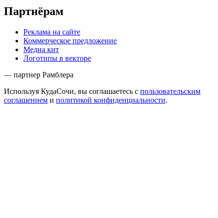
Партнёрам
Реклама на сайте
Коммерческое предложение
Медиа кит
Логотипы в векторе
— партнер Рамблера
Используя КудаСочи, вы соглашаетесь с
пользовательским
соглашением
и
политикой конфиденциальности
.