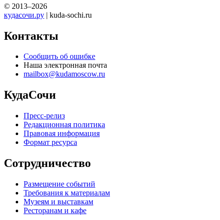
© 2013–2026
кудасочи.ру
| kuda-sochi.ru
Контакты
Сообщить об ошибке
Наша электронная почта
mailbox@kudamoscow.ru
КудаСочи
Пресс-релиз
Редакционная политика
Правовая информация
Формат ресурса
Сотрудничество
Размещение событий
Требования к материалам
Музеям и выставкам
Ресторанам и кафе