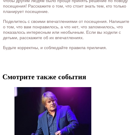
чтобы другим людям было проще принять решение по поводу
посещения! Расскажите о том, что стоит знать тем, кто только
планирует посещение.
Поделитесь с своими впечатлениями от посещения. Напишите
о том, что вам понравилось, а что нет, что запомнилось, что
показалось интересным или необычным. Если вы ходили с
детьми, расскажите об их впечатлениях.
Будьте корректны, и соблюдайте правила приличия.
Смотрите также события