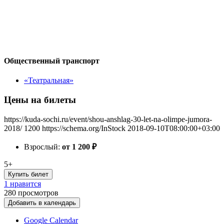
Общественный транспорт
«Театральная»
Цены на билеты
https://kuda-sochi.ru/event/shou-anshlag-30-let-na-olimpe-jumora-
2018/
1200
https://schema.org/InStock
2018-09-10T08:00:00+03:00
Взрослый:
от 1 200
₽
5+
Купить билет
1 нравится
280
просмотров
Добавить в календарь
Google Calendar