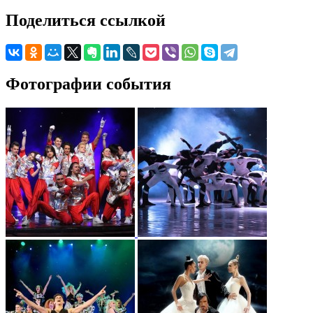
Поделиться ссылкой
Фотографии события