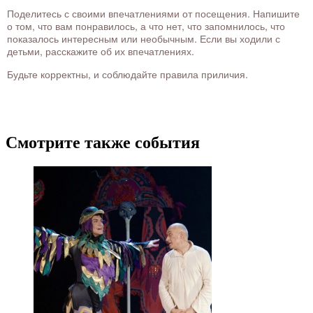
Поделитесь с своими впечатлениями от посещения. Напишите
о том, что вам понравилось, а что нет, что запомнилось, что
показалось интересным или необычным. Если вы ходили с
детьми, расскажите об их впечатлениях.
Будьте корректны, и соблюдайте правила приличия.
Смотрите также события