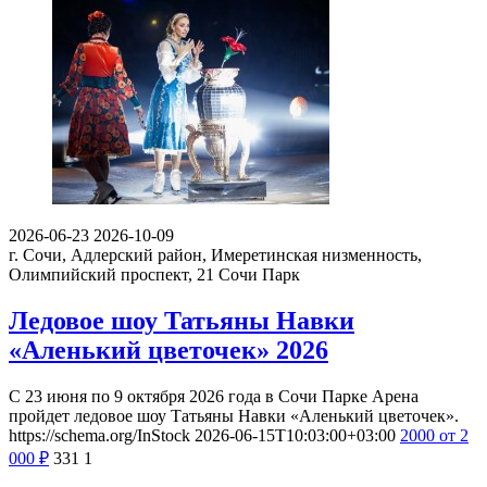
2026-06-23
2026-10-09
г. Сочи, Адлерский район, Имеретинская низменность,
Олимпийский проспект, 21
Сочи Парк
Ледовое шоу Татьяны Навки
«Аленький цветочек» 2026
С 23 июня по 9 октября 2026 года в Сочи Парке Арена
пройдет ледовое шоу Татьяны Навки «Аленький цветочек».
https://schema.org/InStock
2026-06-15T10:03:00+03:00
2000
от 2
000
₽
331
1