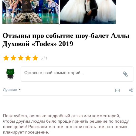
Отзывы про событие шоу-балет Аллы
Духовой «Todes» 2019
/
5
1
Лучшие
Пожалуйста, оставьте подробный отзыв или комментарий,
чтобы другим людям было проще принять решение по поводу
посещения! Расскажите о том, что стоит знать тем, кто только
планирует посещение.