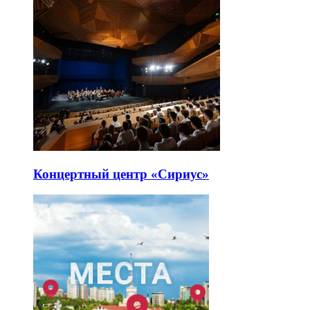
Концертный центр «Сириус»