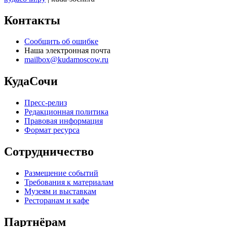
Контакты
Сообщить об ошибке
Наша электронная почта
mailbox@kudamoscow.ru
КудаСочи
Пресс-релиз
Редакционная политика
Правовая информация
Формат ресурса
Сотрудничество
Размещение событий
Требования к материалам
Музеям и выставкам
Ресторанам и кафе
Партнёрам