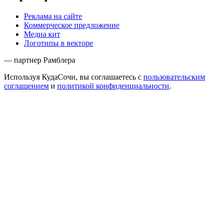
Реклама на сайте
Коммерческое предложение
Медиа кит
Логотипы в векторе
— партнер Рамблера
Используя КудаСочи, вы соглашаетесь с
пользовательским
соглашением
и
политикой конфиденциальности
.