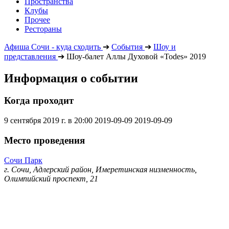
Пространства
Клубы
Прочее
Рестораны
Афиша Сочи - куда сходить
➔
События
➔
Шоу и
представления
➔
Шоу-балет Аллы Духовой «Todes» 2019
Информация о событии
Когда проходит
9 сентября 2019 г. в 20:00
2019-09-09
2019-09-09
Место проведения
Сочи Парк
г. Сочи, Адлерский район, Имеретинская низменность,
Олимпийский проспект, 21