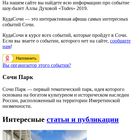
На нашем сайте вы найдете всю информацию про событие
шоу-балет Аллы Духовой «Todes» 2019.
КудаСочи — это интерактивная афиша самых интересных
событий Сочи.
КудаСочи в курсе всех событий, которые пройдут в Сочи.
Если вы знаете о событии, которого нет на сайте,
сообщите
нам
!
Напомнить
Вы организатор этого события?
Сочи Парк
Сочи Парк — первый тематический парк, идея которого
основана на богатом культурном и историческом наследии
России, расположенный на территории Имеретинской
низменности.
Интересные
статьи и публикации