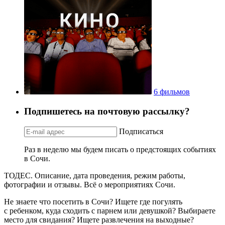
6 фильмов
Подпишетесь на почтовую рассылку?
Подписаться
Раз в неделю мы будем писать о предстоящих событиях
в Сочи.
ТОДЕС. Описание, дата проведения, режим работы,
фотографии и отзывы. Всё о мероприятиях Сочи.
Не знаете что посетить в Сочи? Ищете где погулять
с ребенком, куда сходить с парнем или девушкой? Выбираете
место для свидания? Ищете развлечения на выходные?