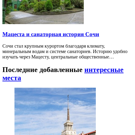
Мацеста и санаторная история Сочи
Сочи стал крупным курортом благодаря климату,
минеральным водам и системе санаториев. Историю удобно
изучать через Мацесту, центральные общественные…
Последние добавленные
интересные
места