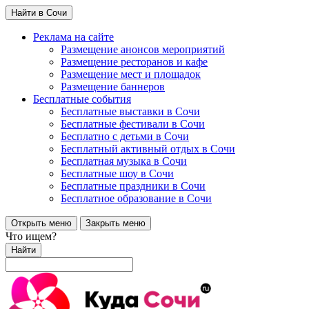
Найти в Сочи
Реклама на сайте
Размещение анонсов мероприятий
Размещение ресторанов и кафе
Размещение мест и площадок
Размещение баннеров
Бесплатные события
Бесплатные выставки в Сочи
Бесплатные фестивали в Сочи
Бесплатно с детьми в Сочи
Бесплатный активный отдых в Сочи
Бесплатная музыка в Сочи
Бесплатные шоу в Сочи
Бесплатные праздники в Сочи
Бесплатное образование в Сочи
Открыть меню
Закрыть меню
Что ищем?
Найти