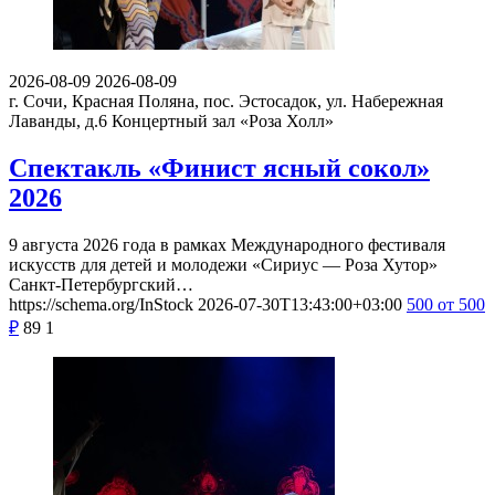
2026-08-09
2026-08-09
г. Сочи, Красная Поляна, пос. Эстосадок, ул. Набережная
Лаванды, д.6
Концертный зал «Роза Холл»
Спектакль «Финист ясный сокол»
2026
9 августа 2026 года в рамках Международного фестиваля
искусств для детей и молодежи «Сириус — Роза Хутор»
Санкт-Петербургский…
https://schema.org/InStock
2026-07-30T13:43:00+03:00
500
от 500
₽
89
1