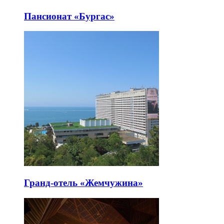
Пансионат «Бургас»
Гранд-отель «Жемчужина»