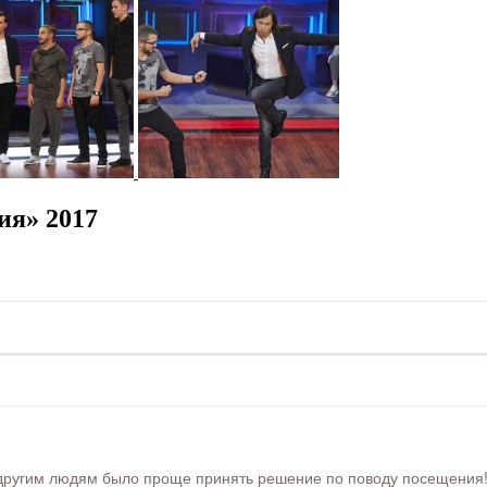
ия» 2017
ругим людям было проще принять решение по поводу посещения! Ра