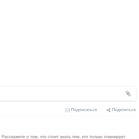
Подписаться
Поделиться
сскажите о том, что стоит знать тем, кто только планирует