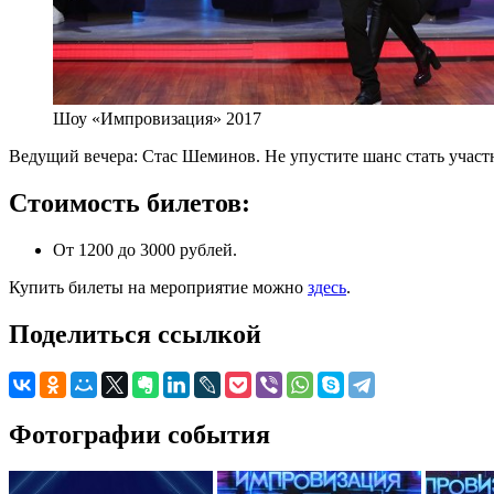
Шоу «Импровизация» 2017
Ведущий вечера: Стас Шеминов. Не упустите шанс стать участ
Стоимость билетов:
От 1200 до 3000 рублей.
Купить билеты на мероприятие можно
здесь
.
Поделиться ссылкой
Фотографии события