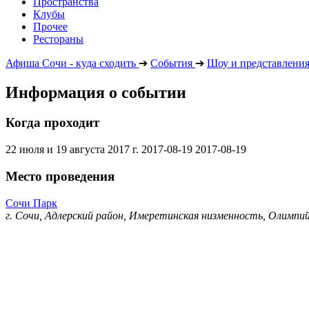
Пространства
Клубы
Прочее
Рестораны
Афиша Сочи - куда сходить
➔
События
➔
Шоу и представлени
Информация о событии
Когда проходит
22 июля и 19 августа 2017 г.
2017-08-19
2017-08-19
Место проведения
Сочи Парк
г. Сочи, Адлерский район, Имеретинская низменность, Олимпий