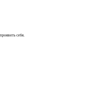
проявить себя.