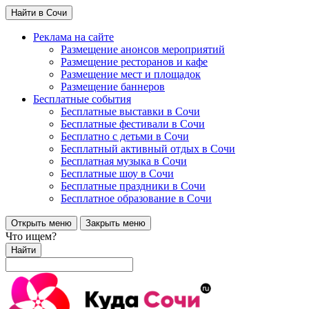
Найти в Сочи
Реклама на сайте
Размещение анонсов мероприятий
Размещение ресторанов и кафе
Размещение мест и площадок
Размещение баннеров
Бесплатные события
Бесплатные выставки в Сочи
Бесплатные фестивали в Сочи
Бесплатно с детьми в Сочи
Бесплатный активный отдых в Сочи
Бесплатная музыка в Сочи
Бесплатные шоу в Сочи
Бесплатные праздники в Сочи
Бесплатное образование в Сочи
Открыть меню
Закрыть меню
Что ищем?
Найти