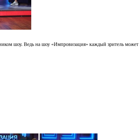
ником шоу. Ведь на шоу «Импровизация» каждый зритель может 