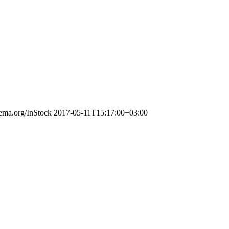
hema.org/InStock
2017-05-11T15:17:00+03:00