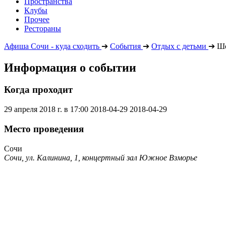
Пространства
Клубы
Прочее
Рестораны
Афиша Сочи - куда сходить
➔
События
➔
Отдых с детьми
➔
Шо
Информация о событии
Когда проходит
29 апреля 2018 г. в 17:00
2018-04-29
2018-04-29
Место проведения
Сочи
Сочи, ул. Калинина, 1, концертный зал Южное Взморье