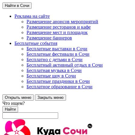
Найти в Сочи
Реклама на сайте
Размещение анонсов мероприятий
Размещение ресторанов и кафе
Размещение мест и площадок
Размещение баннеров
Бесплатные события
Бесплатные выставки в Сочи
Бесплатные фестивали в Сочи
Бесплатно с детьми в Сочи
Бесплатный активный отдых в Сочи
Бесплатная музыка в Сочи
Бесплатные шоу в Сочи
Бесплатные праздники в Сочи
Бесплатное образование в Сочи
Открыть меню
Закрыть меню
Что ищем?
Найти