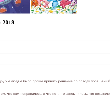
 2018
ругим людям было проще принять решение по поводу посещения! Ра
м, что вам понравилось, а что нет, что запомнилось, что показал