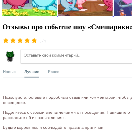
Отзывы про событие шоу «Смешарики»
/
5
1
Новые
Лучшие
Ранее
Пожалуйста, оставьте подробный отзыв или комментарий, чтобы д
посещение.
Поделитесь с своими впечатлениями от посещения. Напишите о то
расскажите об их впечатлениях.
Будьте корректны, и соблюдайте правила приличия.