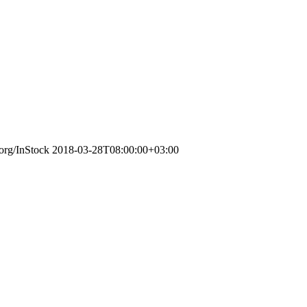
.org/InStock
2018-03-28T08:00:00+03:00