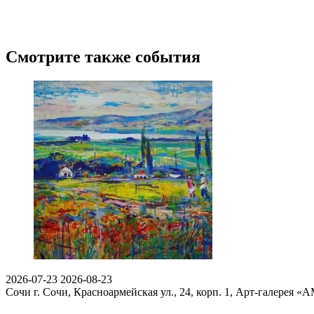
Смотрите также события
2026-07-23
2026-08-23
Сочи
г. Сочи, Красноармейская ул., 24, корп. 1, Арт-галерея 