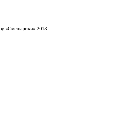
у «Смешарики» 2018