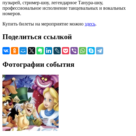
пузырей, стример-шоу, легендарное Танура-шоу,
профессиональное исполнение танцевальных и вокальных
номеров.
Купить билеты на мероприятие можно
здесь
.
Поделиться ссылкой
Фотографии события