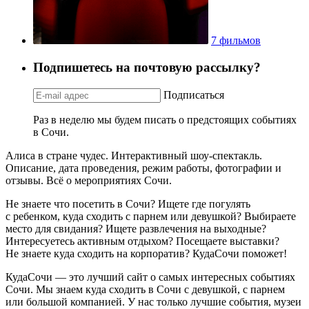
7 фильмов
Подпишетесь на почтовую рассылку?
Подписаться
Раз в неделю мы будем писать о предстоящих событиях
в Сочи.
Алиса в стране чудес. Интерактивный шоу-спектакль.
Описание, дата проведения, режим работы, фотографии и
отзывы. Всё о мероприятиях Сочи.
Не знаете что посетить в Сочи? Ищете где погулять
с ребенком, куда сходить с парнем или девушкой? Выбираете
место для свидания? Ищете развлечения на выходные?
Интересуетесь активным отдыхом? Посещаете выставки?
Не знаете куда сходить на корпоратив? КудаСочи поможет!
КудаСочи — это лучший сайт о самых интересных событиях
Сочи. Мы знаем куда сходить в Сочи с девушкой, с парнем
или большой компанией. У нас только лучшие события, музеи