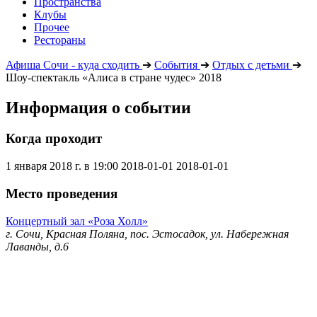
Пространства
Клубы
Прочее
Рестораны
Афиша Сочи - куда сходить
➔
События
➔
Отдых с детьми
➔
Шоу-спектакль «Алиса в стране чудес» 2018
Информация о событии
Когда проходит
1 января 2018 г. в 19:00
2018-01-01
2018-01-01
Место проведения
Концертный зал «Роза Холл»
г. Сочи, Красная Поляна, пос. Эстосадок, ул. Набережная
Лаванды, д.6