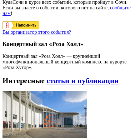
КудаСочи в курсе всех событий, которые пройдут в Сочи.
Если вы знаете о событии, которого нет на сайте,
сообщите
нам
!
Напомнить
Вы организатор этого события?
Концертный зал «Роза Холл»
Концертный зал «Роза Холл» — крупнейший
многофункциональный концертный комплекс на курорте
«Роза Хутор».
Интересные
статьи и публикации