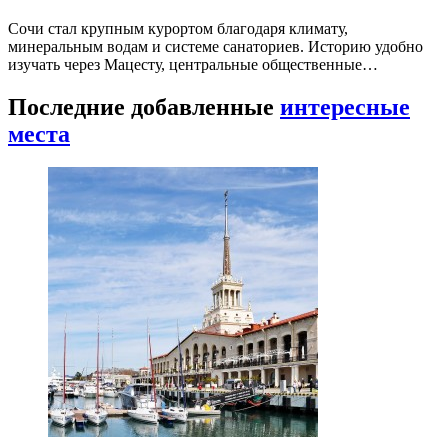
Сочи стал крупным курортом благодаря климату,
минеральным водам и системе санаториев. Историю удобно
изучать через Мацесту, центральные общественные…
Последние добавленные
интересные
места