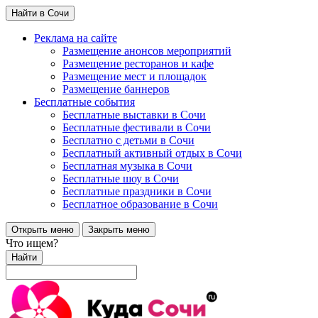
Найти в Сочи
Реклама на сайте
Размещение анонсов мероприятий
Размещение ресторанов и кафе
Размещение мест и площадок
Размещение баннеров
Бесплатные события
Бесплатные выставки в Сочи
Бесплатные фестивали в Сочи
Бесплатно с детьми в Сочи
Бесплатный активный отдых в Сочи
Бесплатная музыка в Сочи
Бесплатные шоу в Сочи
Бесплатные праздники в Сочи
Бесплатное образование в Сочи
Открыть меню
Закрыть меню
Что ищем?
Найти