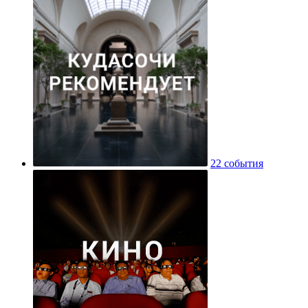
22 события