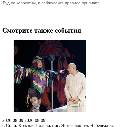
Будьте корректны, и соблюдайте правила приличия.
Смотрите также события
2026-08-09
2026-08-09
г. Сочи, Красная Поляна, пос. Эстосадок, ул. Набережная