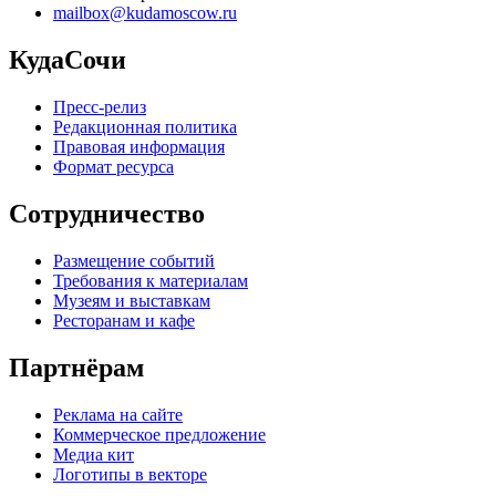
mailbox@kudamoscow.ru
КудаСочи
Пресс-релиз
Редакционная политика
Правовая информация
Формат ресурса
Сотрудничество
Размещение событий
Требования к материалам
Музеям и выставкам
Ресторанам и кафе
Партнёрам
Реклама на сайте
Коммерческое предложение
Медиа кит
Логотипы в векторе