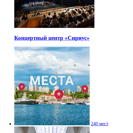
Концертный центр «Сириус»
240 мест