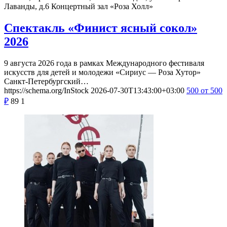
Лаванды, д.6
Концертный зал «Роза Холл»
Спектакль «Финист ясный сокол»
2026
9 августа 2026 года в рамках Международного фестиваля
искусств для детей и молодежи «Сириус — Роза Хутор»
Санкт-Петербургский…
https://schema.org/InStock
2026-07-30T13:43:00+03:00
500
от 500
₽
89
1