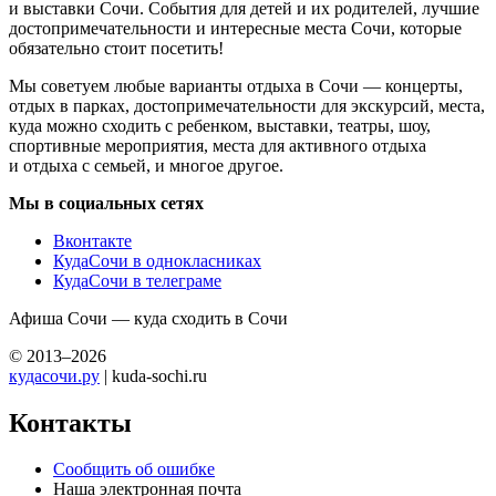
и выставки Сочи. События для детей и их родителей, лучшие
достопримечательности и интересные места Сочи, которые
обязательно стоит посетить!
Мы советуем любые варианты отдыха в Сочи — концерты,
отдых в парках, достопримечательности для экскурсий, места,
куда можно сходить с ребенком, выставки, театры, шоу,
спортивные мероприятия, места для активного отдыха
и отдыха с семьей, и многое другое.
Мы в социальных сетях
Вконтакте
КудаСочи в однокласниках
КудаСочи в телеграме
Афиша Сочи — куда сходить в Сочи
© 2013–2026
кудасочи.ру
| kuda-sochi.ru
Контакты
Сообщить об ошибке
Наша электронная почта