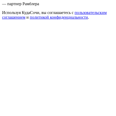
— партнер Рамблера
Используя КудаСочи, вы соглашаетесь с
пользовательским
соглашением
и
политикой конфиденциальности
.