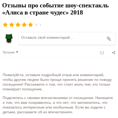
Отзывы про событие шоу-спектакль
«Алиса в стране чудес» 2018
/
5
1
Лучшие
Пожалуйста, оставьте подробный отзыв или комментарий,
чтобы другим людям было проще принять решение по поводу
посещения! Расскажите о том, что стоит знать тем, кто только
планирует посещение.
Поделитесь с своими впечатлениями от посещения. Напишите
о том, что вам понравилось, а что нет, что запомнилось, что
показалось интересным или необычным. Если вы ходили с
детьми, расскажите об их впечатлениях.