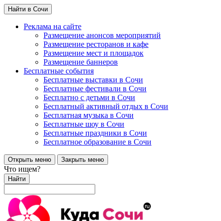
Найти в Сочи
Реклама на сайте
Размещение анонсов мероприятий
Размещение ресторанов и кафе
Размещение мест и площадок
Размещение баннеров
Бесплатные события
Бесплатные выставки в Сочи
Бесплатные фестивали в Сочи
Бесплатно с детьми в Сочи
Бесплатный активный отдых в Сочи
Бесплатная музыка в Сочи
Бесплатные шоу в Сочи
Бесплатные праздники в Сочи
Бесплатное образование в Сочи
Открыть меню
Закрыть меню
Что ищем?
Найти