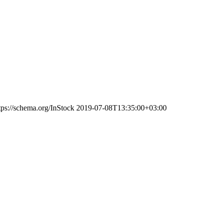
tps://schema.org/InStock
2019-07-08T13:35:00+03:00