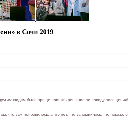
ни» в Сочи 2019
ругим людям было проще принять решение по поводу посещения! Ра
м, что вам понравилось, а что нет, что запомнилось, что показал