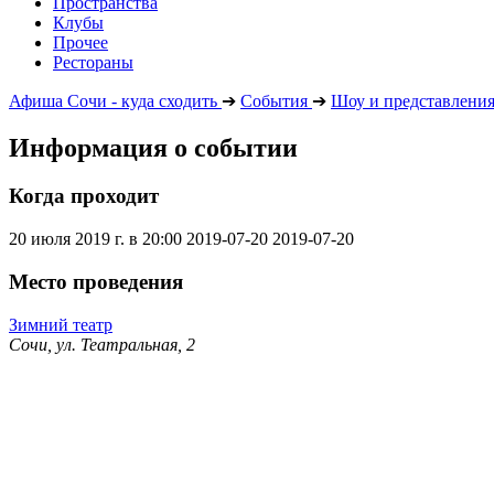
Пространства
Клубы
Прочее
Рестораны
Афиша Сочи - куда сходить
➔
События
➔
Шоу и представлени
Информация о событии
Когда проходит
20 июля 2019 г. в 20:00
2019-07-20
2019-07-20
Место проведения
Зимний театр
Сочи, ул. Театральная, 2