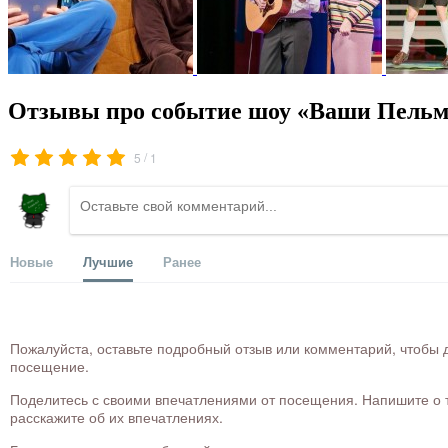
Отзывы про событие шоу «Ваши Пельме
/
5
1
Новые
Лучшие
Ранее
Пожалуйста, оставьте подробный отзыв или комментарий, чтобы д
посещение.
Поделитесь с своими впечатлениями от посещения. Напишите о то
расскажите об их впечатлениях.