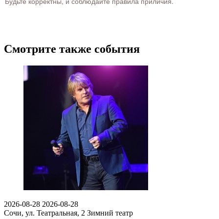
Будьте корректны, и соблюдайте правила приличия.
Смотрите также события
2026-08-28
2026-08-28
Сочи, ул. Театральная, 2
Зимний театр