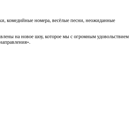
ки, комедийные номера, весёлые песни, неожиданные
влены на новое шоу, которое мы с огромным удовольствием
направления».