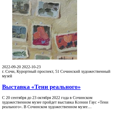
2022-09-20
2022-10-23
г. Сочи, Курортный проспект, 51
Сочинский художественный
музей
Выставка «Тени реального»
С 20 сентября до 23 октября 2022 года в Сочинском
художественном музее пройдет выставка Ксении Гаус «Тени
реального». В Сочинском художественном музее…