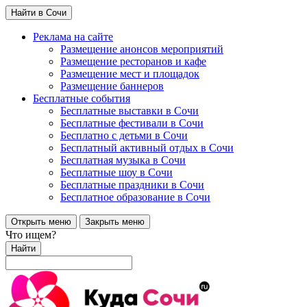
Найти в Сочи
Реклама на сайте
Размещение анонсов мероприятий
Размещение ресторанов и кафе
Размещение мест и площадок
Размещение баннеров
Бесплатные события
Бесплатные выставки в Сочи
Бесплатные фестивали в Сочи
Бесплатно с детьми в Сочи
Бесплатный активный отдых в Сочи
Бесплатная музыка в Сочи
Бесплатные шоу в Сочи
Бесплатные праздники в Сочи
Бесплатное образование в Сочи
Открыть меню
Закрыть меню
Что ищем?
Найти