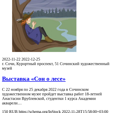
2022-11-22
2022-12-25
г. Сочи, Курортный проспект, 51
Сочинский художественный
музей
Выставка «Сон о лесе»
С 22 ноября по 25 декабря 2022 года в Сочинском
художественном музее пройдет выставка работ 18-летней
Анастасии Врублевской, студентки 1 курса Академии
акварели…
150
RUB
https://schema.org/InStock
2022-11-28T15:58:00+03:00