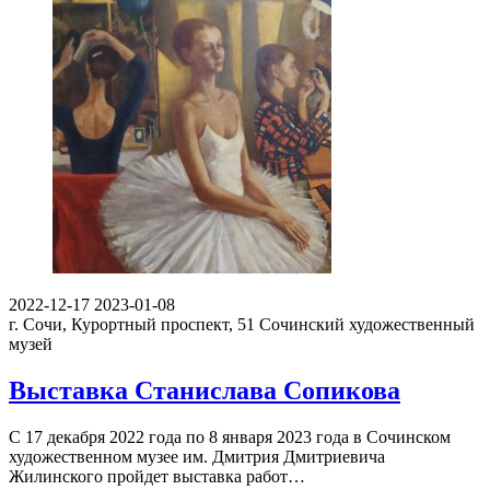
2022-12-17
2023-01-08
г. Сочи, Курортный проспект, 51
Сочинский художественный
музей
Выставка Станислава Сопикова
С 17 декабря 2022 года по 8 января 2023 года в Сочинском
художественном музее им. Дмитрия Дмитриевича
Жилинского пройдет выставка работ…