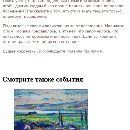
Пожалуйста, оставьте подробный отзыв или комментарий,
чтобы другим людям было проще принять решение по поводу
посещения! Расскажите о том, что стоит знать тем, кто только
планирует посещение.
Поделитесь с своими впечатлениями от посещения. Напишите
о том, что вам понравилось, а что нет, что запомнилось, что
показалось интересным или необычным. Если вы ходили с
детьми, расскажите об их впечатлениях.
Будьте корректны, и соблюдайте правила приличия.
Смотрите также события