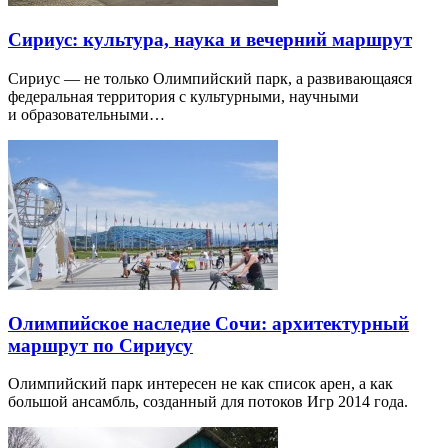
Сириус: культура, наука и вечерний маршрут
Сириус — не только Олимпийский парк, а развивающаяся
федеральная территория с культурными, научными
и образовательными…
Олимпийское наследие Сочи: архитектурный
маршрут по Сириусу
Олимпийский парк интересен не как список арен, а как
большой ансамбль, созданный для потоков Игр 2014 года.