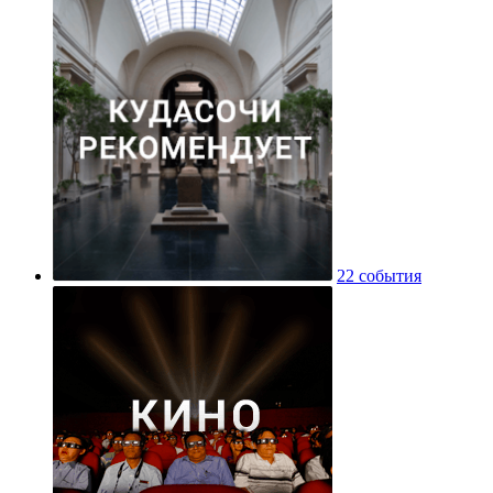
22 события