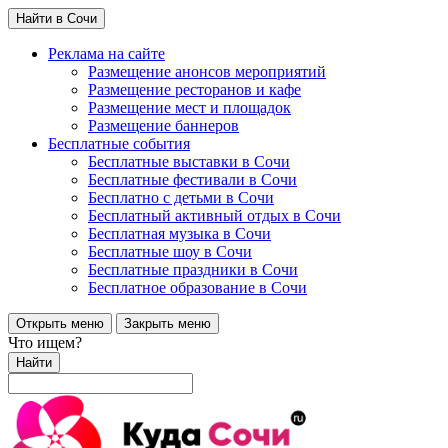
Найти в Сочи
Реклама на сайте
Размещение анонсов мероприятий
Размещение ресторанов и кафе
Размещение мест и площадок
Размещение баннеров
Бесплатные события
Бесплатные выставки в Сочи
Бесплатные фестивали в Сочи
Бесплатно с детьми в Сочи
Бесплатный активный отдых в Сочи
Бесплатная музыка в Сочи
Бесплатные шоу в Сочи
Бесплатные праздники в Сочи
Бесплатное образование в Сочи
Открыть меню
Закрыть меню
Что ищем?
Найти