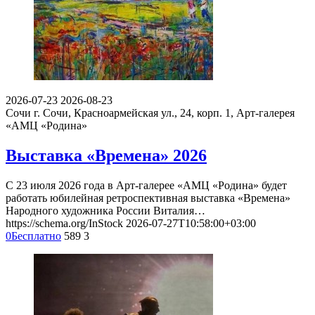
2026-07-23
2026-08-23
Сочи
г. Сочи, Красноармейская ул., 24, корп. 1, Арт-галерея
«АМЦ «Родина»
Выставка «Времена» 2026
С 23 июля 2026 года в Арт-галерее «АМЦ «Родина» будет
работать юбилейная ретроспективная выставка «Времена»
Народного художника России Виталия…
https://schema.org/InStock
2026-07-27T10:58:00+03:00
0
Бесплатно
589
3