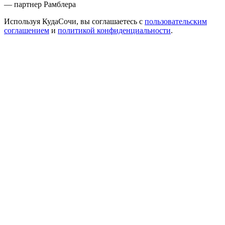
— партнер Рамблера
Используя КудаСочи, вы соглашаетесь с
пользовательским
соглашением
и
политикой конфиденциальности
.