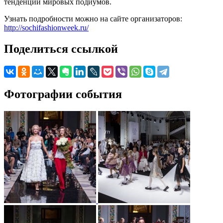
тенденции мировых подиумов.
Узнать подробности можно на сайте организаторов:
http://sochifashionweek.ru/
Поделиться ссылкой
Фотографии события