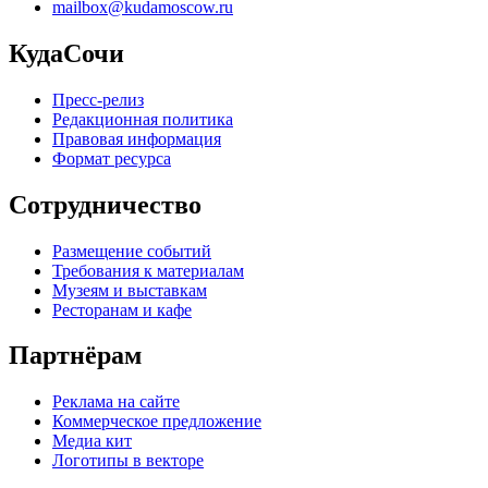
mailbox@kudamoscow.ru
КудаСочи
Пресс-релиз
Редакционная политика
Правовая информация
Формат ресурса
Сотрудничество
Размещение событий
Требования к материалам
Музеям и выставкам
Ресторанам и кафе
Партнёрам
Реклама на сайте
Коммерческое предложение
Медиа кит
Логотипы в векторе