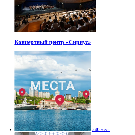
Концертный центр «Сириус»
240 мест