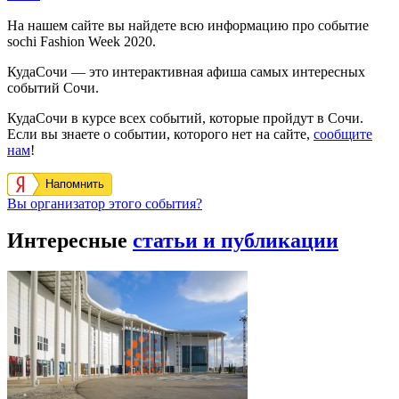
На нашем сайте вы найдете всю информацию про событие
sochi Fashiоn Week 2020.
КудаСочи — это интерактивная афиша самых интересных
событий Сочи.
КудаСочи в курсе всех событий, которые пройдут в Сочи.
Если вы знаете о событии, которого нет на сайте,
сообщите
нам
!
Напомнить
Вы организатор этого события?
Интересные
статьи и публикации