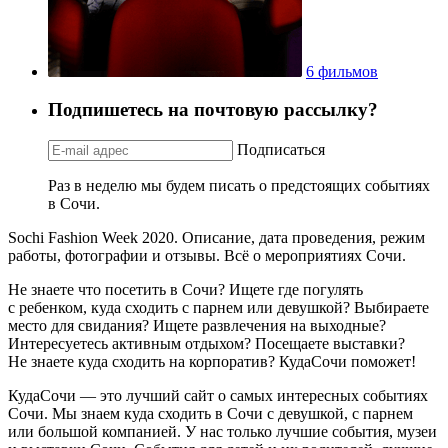
6 фильмов
Подпишетесь на почтовую рассылку?
Подписаться
Раз в неделю мы будем писать о предстоящих событиях
в Сочи.
Sochi Fashiоn Week 2020. Описание, дата проведения, режим
работы, фотографии и отзывы. Всё о мероприятиях Сочи.
Не знаете что посетить в Сочи? Ищете где погулять
с ребенком, куда сходить с парнем или девушкой? Выбираете
место для свидания? Ищете развлечения на выходные?
Интересуетесь активным отдыхом? Посещаете выставки?
Не знаете куда сходить на корпоратив? КудаСочи поможет!
КудаСочи — это лучший сайт о самых интересных событиях
Сочи. Мы знаем куда сходить в Сочи с девушкой, с парнем
или большой компанией. У нас только лучшие события, музеи