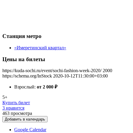
Станция метро
«Имеретинский квартал»
Цены на билеты
https://kuda-sochi.ru/event/sochi-fashion-week-2020/
2000
https://schema.org/InStock
2020-10-12T11:30:00+03:00
Взрослый:
от 2 000
₽
5+
Купить билет
3 нравится
463
просмотра
Добавить в календарь
Google Calendar