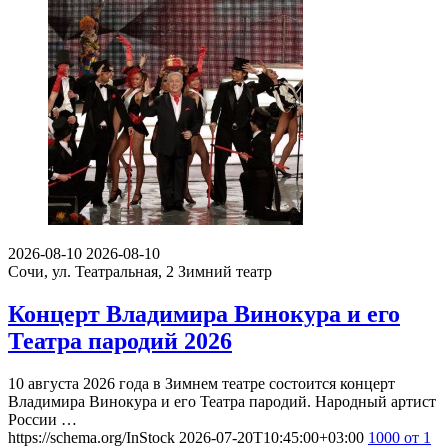
2026-08-10
2026-08-10
Сочи, ул. Театральная, 2
Зимний театр
Концерт Владимира Винокура и его
Театра пародий 2026
10 августа 2026 года в Зимнем театре состоится концерт
Владимира Винокура и его Театра пародий. Народный артист
России …
https://schema.org/InStock
2026-07-20T10:45:00+03:00
1000
от 1