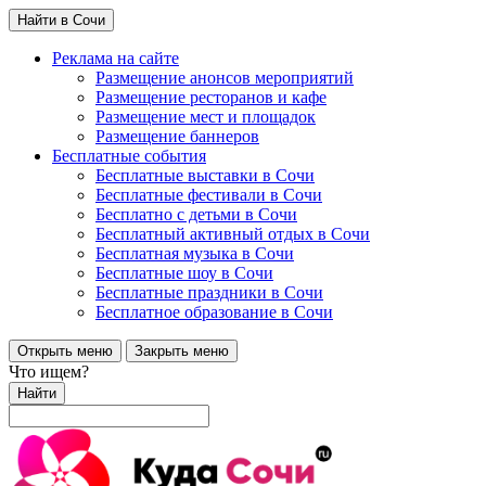
Найти в Сочи
Реклама на сайте
Размещение анонсов мероприятий
Размещение ресторанов и кафе
Размещение мест и площадок
Размещение баннеров
Бесплатные события
Бесплатные выставки в Сочи
Бесплатные фестивали в Сочи
Бесплатно с детьми в Сочи
Бесплатный активный отдых в Сочи
Бесплатная музыка в Сочи
Бесплатные шоу в Сочи
Бесплатные праздники в Сочи
Бесплатное образование в Сочи
Открыть меню
Закрыть меню
Что ищем?
Найти