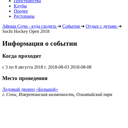
Пространства
Клубы
Прочее
Рестораны
Афиша Сочи - куда сходить
➔
События
➔
Отдых с детьми
➔
Sochi Hockey Open 2018
Информация о событии
Когда проходит
с 3 по 8 августа 2018 г.
2018-08-03
2018-08-08
Место проведения
Ледовый дворец «Большой»
г. Сочи, Имеретинская низменность, Олимпийский парк