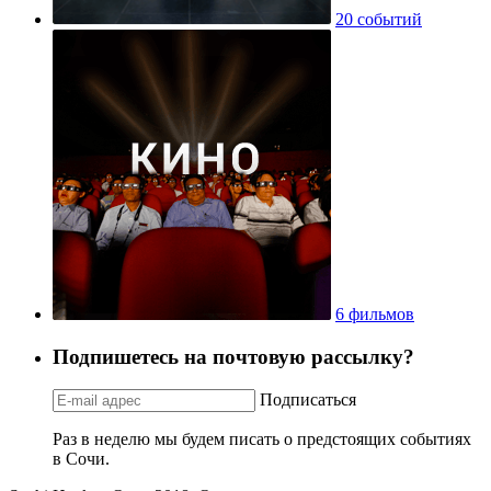
20 событий
6 фильмов
Подпишетесь на почтовую рассылку?
Подписаться
Раз в неделю мы будем писать о предстоящих событиях
в Сочи.