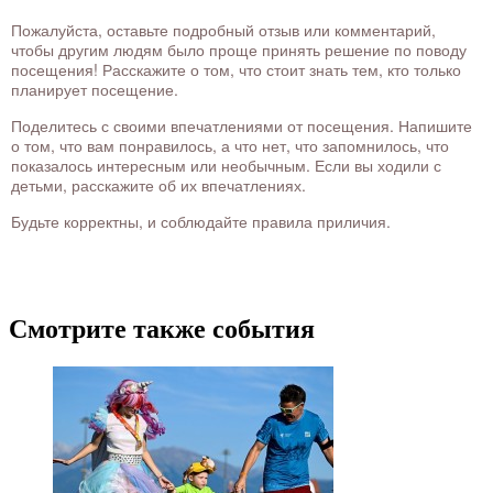
Пожалуйста, оставьте подробный отзыв или комментарий,
чтобы другим людям было проще принять решение по поводу
посещения! Расскажите о том, что стоит знать тем, кто только
планирует посещение.
Поделитесь с своими впечатлениями от посещения. Напишите
о том, что вам понравилось, а что нет, что запомнилось, что
показалось интересным или необычным. Если вы ходили с
детьми, расскажите об их впечатлениях.
Будьте корректны, и соблюдайте правила приличия.
Смотрите также события