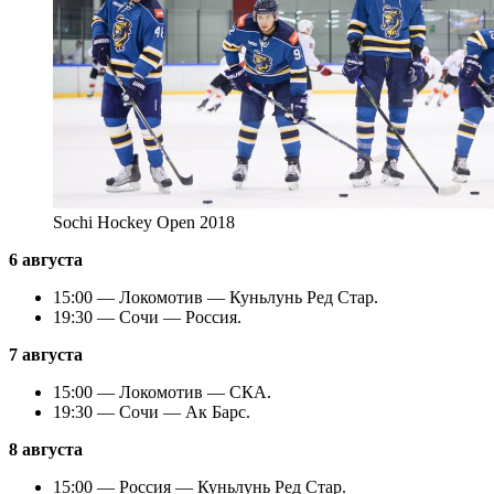
Sochi Hockey Open 2018
6 августа
15:00 — Локомотив — Куньлунь Ред Стар.
19:30 — Сочи — Россия.
7 августа
15:00 — Локомотив — СКА.
19:30 — Сочи — Ак Барс.
8 августа
15:00 — Россия — Куньлунь Ред Стар.