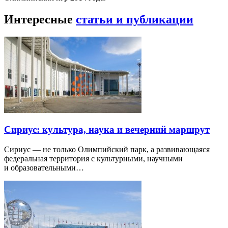
Интересные
статьи и публикации
Сириус: культура, наука и вечерний маршрут
Сириус — не только Олимпийский парк, а развивающаяся
федеральная территория с культурными, научными
и образовательными…