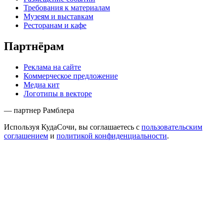
Требования к материалам
Музеям и выставкам
Ресторанам и кафе
Партнёрам
Реклама на сайте
Коммерческое предложение
Медиа кит
Логотипы в векторе
— партнер Рамблера
Используя КудаСочи, вы соглашаетесь с
пользовательским
соглашением
и
политикой конфиденциальности
.