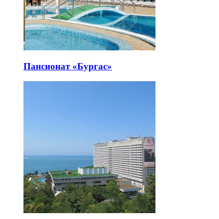
Пансионат «Бургас»