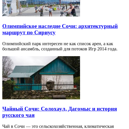
Олимпийское наследие Сочи: архитектурный
маршрут по Сириусу
Олимпийский парк интересен не как список арен, а как
большой ансамбль, созданный для потоков Игр 2014 года.
Чайный Сочи: Солохаул, Дагомыс и история
русского чая
Чай в Сочи — это сельскохозяйственная, климатическая