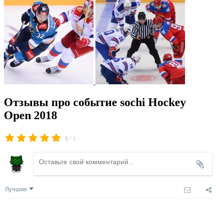
Отзывы про событие sochi Hockey
Open 2018
/
5
1
Лучшие