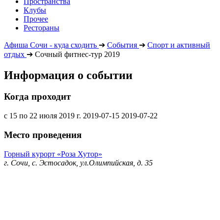
Пространства
Клубы
Прочее
Рестораны
Афиша Сочи - куда сходить
➔
События
➔
Спорт и активный
отдых
➔
Сочный фитнес-тур 2019
Информация о событии
Когда проходит
с 15 по 22 июля 2019 г.
2019-07-15
2019-07-22
Место проведения
Горный курорт «Роза Хутор»
г. Сочи, с. Эстосадок, ул.Олимпийская, д. 35