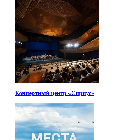
Концертный центр «Сириус»