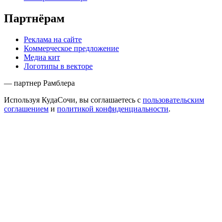
Партнёрам
Реклама на сайте
Коммерческое предложение
Медиа кит
Логотипы в векторе
— партнер Рамблера
Используя КудаСочи, вы соглашаетесь с
пользовательским
соглашением
и
политикой конфиденциальности
.