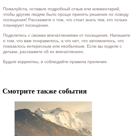
Пожалуйста, оставьте подробный отзыв или комментарий,
чтобы другим людям было проще принять решение по поводу
посещения! Расскажите о том, что стоит знать тем, кто только
планирует посещение.
Поделитесь с своими впечатлениями от посещения. Напишите
о том, что вам понравилось, а что нет, что запомнилось, что
показалось интересным или необычным. Если вы ходили с
детьми, расскажите об их впечатлениях.
Будьте корректны, и соблюдайте правила приличия.
Смотрите также события