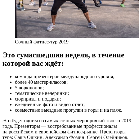
Сочный фитнес-тур 2019
Это сумасшедшая неделя, в течение
которой вас ждёт:
команда презентеров международного уровня;
более 40 мастер-классов;
5 воркшопов;
тематические вечеринки;
сюрпризы и подарки;
ежедневный фото и видео отчёт;
совместные выездные прогулки в горы и на пляж.
Это будет одним из самых сочных мероприятий твоего 2019
года. Презенторы — востребованные профессионалы
на российском и европейском фитнес-рынке. Презенторы
тура: Саша Ошкин, Александр Фомин, Сергей Олейников,