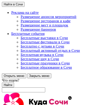
Найти в Сочи
Реклама на сайте
Размещение анонсов мероприятий
Размещение ресторанов и кафе
Размещение мест и площадок
Размещение баннеров
Бесплатные события
Бесплатные выставки в Сочи
Бесплатные фестивали в Сочи
Бесплатно с детьми в Сочи
Бесплатный активный отдых в Сочи
Бесплатная музыка в Сочи
Бесплатные шоу в Сочи
Бесплатные праздники в Сочи
Бесплатное образование в Сочи
Открыть меню
Закрыть меню
Что ищем?
Найти