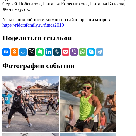
Сергей Побегалов, Наталья Колесникова, Наталья Балаева,
Женя Чаусов.
Узнать подробности можно на сайте организаторов:
https://ridersfamily.ru/fitnes2019
Поделиться ссылкой
Фотографии события