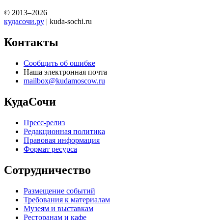
© 2013–2026
кудасочи.ру
| kuda-sochi.ru
Контакты
Сообщить об ошибке
Наша электронная почта
mailbox@kudamoscow.ru
КудаСочи
Пресс-релиз
Редакционная политика
Правовая информация
Формат ресурса
Сотрудничество
Размещение событий
Требования к материалам
Музеям и выставкам
Ресторанам и кафе