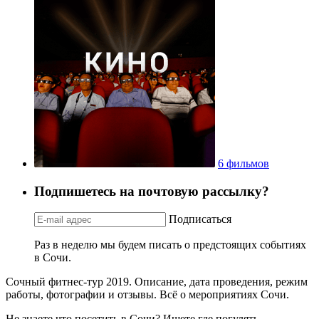
6 фильмов
Подпишетесь на почтовую рассылку?
Подписаться
Раз в неделю мы будем писать о предстоящих событиях
в Сочи.
Сочный фитнес-тур 2019. Описание, дата проведения, режим
работы, фотографии и отзывы. Всё о мероприятиях Сочи.
Не знаете что посетить в Сочи? Ищете где погулять