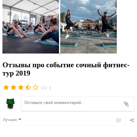
Отзывы про событие сочный фитнес-
тур 2019
/
3.3
3
Лучшие