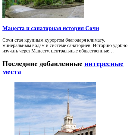
Мацеста и санаторная история Сочи
Сочи стал крупным курортом благодаря климату,
минеральным водам и системе санаториев. Историю удобно
изучать через Мацесту, центральные общественные…
Последние добавленные
интересные
места