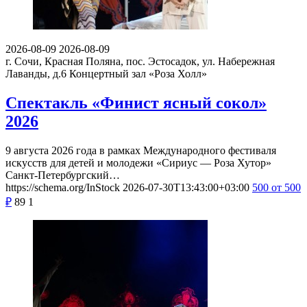
2026-08-09
2026-08-09
г. Сочи, Красная Поляна, пос. Эстосадок, ул. Набережная
Лаванды, д.6
Концертный зал «Роза Холл»
Спектакль «Финист ясный сокол»
2026
9 августа 2026 года в рамках Международного фестиваля
искусств для детей и молодежи «Сириус — Роза Хутор»
Санкт-Петербургский…
https://schema.org/InStock
2026-07-30T13:43:00+03:00
500
от 500
₽
89
1