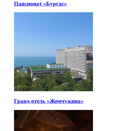
Пансионат «Бургас»
Гранд-отель «Жемчужина»