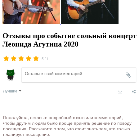
Отзывы про событие сольный концерт
Леонида Агутина 2020
/
5
1
Лучшие
Пожалуйста, оставьте подробный отзыв или комментарий,
чтобы другим людям было проще принять решение по поводу
посещения! Расскажите о том, что стоит знать тем, кто только
планирует посещение.