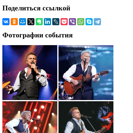
Поделиться ссылкой
Фотографии события