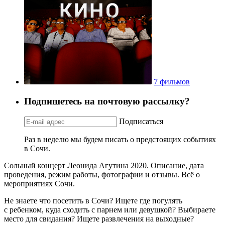
7 фильмов
Подпишетесь на почтовую рассылку?
Подписаться
Раз в неделю мы будем писать о предстоящих событиях
в Сочи.
Сольный концерт Леонида Агутина 2020. Описание, дата
проведения, режим работы, фотографии и отзывы. Всё о
мероприятиях Сочи.
Не знаете что посетить в Сочи? Ищете где погулять
с ребенком, куда сходить с парнем или девушкой? Выбираете
место для свидания? Ищете развлечения на выходные?