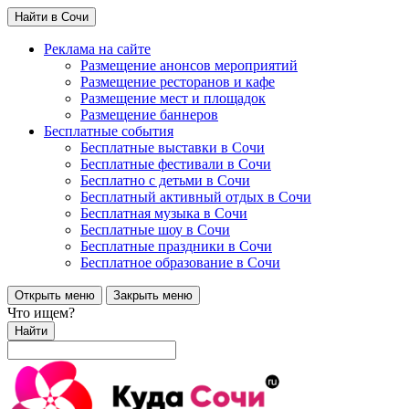
Найти в Сочи
Реклама на сайте
Размещение анонсов мероприятий
Размещение ресторанов и кафе
Размещение мест и площадок
Размещение баннеров
Бесплатные события
Бесплатные выставки в Сочи
Бесплатные фестивали в Сочи
Бесплатно с детьми в Сочи
Бесплатный активный отдых в Сочи
Бесплатная музыка в Сочи
Бесплатные шоу в Сочи
Бесплатные праздники в Сочи
Бесплатное образование в Сочи
Открыть меню
Закрыть меню
Что ищем?
Найти