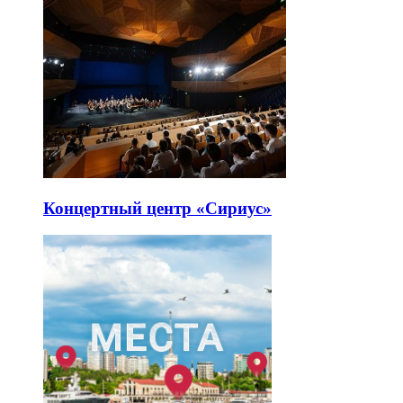
Концертный центр «Сириус»