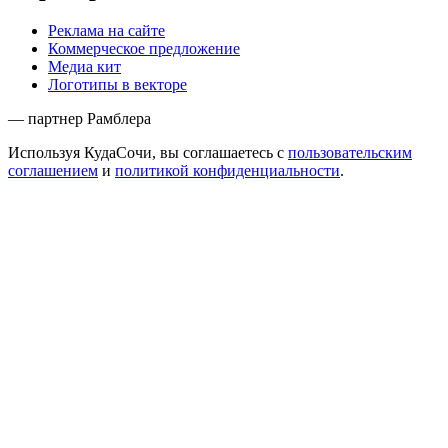
Реклама на сайте
Коммерческое предложение
Медиа кит
Логотипы в векторе
— партнер Рамблера
Используя КудаСочи, вы соглашаетесь с
пользовательским
соглашением
и
политикой конфиденциальности
.