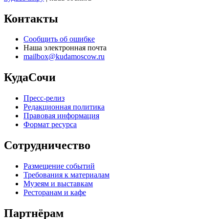
Контакты
Сообщить об ошибке
Наша электронная почта
mailbox@kudamoscow.ru
КудаСочи
Пресс-релиз
Редакционная политика
Правовая информация
Формат ресурса
Сотрудничество
Размещение событий
Требования к материалам
Музеям и выставкам
Ресторанам и кафе
Партнёрам