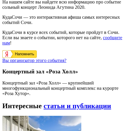
На нашем сайте вы найдете всю информацию про событие
сольный концерт Леонида Агутина 2020.
КудаСочи — это интерактивная афиша самых интересных
событий Сочи.
КудаСочи в курсе всех событий, которые пройдут в Сочи.
Если вы знаете о событии, которого нет на сайте,
сообщите
нам
!
Напомнить
Вы организатор этого события?
Концертный зал «Роза Холл»
Концертный зал «Роза Холл» — крупнейший
многофункциональный концертный комплекс на курорте
«Роза Хутор».
Интересные
статьи и публикации