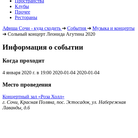
Пространства
Клубы
Прочее
Рестораны
Афиша Сочи - куда сходить
➔
События
➔
Музыка и концерты
➔
Сольный концерт Леонида Агутина 2020
Информация о событии
Когда проходит
4 января 2020 г. в 19:00
2020-01-04
2020-01-04
Место проведения
Концертный зал «Роза Холл»
г. Сочи, Красная Поляна, пос. Эстосадок, ул. Набережная
Лаванды, д.6