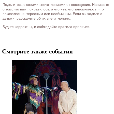
Поделитесь с своими впечатлениями от посещения. Напишите
о том, что вам понравилось, а что нет, что запомнилось, что
показалось интересным или необычным. Если вы ходили с
детьми, расскажите об их впечатлениях.
Будьте корректны, и соблюдайте правила приличия.
Смотрите также события