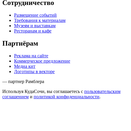
Сотрудничество
Размещение событий
Требования к материалам
Музеям и выставкам
Ресторанам и кафе
Партнёрам
Реклама на сайте
Коммерческое предложение
Медиа кит
Логотипы в векторе
— партнер Рамблера
Используя КудаСочи, вы соглашаетесь с
пользовательским
соглашением
и
политикой конфиденциальности
.