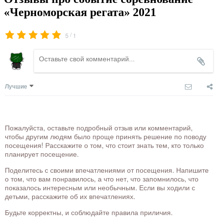
«Черноморская регата» 2021
/
5
1
Лучшие
Пожалуйста, оставьте подробный отзыв или комментарий,
чтобы другим людям было проще принять решение по поводу
посещения! Расскажите о том, что стоит знать тем, кто только
планирует посещение.
Поделитесь с своими впечатлениями от посещения. Напишите
о том, что вам понравилось, а что нет, что запомнилось, что
показалось интересным или необычным. Если вы ходили с
детьми, расскажите об их впечатлениях.
Будьте корректны, и соблюдайте правила приличия.