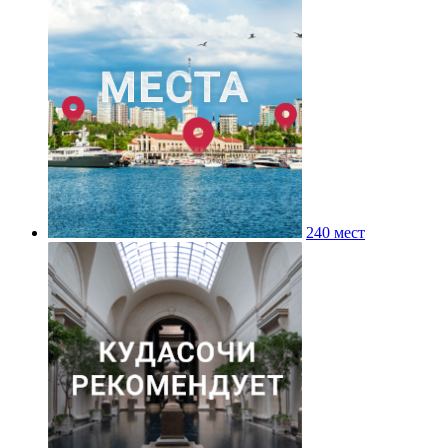
240 мест