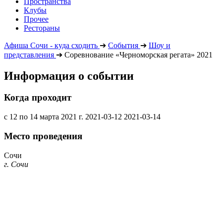
Пространства
Клубы
Прочее
Рестораны
Афиша Сочи - куда сходить
➔
События
➔
Шоу и
представления
➔
Соревнование «Черноморская регата» 2021
Информация о событии
Когда проходит
с 12 по 14 марта 2021 г.
2021-03-12
2021-03-14
Место проведения
Сочи
г. Сочи