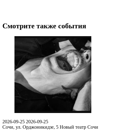
Смотрите также события
2026-09-25
2026-09-25
Сочи, ул. Орджоникидзе, 5
Новый театр Сочи