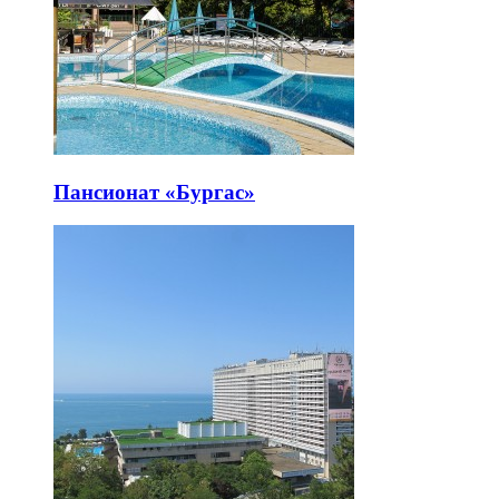
Пансионат «Бургас»