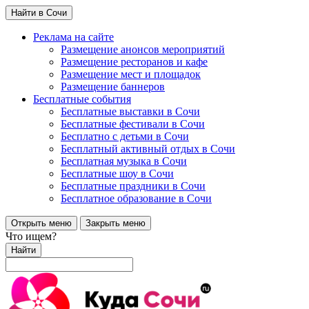
Найти в Сочи
Реклама на сайте
Размещение анонсов мероприятий
Размещение ресторанов и кафе
Размещение мест и площадок
Размещение баннеров
Бесплатные события
Бесплатные выставки в Сочи
Бесплатные фестивали в Сочи
Бесплатно с детьми в Сочи
Бесплатный активный отдых в Сочи
Бесплатная музыка в Сочи
Бесплатные шоу в Сочи
Бесплатные праздники в Сочи
Бесплатное образование в Сочи
Открыть меню
Закрыть меню
Что ищем?
Найти