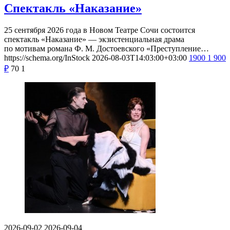
Спектакль «Наказание»
25 сентября 2026 года в Новом Театре Сочи состоится
спектакль «Наказание» — экзистенциальная драма
по мотивам романа Ф. М. Достоевского «Преступление…
https://schema.org/InStock
2026-08-03T14:03:00+03:00
1900
1 900
₽
70
1
2026-09-02
2026-09-04