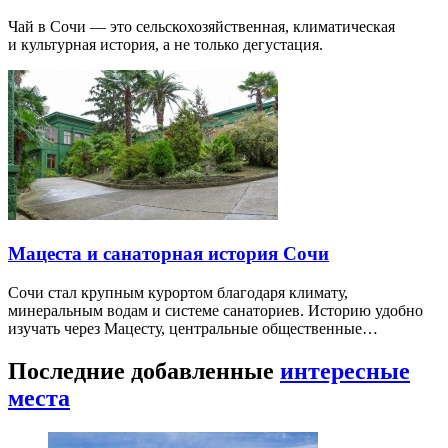
Чай в Сочи — это сельскохозяйственная, климатическая
и культурная история, а не только дегустация.
Мацеста и санаторная история Сочи
Сочи стал крупным курортом благодаря климату,
минеральным водам и системе санаториев. Историю удобно
изучать через Мацесту, центральные общественные…
Последние добавленные
интересные
места