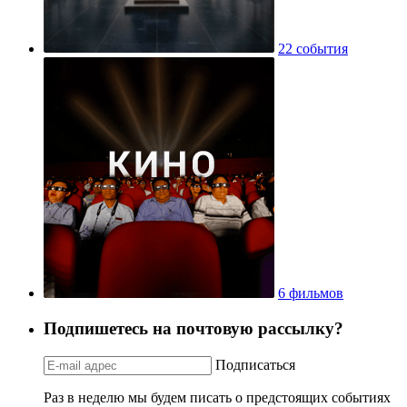
22 события
6 фильмов
Подпишетесь на почтовую рассылку?
Подписаться
Раз в неделю мы будем писать о предстоящих событиях