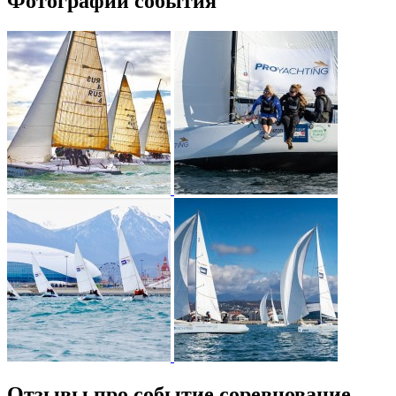
Фотографии события
Отзывы про событие соревнование