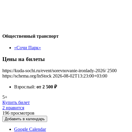
Общественный транспорт
«Сочи Парк»
Цены на билеты
https://kuda-sochi.ru/event/sorevnovanie-ironlady-2026/
2500
https://schema.org/InStock
2026-08-02T13:23:00+03:00
Взрослый:
от 2 500
₽
5+
Купить билет
2 нравится
196
просмотров
Добавить в календарь
Google Calendar