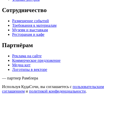
Сотрудничество
Размещение событий
Требования к материалам
Музеям и выставкам
Ресторанам и кафе
Партнёрам
Реклама на сайте
Коммерческое предложение
Медиа кит
Логотипы в векторе
— партнер Рамблера
Используя КудаСочи, вы соглашаетесь с
пользовательским
соглашением
и
политикой конфиденциальности
.