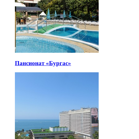
Пансионат «Бургас»