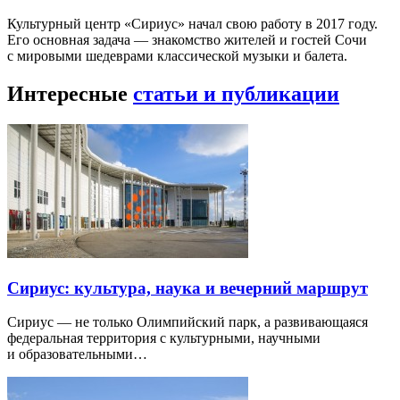
Культурный центр «Сириус» начал свою работу в 2017 году.
Его основная задача — знакомство жителей и гостей Сочи
с мировыми шедеврами классической музыки и балета.
Интересные
статьи и публикации
Сириус: культура, наука и вечерний маршрут
Сириус — не только Олимпийский парк, а развивающаяся
федеральная территория с культурными, научными
и образовательными…