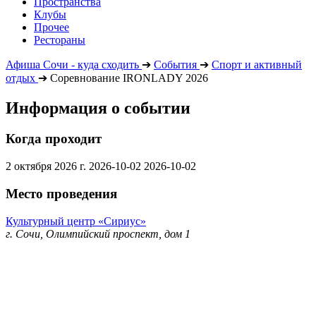
Пространства
Клубы
Прочее
Рестораны
Афиша Сочи - куда сходить
➔
События
➔
Спорт и активный
отдых
➔
Соревнование IRONLADY 2026
Информация о событии
Когда проходит
2 октября 2026 г.
2026-10-02
2026-10-02
Место проведения
Культурный центр «Сириус»
г. Сочи, Олимпийский проспект, дом 1