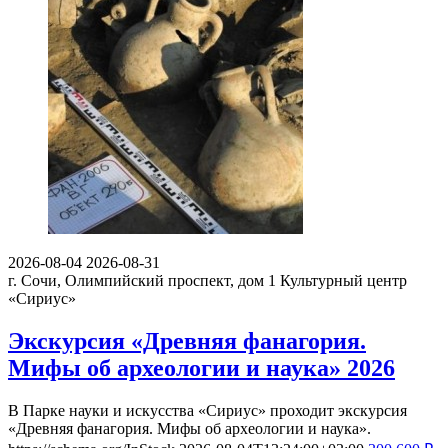
2026-08-04
2026-08-31
г. Сочи, Олимпийский проспект, дом 1
Культурный центр
«Сириус»
Экскурсия «Древняя фанагория.
Мифы об археологии и наука» 2026
В Парке науки и искусства «Сириус» проходит экскурсия
«Древняя фанагория. Мифы об археологии и наука».