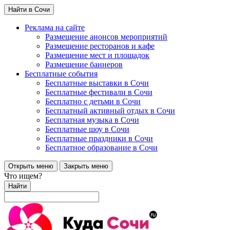
Найти в Сочи
Реклама на сайте
Размещение анонсов мероприятий
Размещение ресторанов и кафе
Размещение мест и площадок
Размещение баннеров
Бесплатные события
Бесплатные выставки в Сочи
Бесплатные фестивали в Сочи
Бесплатно с детьми в Сочи
Бесплатный активный отдых в Сочи
Бесплатная музыка в Сочи
Бесплатные шоу в Сочи
Бесплатные праздники в Сочи
Бесплатное образование в Сочи
Открыть меню
Закрыть меню
Что ищем?
Найти