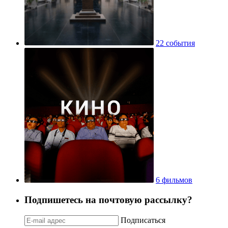
22 события
6 фильмов
Подпишетесь на почтовую рассылку?
Подписаться