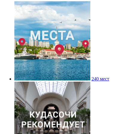
240 мест