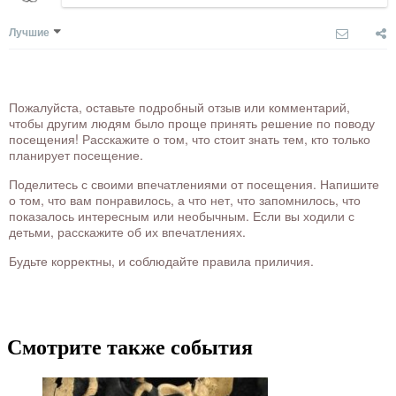
Лучшие
Пожалуйста, оставьте подробный отзыв или комментарий,
чтобы другим людям было проще принять решение по поводу
посещения! Расскажите о том, что стоит знать тем, кто только
планирует посещение.
Поделитесь с своими впечатлениями от посещения. Напишите
о том, что вам понравилось, а что нет, что запомнилось, что
показалось интересным или необычным. Если вы ходили с
детьми, расскажите об их впечатлениях.
Будьте корректны, и соблюдайте правила приличия.
Смотрите также события