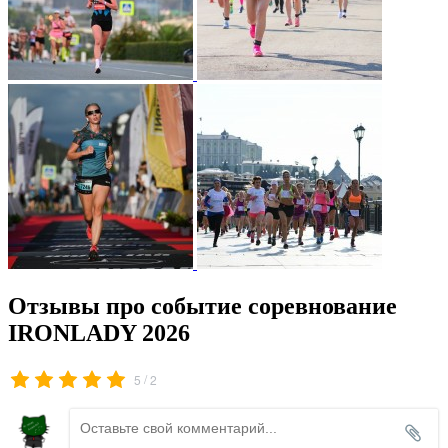
Отзывы про событие соревнование
IRONLADY 2026
/
5
2