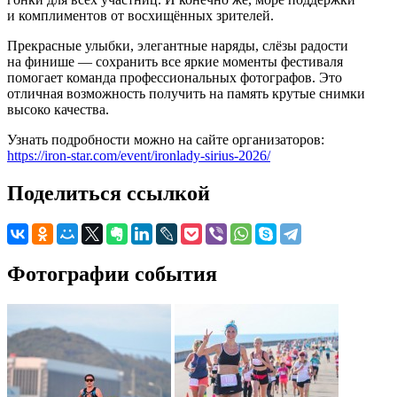
и комплиментов от восхищённых зрителей.
Прекрасные улыбки, элегантные наряды, слёзы радости
на финише — сохранить все яркие моменты фестиваля
помогает команда профессиональных фотографов. Это
отличная возможность получить на память крутые снимки
высоко качества.
Узнать подробности можно на сайте организаторов:
https://iron-star.com/event/ironlady-sirius-2026/
Поделиться ссылкой
Фотографии события