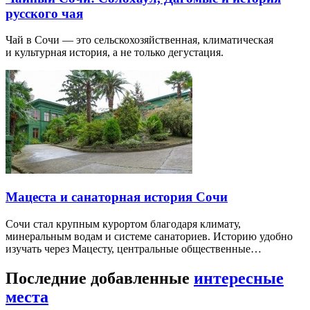
русского чая
Чай в Сочи — это сельскохозяйственная, климатическая
и культурная история, а не только дегустация.
Мацеста и санаторная история Сочи
Сочи стал крупным курортом благодаря климату,
минеральным водам и системе санаториев. Историю удобно
изучать через Мацесту, центральные общественные…
Последние добавленные
интересные
места