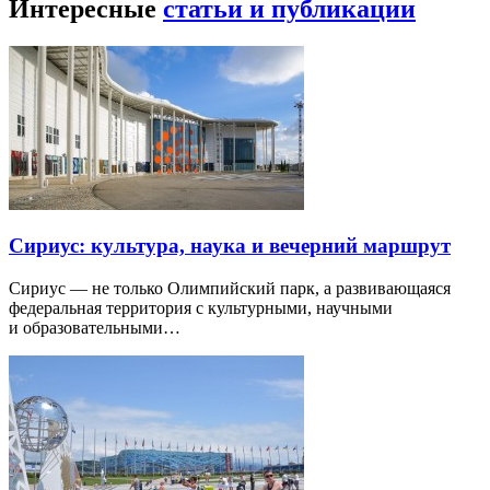
Интересные
статьи и публикации
Сириус: культура, наука и вечерний маршрут
Сириус — не только Олимпийский парк, а развивающаяся
федеральная территория с культурными, научными
и образовательными…