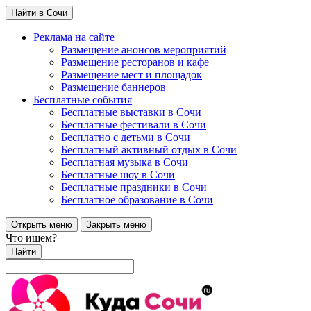
Найти в Сочи
Реклама на сайте
Размещение анонсов мероприятий
Размещение ресторанов и кафе
Размещение мест и площадок
Размещение баннеров
Бесплатные события
Бесплатные выставки в Сочи
Бесплатные фестивали в Сочи
Бесплатно с детьми в Сочи
Бесплатный активный отдых в Сочи
Бесплатная музыка в Сочи
Бесплатные шоу в Сочи
Бесплатные праздники в Сочи
Бесплатное образование в Сочи
Открыть меню
Закрыть меню
Что ищем?
Найти