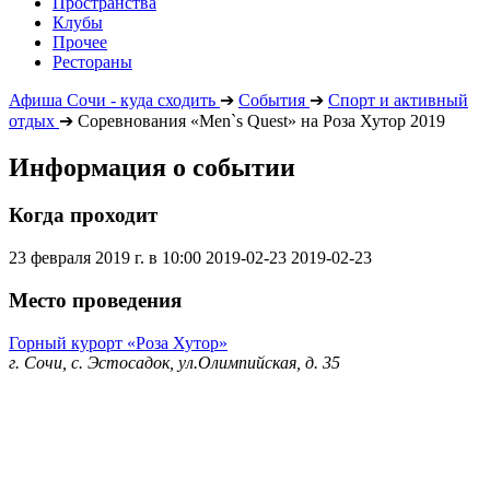
Пространства
Клубы
Прочее
Рестораны
Афиша Сочи - куда сходить
➔
События
➔
Спорт и активный
отдых
➔
Соревнования «Men`s Quest» на Роза Хутор 2019
Информация о событии
Когда проходит
23 февраля 2019 г. в 10:00
2019-02-23
2019-02-23
Место проведения
Горный курорт «Роза Хутор»
г. Сочи, с. Эстосадок, ул.Олимпийская, д. 35