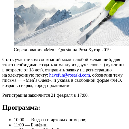
Соревнования «Men`s Quest» на Роза Хутор 2019
Стать участником состязаний может любой желающий, для
этого необходимо создать команду из двух человек (мужчины
в возрасте от 18 лет), отправить заявку на регистрацию
на электронную почту:
havefun@rosaski.com
, обозначив тему
письма — «Men`s Quest», и указав в свободной форме ФИО,
возраст, снаряд, город проживания.
Регистрация закончится 21 февраля в 17:00.
Программа:
10:00 — Выдача стартовых номеров;
11:00 — Брифинг;