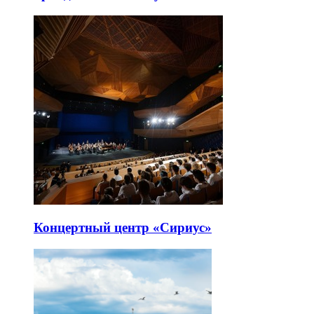
Концертный центр «Сириус»