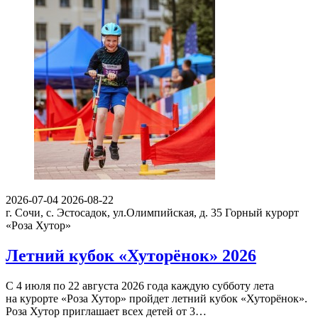
2026-07-04
2026-08-22
г. Сочи, с. Эстосадок, ул.Олимпийская, д. 35
Горный курорт
«Роза Хутор»
Летний кубок «Хуторёнок» 2026
С 4 июля по 22 августа 2026 года каждую субботу лета
на курорте «Роза Хутор» пройдет летний кубок «Хуторёнок».
Роза Хутор приглашает всех детей от 3…