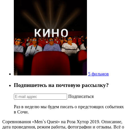
5 фильмов
Подпишетесь на почтовую рассылку?
Подписаться
Раз в неделю мы будем писать о предстоящих событиях
в Сочи.
Соревнования «Men`s Quest» на Роза Хутор 2019. Описание,
дата проведения, режим работы, фотографии и отзывы. Всё о