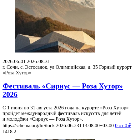
2026-06-01
2026-08-31
г. Сочи, с. Эстосадок, ул.Олимпийская, д. 35
Горный курорт
«Роза Хутор»
Фестиваль «Сириус — Роза Хутор»
2026
С 1 июня по 31 августа 2026 года на курорте «Роза Хутор»
пройдет международный фестиваль искусств для детей
и молодёжи «Сириус — Роза Хутор».
https://schema.org/InStock
2026-06-23T13:08:00+03:00
0
от 0
₽
1418
2