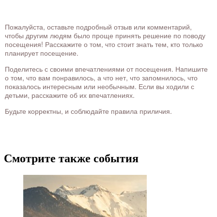
Пожалуйста, оставьте подробный отзыв или комментарий,
чтобы другим людям было проще принять решение по поводу
посещения! Расскажите о том, что стоит знать тем, кто только
планирует посещение.
Поделитесь с своими впечатлениями от посещения. Напишите
о том, что вам понравилось, а что нет, что запомнилось, что
показалось интересным или необычным. Если вы ходили с
детьми, расскажите об их впечатлениях.
Будьте корректны, и соблюдайте правила приличия.
Смотрите также события