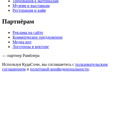
Требования к материалам
Музеям и выставкам
Ресторанам и кафе
Партнёрам
Реклама на сайте
Коммерческое предложение
Медиа кит
Логотипы в векторе
— партнер Рамблера
Используя КудаСочи, вы соглашаетесь с
пользовательским
соглашением
и
политикой конфиденциальности
.