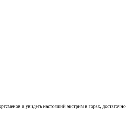
ортсменов и увидеть настоящий экстрим в горах, достаточно