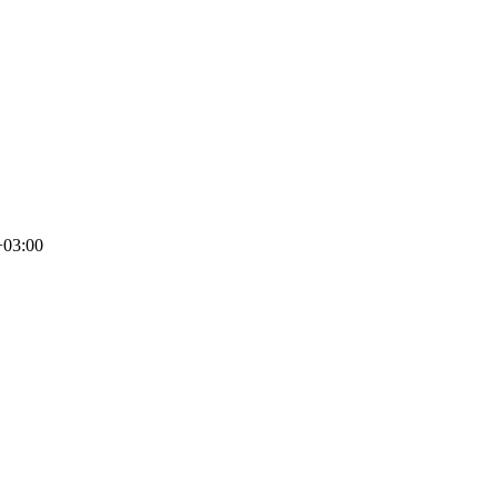
+03:00