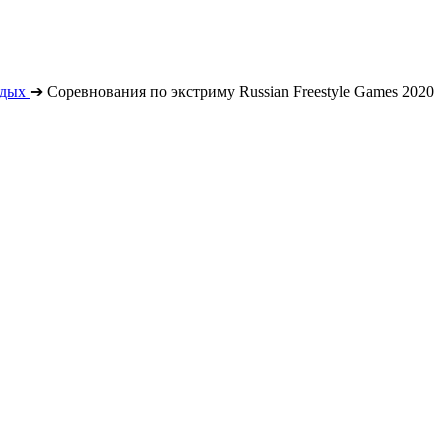
тдых
➔
Соревнования по экстриму Russian Freestyle Games 2020