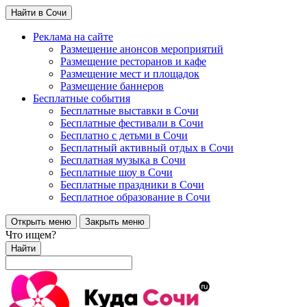
Найти в Сочи
Реклама на сайте
Размещение анонсов мероприятий
Размещение ресторанов и кафе
Размещение мест и площадок
Размещение баннеров
Бесплатные события
Бесплатные выставки в Сочи
Бесплатные фестивали в Сочи
Бесплатно с детьми в Сочи
Бесплатный активный отдых в Сочи
Бесплатная музыка в Сочи
Бесплатные шоу в Сочи
Бесплатные праздники в Сочи
Бесплатное образование в Сочи
Открыть меню
Закрыть меню
Что ищем?
Найти