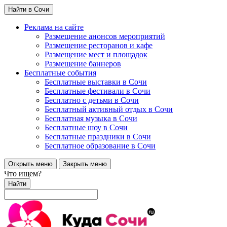
Найти в Сочи
Реклама на сайте
Размещение анонсов мероприятий
Размещение ресторанов и кафе
Размещение мест и площадок
Размещение баннеров
Бесплатные события
Бесплатные выставки в Сочи
Бесплатные фестивали в Сочи
Бесплатно с детьми в Сочи
Бесплатный активный отдых в Сочи
Бесплатная музыка в Сочи
Бесплатные шоу в Сочи
Бесплатные праздники в Сочи
Бесплатное образование в Сочи
Открыть меню
Закрыть меню
Что ищем?
Найти