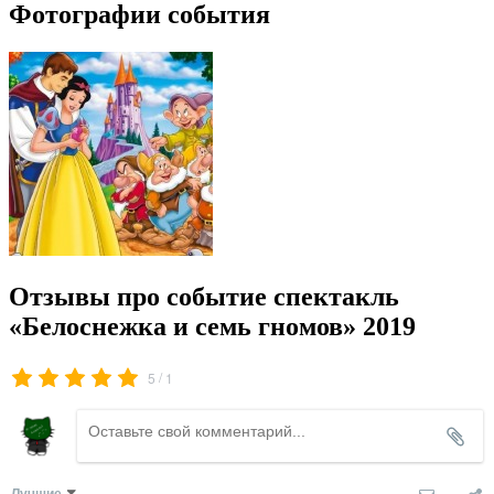
Фотографии события
Отзывы про событие спектакль
«Белоснежка и семь гномов» 2019
/
5
1
Лучшие