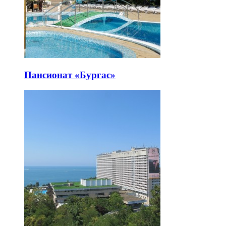
Пансионат «Бургас»