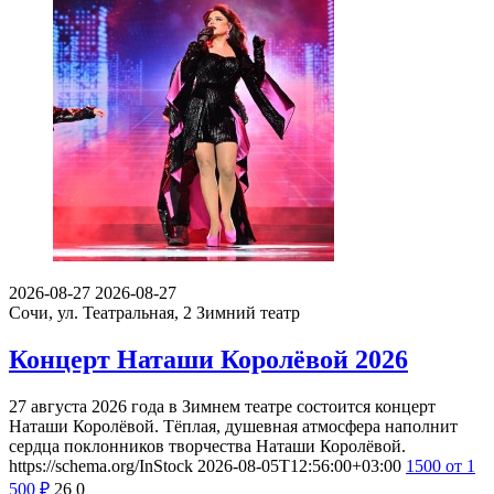
2026-08-27
2026-08-27
Сочи, ул. Театральная, 2
Зимний театр
Концерт Наташи Королёвой 2026
27 августа 2026 года в Зимнем театре состоится концерт
Наташи Королёвой. Тёплая, душевная атмосфера наполнит
сердца поклонников творчества Наташи Королёвой.
https://schema.org/InStock
2026-08-05T12:56:00+03:00
1500
от 1
500
₽
26
0