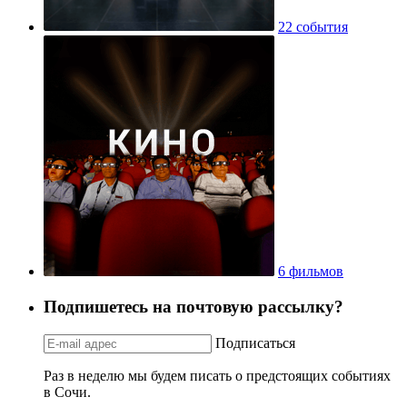
22 события
6 фильмов
Подпишетесь на почтовую рассылку?
Подписаться
Раз в неделю мы будем писать о предстоящих событиях
в Сочи.