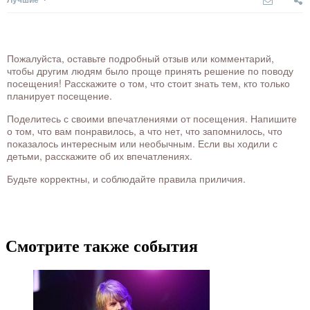
Пожалуйста, оставьте подробный отзыв или комментарий,
чтобы другим людям было проще принять решение по поводу
посещения! Расскажите о том, что стоит знать тем, кто только
планирует посещение.
Поделитесь с своими впечатлениями от посещения. Напишите
о том, что вам понравилось, а что нет, что запомнилось, что
показалось интересным или необычным. Если вы ходили с
детьми, расскажите об их впечатлениях.
Будьте корректны, и соблюдайте правила приличия.
Смотрите также события