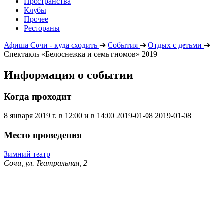
Пространства
Клубы
Прочее
Рестораны
Афиша Сочи - куда сходить
➔
События
➔
Отдых с детьми
➔
Спектакль «Белоснежка и семь гномов» 2019
Информация о событии
Когда проходит
8 января 2019 г. в 12:00 и в 14:00
2019-01-08
2019-01-08
Место проведения
Зимний театр
Сочи, ул. Театральная, 2