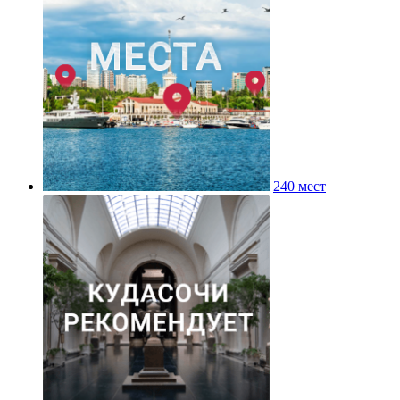
240 мест