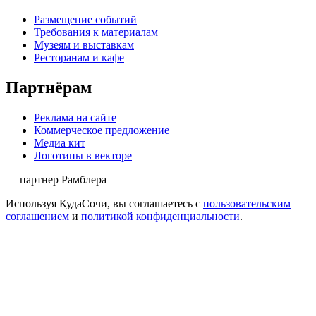
Размещение событий
Требования к материалам
Музеям и выставкам
Ресторанам и кафе
Партнёрам
Реклама на сайте
Коммерческое предложение
Медиа кит
Логотипы в векторе
— партнер Рамблера
Используя КудаСочи, вы соглашаетесь с
пользовательским
соглашением
и
политикой конфиденциальности
.