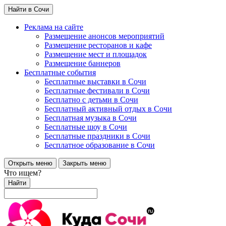
Найти в Сочи
Реклама на сайте
Размещение анонсов мероприятий
Размещение ресторанов и кафе
Размещение мест и площадок
Размещение баннеров
Бесплатные события
Бесплатные выставки в Сочи
Бесплатные фестивали в Сочи
Бесплатно с детьми в Сочи
Бесплатный активный отдых в Сочи
Бесплатная музыка в Сочи
Бесплатные шоу в Сочи
Бесплатные праздники в Сочи
Бесплатное образование в Сочи
Открыть меню
Закрыть меню
Что ищем?
Найти