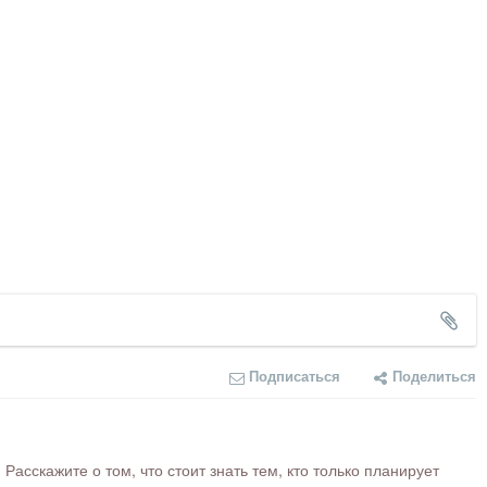
Подписаться
Поделиться
сскажите о том, что стоит знать тем, кто только планирует