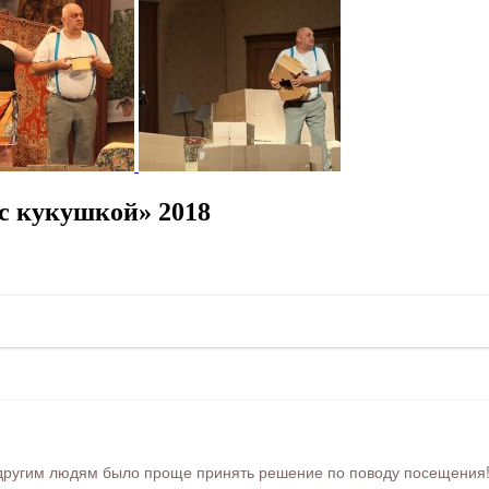
с кукушкой» 2018
ругим людям было проще принять решение по поводу посещения! Ра