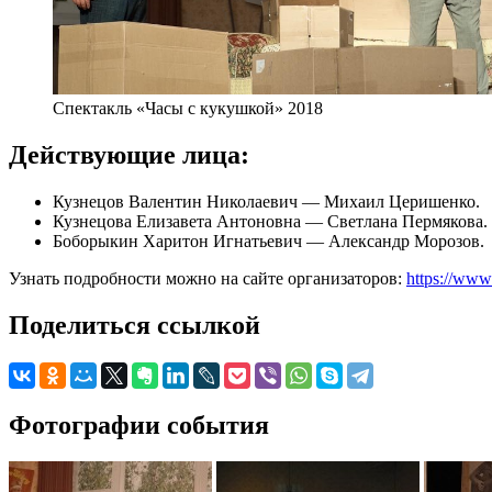
Спектакль «Часы с кукушкой» 2018
Действующие лица:
Кузнецов Валентин Николаевич — Михаил Церишенко.
Кузнецова Елизавета Антоновна — Светлана Пермякова.
Боборыкин Харитон Игнатьевич — Александр Морозов.
Узнать подробности можно на сайте организаторов:
https://ww
Поделиться ссылкой
Фотографии события