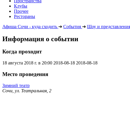
Пространства
Клубы
Прочее
Рестораны
Афиша Сочи - куда сходить
➔
События
➔
Шоу и представлени
Информация о событии
Когда проходит
18 августа 2018 г. в 20:00
2018-08-18
2018-08-18
Место проведения
Зимний театр
Сочи, ул. Театральная, 2