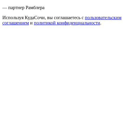
— партнер Рамблера
Используя КудаСочи, вы соглашаетесь с
пользовательским
соглашением
и
политикой конфиденциальности
.