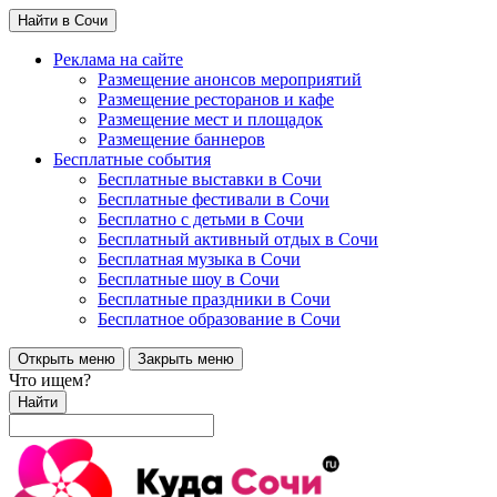
Найти в Сочи
Реклама на сайте
Размещение анонсов мероприятий
Размещение ресторанов и кафе
Размещение мест и площадок
Размещение баннеров
Бесплатные события
Бесплатные выставки в Сочи
Бесплатные фестивали в Сочи
Бесплатно с детьми в Сочи
Бесплатный активный отдых в Сочи
Бесплатная музыка в Сочи
Бесплатные шоу в Сочи
Бесплатные праздники в Сочи
Бесплатное образование в Сочи
Открыть меню
Закрыть меню
Что ищем?
Найти