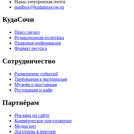
Наша электронная почта
mailbox@kudamoscow.ru
КудаСочи
Пресс-релиз
Редакционная политика
Правовая информация
Формат ресурса
Сотрудничество
Размещение событий
Требования к материалам
Музеям и выставкам
Ресторанам и кафе
Партнёрам
Реклама на сайте
Коммерческое предложение
Медиа кит
Логотипы в векторе