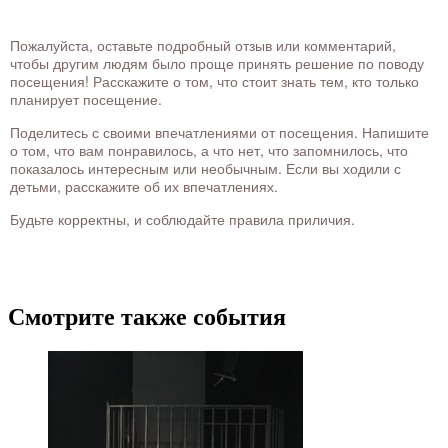
Пожалуйста, оставьте подробный отзыв или комментарий,
чтобы другим людям было проще принять решение по поводу
посещения! Расскажите о том, что стоит знать тем, кто только
планирует посещение.
Поделитесь с своими впечатлениями от посещения. Напишите
о том, что вам понравилось, а что нет, что запомнилось, что
показалось интересным или необычным. Если вы ходили с
детьми, расскажите об их впечатлениях.
Будьте корректны, и соблюдайте правила приличия.
Смотрите также события