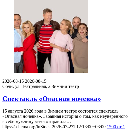
2026-08-15
2026-08-15
Сочи, ул. Театральная, 2
Зимний театр
Спектакль «Опасная ночевка»
15 августа 2026 года в Зимнем театре состоится спектакль
«Опасная ночевка». Забавная история о том, как неуверенного
в себе мужчину мама отправила…
https://schema.org/InStock
2026-07-23T12:13:00+03:00
1500
от 1