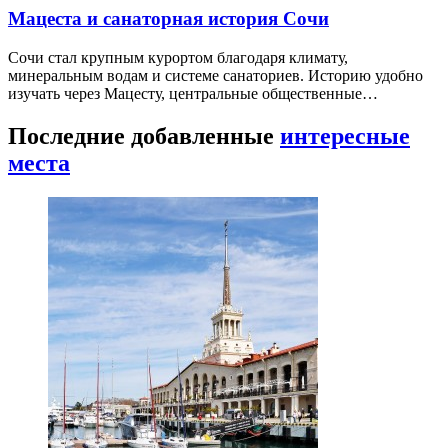
Мацеста и санаторная история Сочи
Сочи стал крупным курортом благодаря климату,
минеральным водам и системе санаториев. Историю удобно
изучать через Мацесту, центральные общественные…
Последние добавленные
интересные
места