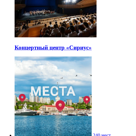
Концертный центр «Сириус»
240 мест