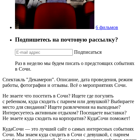
6 фильмов
Подпишетесь на почтовую рассылку?
Подписаться
Раз в неделю мы будем писать о предстоящих событиях
в Сочи.
Спектакль "Декамерон". Описание, дата проведения, режим
работы, фотографии и отзывы. Всё о мероприятиях Сочи.
Не знаете что посетить в Сочи? Ищете где погулять
с ребенком, куда сходить с парнем или девушкой? Выбираете
место для свидания? Ищете развлечения на выходные?
Интересуетесь активным отдыхом? Посещаете выставки?
Не знаете куда сходить на корпоратив? КудаСочи поможет!
КудаСочи — это лучший сайт о самых интересных событиях
Сочи. Мы знаем куда сходить в Сочи с девушкой, с парнем