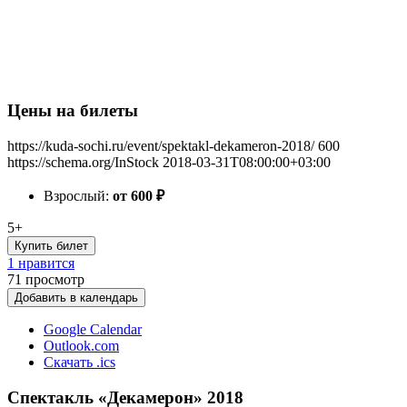
Цены на билеты
https://kuda-sochi.ru/event/spektakl-dekameron-2018/
600
https://schema.org/InStock
2018-03-31T08:00:00+03:00
Взрослый:
от 600
₽
5+
Купить билет
1 нравится
71
просмотр
Добавить в календарь
Google Calendar
Outlook.com
Скачать .ics
Спектакль «Декамерон» 2018