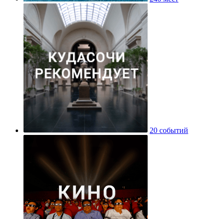
20 событий