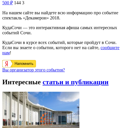
500
₽
144
3
На нашем сайте вы найдете всю информацию про событие
спектакль «Декамерон» 2018.
КудаСочи — это интерактивная афиша самых интересных
событий Сочи.
КудаСочи в курсе всех событий, которые пройдут в Сочи.
Если вы знаете о событии, которого нет на сайте,
сообщите
нам
!
Напомнить
Вы организатор этого события?
Интересные
статьи и публикации