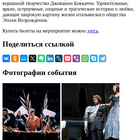
вершиной творчества Джованни Боккаччо. Удивительные,
яркие, остроумные, озорные и трагические истории о любви,
дающие широкую картину жизни итальянского общества
Эпохи Возрождения.
Купить билеты на мероприятие можно
здесь
.
Поделиться ссылкой
Фотографии события