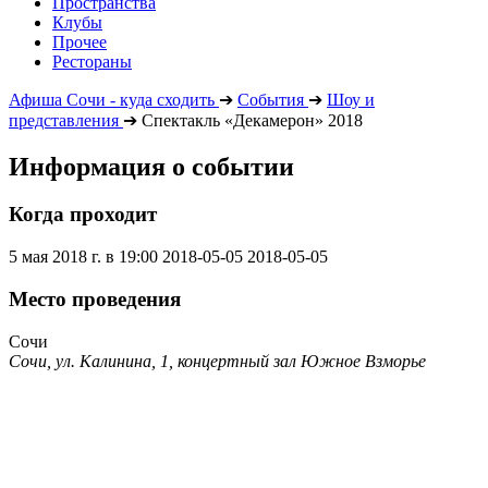
Пространства
Клубы
Прочее
Рестораны
Афиша Сочи - куда сходить
➔
События
➔
Шоу и
представления
➔
Спектакль «Декамерон» 2018
Информация о событии
Когда проходит
5 мая 2018 г. в 19:00
2018-05-05
2018-05-05
Место проведения
Сочи
Сочи, ул. Калинина, 1, концертный зал Южное Взморье