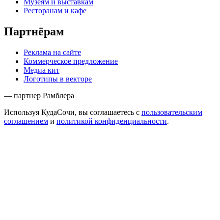
Музеям и выставкам
Ресторанам и кафе
Партнёрам
Реклама на сайте
Коммерческое предложение
Медиа кит
Логотипы в векторе
— партнер Рамблера
Используя КудаСочи, вы соглашаетесь с
пользовательским
соглашением
и
политикой конфиденциальности
.