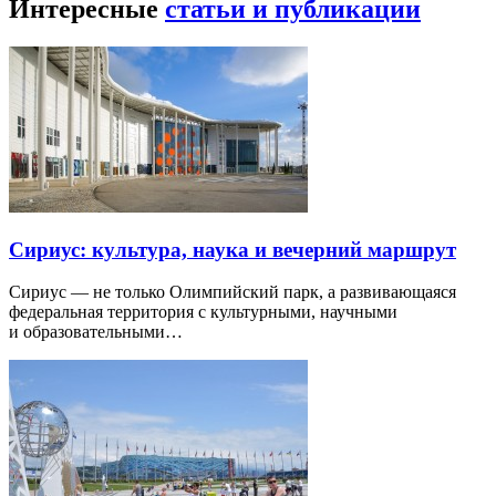
Интересные
статьи и публикации
Сириус: культура, наука и вечерний маршрут
Сириус — не только Олимпийский парк, а развивающаяся
федеральная территория с культурными, научными
и образовательными…