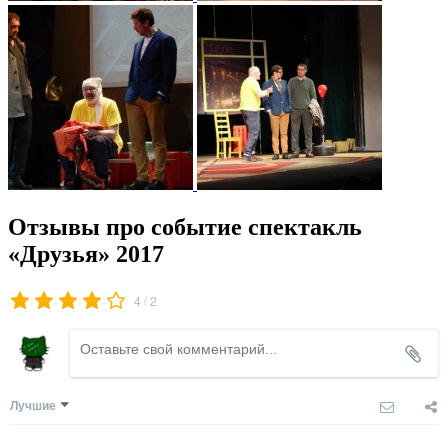
Отзывы про событие спектакль
«Друзья» 2017
/
4
2
Лучшие