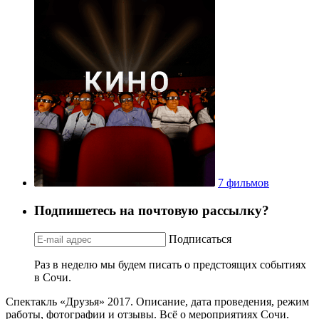
7 фильмов
Подпишетесь на почтовую рассылку?
Подписаться
Раз в неделю мы будем писать о предстоящих событиях
в Сочи.
Спектакль «Друзья» 2017. Описание, дата проведения, режим
работы, фотографии и отзывы. Всё о мероприятиях Сочи.