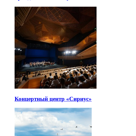
Концертный центр «Сириус»