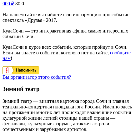
000
₽
80
0
На нашем сайте вы найдете всю информацию про событие
спектакль «Друзья» 2017.
КудаСочи — это интерактивная афиша самых интересных
событий Сочи.
КудаСочи в курсе всех событий, которые пройдут в Сочи.
Если вы знаете о событии, которого нет на сайте,
сообщите
нам
!
Напомнить
Вы организатор этого события?
Зимний театр
Зимний театр — визитная карточка города Сочи и главная
театрально-концертная площадка юга России. Именно здесь
на протяжении многих лет происходят важнейшие события
культурной жизни летней столицы нашей страны —
фестивали, культурные форумы, а также гастроли
отечественных и зарубежных артистов.