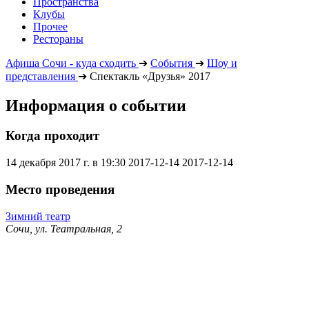
Пространства
Клубы
Прочее
Рестораны
Афиша Сочи - куда сходить
➔
События
➔
Шоу и
представления
➔
Спектакль «Друзья» 2017
Информация о событии
Когда проходит
14 декабря 2017 г. в 19:30
2017-12-14
2017-12-14
Место проведения
Зимний театр
Сочи, ул. Театральная, 2