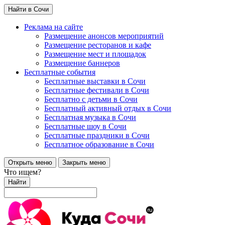
Найти в Сочи
Реклама на сайте
Размещение анонсов мероприятий
Размещение ресторанов и кафе
Размещение мест и площадок
Размещение баннеров
Бесплатные события
Бесплатные выставки в Сочи
Бесплатные фестивали в Сочи
Бесплатно с детьми в Сочи
Бесплатный активный отдых в Сочи
Бесплатная музыка в Сочи
Бесплатные шоу в Сочи
Бесплатные праздники в Сочи
Бесплатное образование в Сочи
Открыть меню
Закрыть меню
Что ищем?
Найти