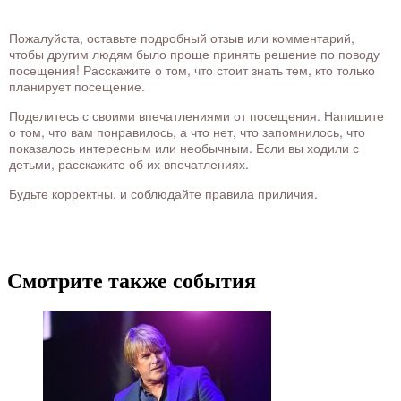
Пожалуйста, оставьте подробный отзыв или комментарий,
чтобы другим людям было проще принять решение по поводу
посещения! Расскажите о том, что стоит знать тем, кто только
планирует посещение.
Поделитесь с своими впечатлениями от посещения. Напишите
о том, что вам понравилось, а что нет, что запомнилось, что
показалось интересным или необычным. Если вы ходили с
детьми, расскажите об их впечатлениях.
Будьте корректны, и соблюдайте правила приличия.
Смотрите также события