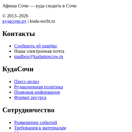
Афиша Сочи — куда сходить в Сочи
© 2013–2026
кудасочи.ру
| kuda-sochi.ru
Контакты
Сообщить об ошибке
Наша электронная почта
mailbox@kudamoscow.ru
КудаСочи
Пресс-релиз
Редакционная политика
Правовая информация
Формат ресурса
Сотрудничество
Размещение событий
Требования к материалам