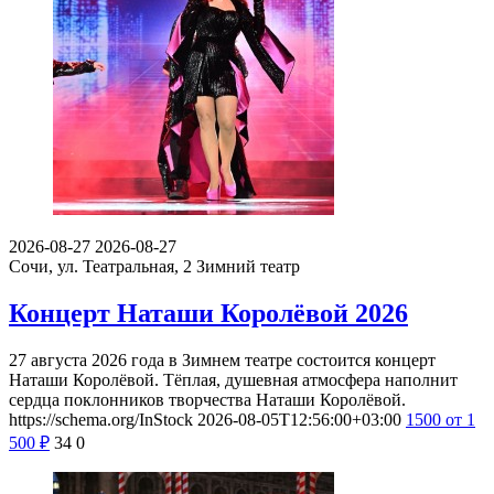
2026-08-27
2026-08-27
Сочи, ул. Театральная, 2
Зимний театр
Концерт Наташи Королёвой 2026
27 августа 2026 года в Зимнем театре состоится концерт
Наташи Королёвой. Тёплая, душевная атмосфера наполнит
сердца поклонников творчества Наташи Королёвой.
https://schema.org/InStock
2026-08-05T12:56:00+03:00
1500
от 1
500
₽
34
0