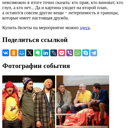
невозможно в итоге точно сказать: кто прав, кто виноват, кто
глуп, а кто нет... Да и картина уходит на второй план,
а остаются совсем другие вещи − нетерпимость и границы,
которые имеет настоящая дружба.
Купить билеты на мероприятие можно
здесь
.
Поделиться ссылкой
Фотографии события