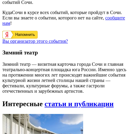
событий Сочи.
КудаСочи в курсе всех событий, которые пройдут в Сочи.
Если вы знаете о событии, которого нет на сайте,
сообщите
нам
!
Напомнить
Вы организатор этого события?
Зимний театр
Зимний театр — визитная карточка города Сочи и главная
театрально-концертная площадка юга России. Именно здесь
на протяжении многих лет происходят важнейшие события
культурной жизни летней столицы нашей страны —
фестивали, культурные форумы, а также гастроли
отечественных и зарубежных артистов.
Интересные
статьи и публикации