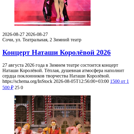
2026-08-27
2026-08-27
Сочи, ул. Театральная, 2
Зимний театр
Концерт Наташи Королёвой 2026
27 августа 2026 года в Зимнем театре состоится концерт
Наташи Королёвой. Тёплая, душевная атмосфера наполнит
сердца поклонников творчества Наташи Королёвой.
https://schema.org/InStock
2026-08-05T12:56:00+03:00
1500
от 1
500
₽
25
0