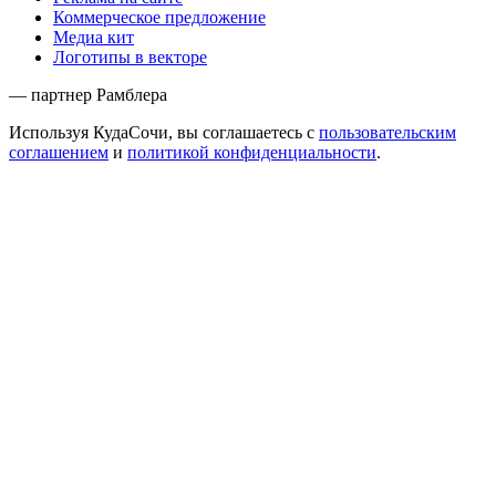
Коммерческое предложение
Медиа кит
Логотипы в векторе
— партнер Рамблера
Используя КудаСочи, вы соглашаетесь с
пользовательским
соглашением
и
политикой конфиденциальности
.