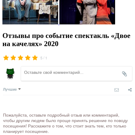
Отзывы про событие спектакль «Двое
на качелях» 2020
/
5
1
Лучшие
Пожалуйста, оставьте подробный отзыв или комментарий,
чтобы другим людям было проще принять решение по поводу
посещения! Расскажите о том, что стоит знать тем, кто только
планирует посещение.