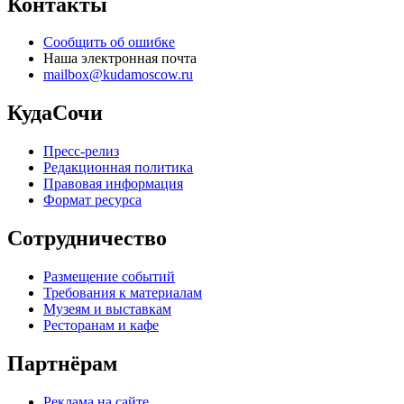
Контакты
Сообщить об ошибке
Наша электронная почта
mailbox@kudamoscow.ru
КудаСочи
Пресс-релиз
Редакционная политика
Правовая информация
Формат ресурса
Сотрудничество
Размещение событий
Требования к материалам
Музеям и выставкам
Ресторанам и кафе
Партнёрам
Реклама на сайте