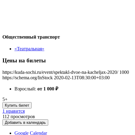
Общественный транспорт
«Театральная»
Цены на билеты
https://kuda-sochi.ru/event/spektakl-dvoe-na-kacheljax-2020/
1000
https://schema.org/InStock
2020-02-13T08:30:00+03:00
Взрослый:
от 1 000
₽
5+
Купить билет
1 нравится
112
просмотров
Добавить в календарь
Google Calendar