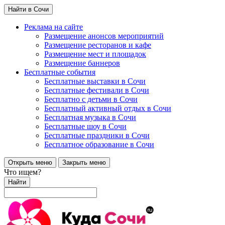
Найти в Сочи
Реклама на сайте
Размещение анонсов мероприятий
Размещение ресторанов и кафе
Размещение мест и площадок
Размещение баннеров
Бесплатные события
Бесплатные выставки в Сочи
Бесплатные фестивали в Сочи
Бесплатно с детьми в Сочи
Бесплатный активный отдых в Сочи
Бесплатная музыка в Сочи
Бесплатные шоу в Сочи
Бесплатные праздники в Сочи
Бесплатное образование в Сочи
Открыть меню
Закрыть меню
Что ищем?
Найти