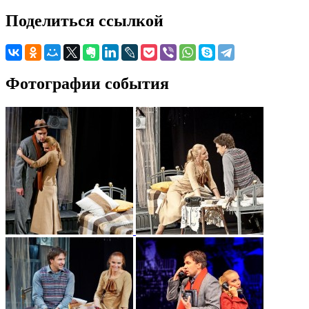
Поделиться ссылкой
Фотографии события