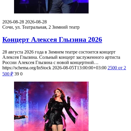
2026-08-28
2026-08-28
Сочи, ул. Театральная, 2
Зимний театр
Концерт Алексея Глызина 2026
28 августа 2026 года в Зимнем театре состоится концерт
Алексея Глызина. Сольный концерт заслуженного артиста
России Алексея Глызина с новой концертной…
https://schema.org/InStock
2026-08-05T13:00:00+03:00
2500
от 2
500
₽
39
0