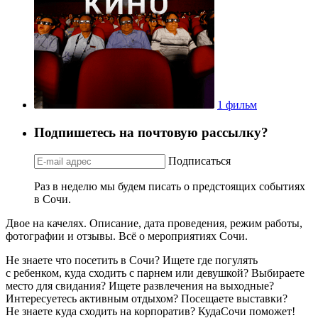
1 фильм
Подпишетесь на почтовую рассылку?
Подписаться
Раз в неделю мы будем писать о предстоящих событиях
в Сочи.
Двое на качелях. Описание, дата проведения, режим работы,
фотографии и отзывы. Всё о мероприятиях Сочи.
Не знаете что посетить в Сочи? Ищете где погулять
с ребенком, куда сходить с парнем или девушкой? Выбираете
место для свидания? Ищете развлечения на выходные?
Интересуетесь активным отдыхом? Посещаете выставки?
Не знаете куда сходить на корпоратив? КудаСочи поможет!