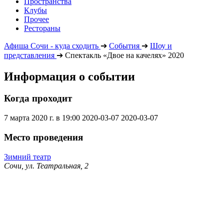
Пространства
Клубы
Прочее
Рестораны
Афиша Сочи - куда сходить
➔
События
➔
Шоу и
представления
➔
Спектакль «Двое на качелях» 2020
Информация о событии
Когда проходит
7 марта 2020 г. в 19:00
2020-03-07
2020-03-07
Место проведения
Зимний театр
Сочи, ул. Театральная, 2