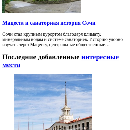
Мацеста и санаторная история Сочи
Сочи стал крупным курортом благодаря климату,
минеральным водам и системе санаториев. Историю удобно
изучать через Мацесту, центральные общественные…
Последние добавленные
интересные
места