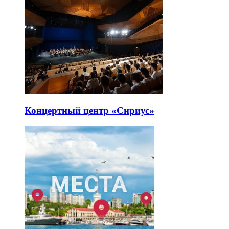
Концертный центр «Сириус»