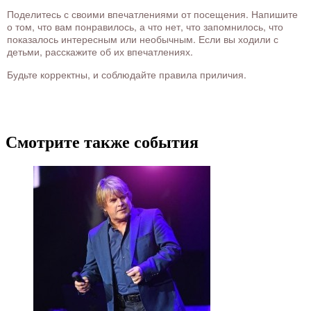
Поделитесь с своими впечатлениями от посещения. Напишите
о том, что вам понравилось, а что нет, что запомнилось, что
показалось интересным или необычным. Если вы ходили с
детьми, расскажите об их впечатлениях.
Будьте корректны, и соблюдайте правила приличия.
Смотрите также события