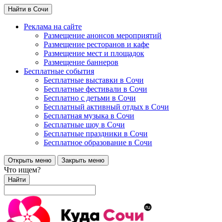
Найти в Сочи
Реклама на сайте
Размещение анонсов мероприятий
Размещение ресторанов и кафе
Размещение мест и площадок
Размещение баннеров
Бесплатные события
Бесплатные выставки в Сочи
Бесплатные фестивали в Сочи
Бесплатно с детьми в Сочи
Бесплатный активный отдых в Сочи
Бесплатная музыка в Сочи
Бесплатные шоу в Сочи
Бесплатные праздники в Сочи
Бесплатное образование в Сочи
Открыть меню
Закрыть меню
Что ищем?
Найти