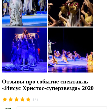
Отзывы про событие спектакль
«Иисус Христос-суперзвезда» 2020
/
5
1