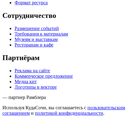
Формат ресурса
Сотрудничество
Размещение событий
Требования к материалам
Музеям и выставкам
Ресторанам и кафе
Партнёрам
Реклама на сайте
Коммерческое предложение
Медиа кит
Логотипы в векторе
— партнер Рамблера
Используя КудаСочи, вы соглашаетесь с
пользовательским
соглашением
и
политикой конфиденциальности
.