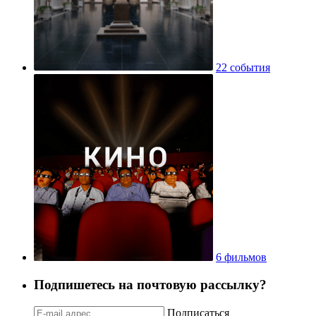
22 события
6 фильмов
Подпишетесь на почтовую рассылку?
Подписаться