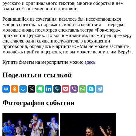
русского и оригинального текстов, многие обороты в нём
взяты из Евангелия почти дословно.
Родившийся из сочетания, казалось бы, несочетающихся
жанров спектакль поражает силой воздействия — нередко
молодые люди, посмотрев спектакль театра «Рок-опера»,
приходят в Церковь. По воспоминаниям, посмотрев премьеру
спектакля, один священнослужитель в восхищении
проговорил, обращаясь к артистам: «Мы не можем заставить
молодёжь прийти в церковь, но вы можете вернуть им Веру!».
Купить билеты на мероприятие можно
здесь
.
Поделиться ссылкой
Фотографии события