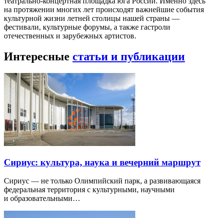
театрально-концертная площадка юга России. Именно здесь
на протяжении многих лет происходят важнейшие события
культурной жизни летней столицы нашей страны —
фестивали, культурные форумы, а также гастроли
отечественных и зарубежных артистов.
Интересные
статьи и публикации
Сириус: культура, наука и вечерний маршрут
Сириус — не только Олимпийский парк, а развивающаяся
федеральная территория с культурными, научными
и образовательными…