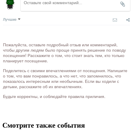
Лучшие
Пожалуйста, оставьте подробный отзыв или комментарий,
чтобы другим людям было проще принять решение по поводу
посещения! Расскажите о том, что стоит знать тем, кто только
планирует посещение.
Поделитесь с своими впечатлениями от посещения. Напишите
о том, что вам понравилось, а что нет, что запомнилось, что
показалось интересным или необычным. Если вы ходили с
детьми, расскажите об их впечатлениях.
Будьте корректны, и соблюдайте правила приличия.
Смотрите также события