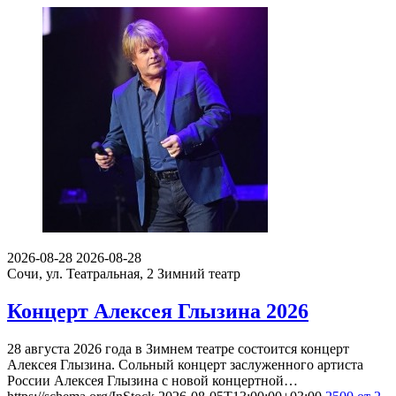
2026-08-28
2026-08-28
Сочи, ул. Театральная, 2
Зимний театр
Концерт Алексея Глызина 2026
28 августа 2026 года в Зимнем театре состоится концерт
Алексея Глызина. Сольный концерт заслуженного артиста
России Алексея Глызина с новой концертной…