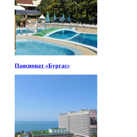
Пансионат «Бургас»