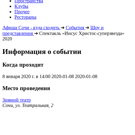
Пространства
Клубы
Прочее
Рестораны
Афиша Сочи - куда сходить
➔
События
➔
Шоу и
представления
➔
Спектакль «Иисус Христос-суперзвезда»
2020
Информация о событии
Когда проходит
8 января 2020 г. в 14:00
2020-01-08
2020-01-08
Место проведения
Зимний театр
Сочи, ул. Театральная, 2