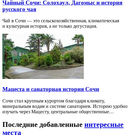
Чайный Сочи: Солохаул, Дагомыс и история
русского чая
Чай в Сочи — это сельскохозяйственная, климатическая
и культурная история, а не только дегустация.
Мацеста и санаторная история Сочи
Сочи стал крупным курортом благодаря климату,
минеральным водам и системе санаториев. Историю удобно
изучать через Мацесту, центральные общественные…
Последние добавленные
интересные
места