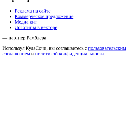
Реклама на сайте
Коммерческое предложение
Медиа кит
Логотипы в векторе
— партнер Рамблера
Используя КудаСочи, вы соглашаетесь с
пользовательским
соглашением
и
политикой конфиденциальности
.