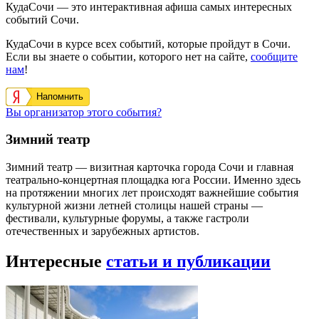
КудаСочи — это интерактивная афиша самых интересных
событий Сочи.
КудаСочи в курсе всех событий, которые пройдут в Сочи.
Если вы знаете о событии, которого нет на сайте,
сообщите
нам
!
Напомнить
Вы организатор этого события?
Зимний театр
Зимний театр — визитная карточка города Сочи и главная
театрально-концертная площадка юга России. Именно здесь
на протяжении многих лет происходят важнейшие события
культурной жизни летней столицы нашей страны —
фестивали, культурные форумы, а также гастроли
отечественных и зарубежных артистов.
Интересные
статьи и публикации