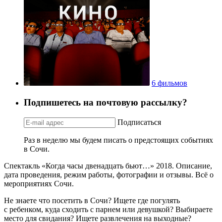
6 фильмов
Подпишетесь на почтовую рассылку?
Подписаться
Раз в неделю мы будем писать о предстоящих событиях
в Сочи.
Спектакль «Когда часы двенадцать бьют…» 2018. Описание,
дата проведения, режим работы, фотографии и отзывы. Всё о
мероприятиях Сочи.
Не знаете что посетить в Сочи? Ищете где погулять
с ребенком, куда сходить с парнем или девушкой? Выбираете
место для свидания? Ищете развлечения на выходные?