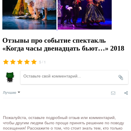
Отзывы про событие спектакль
«Когда часы двенадцать бьют…» 2018
/
5
1
Лучшие
Пожалуйста, оставьте подробный отзыв или комментарий,
чтобы другим людям было проще принять решение по поводу
посещения! Расскажите о том, что стоит знать тем, кто только