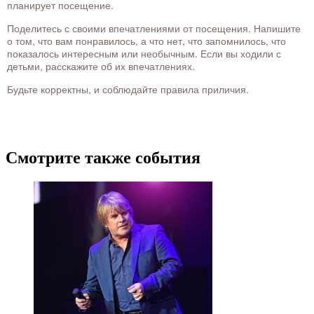
планирует посещение.
Поделитесь с своими впечатлениями от посещения. Напишите
о том, что вам понравилось, а что нет, что запомнилось, что
показалось интересным или необычным. Если вы ходили с
детьми, расскажите об их впечатлениях.
Будьте корректны, и соблюдайте правила приличия.
Смотрите также события