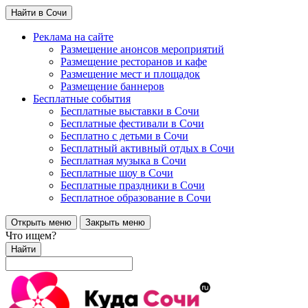
Найти в Сочи
Реклама на сайте
Размещение анонсов мероприятий
Размещение ресторанов и кафе
Размещение мест и площадок
Размещение баннеров
Бесплатные события
Бесплатные выставки в Сочи
Бесплатные фестивали в Сочи
Бесплатно с детьми в Сочи
Бесплатный активный отдых в Сочи
Бесплатная музыка в Сочи
Бесплатные шоу в Сочи
Бесплатные праздники в Сочи
Бесплатное образование в Сочи
Открыть меню
Закрыть меню
Что ищем?
Найти