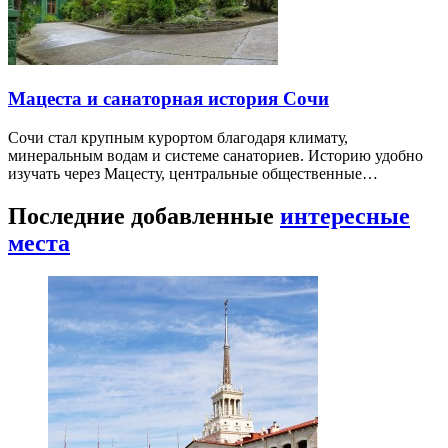
Мацеста и санаторная история Сочи
Сочи стал крупным курортом благодаря климату,
минеральным водам и системе санаториев. Историю удобно
изучать через Мацесту, центральные общественные…
Последние добавленные
интересные
места