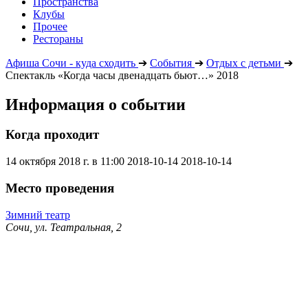
Пространства
Клубы
Прочее
Рестораны
Афиша Сочи - куда сходить
➔
События
➔
Отдых с детьми
➔
Спектакль «Когда часы двенадцать бьют…» 2018
Информация о событии
Когда проходит
14 октября 2018 г. в 11:00
2018-10-14
2018-10-14
Место проведения
Зимний театр
Сочи, ул. Театральная, 2