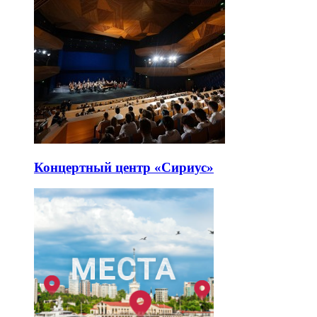
Концертный центр «Сириус»