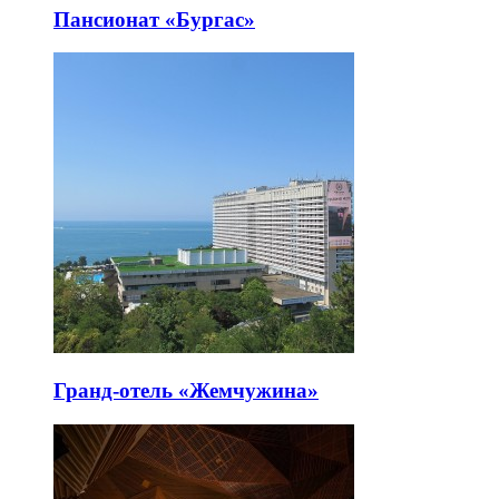
Пансионат «Бургас»
Гранд-отель «Жемчужина»