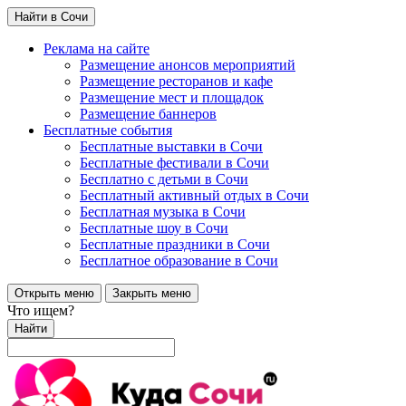
Найти в Сочи
Реклама на сайте
Размещение анонсов мероприятий
Размещение ресторанов и кафе
Размещение мест и площадок
Размещение баннеров
Бесплатные события
Бесплатные выставки в Сочи
Бесплатные фестивали в Сочи
Бесплатно с детьми в Сочи
Бесплатный активный отдых в Сочи
Бесплатная музыка в Сочи
Бесплатные шоу в Сочи
Бесплатные праздники в Сочи
Бесплатное образование в Сочи
Открыть меню
Закрыть меню
Что ищем?
Найти