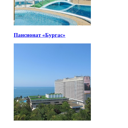
Пансионат «Бургас»