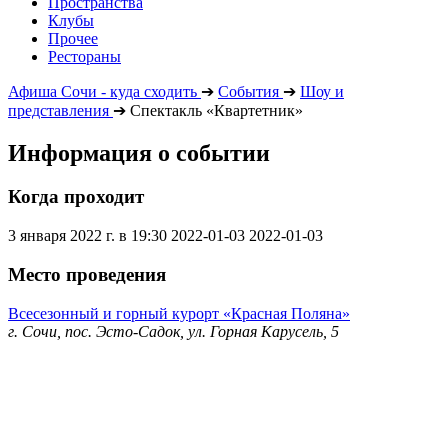
Пространства
Клубы
Прочее
Рестораны
Афиша Сочи - куда сходить
➔
События
➔
Шоу и
представления
➔
Спектакль «Квартетник»
Информация о событии
Когда проходит
3 января 2022 г. в 19:30
2022-01-03
2022-01-03
Место проведения
Всесезонный и горный курорт «Красная Поляна»
г. Сочи, пос. Эсто-Садок, ул. Горная Карусель, 5