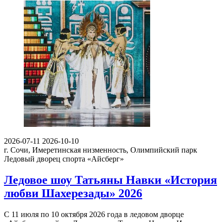
2026-07-11
2026-10-10
г. Сочи, Имеретинская низменность, Олимпийский парк
Ледовый дворец спорта «Айсберг»
Ледовое шоу Татьяны Навки «История
любви Шахерезады» 2026
С 11 июля по 10 октября 2026 года в ледовом дворце