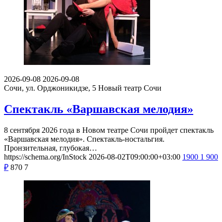
2026-09-08
2026-09-08
Сочи, ул. Орджоникидзе, 5
Новый театр Сочи
Спектакль «Варшавская мелодия»
8 сентября 2026 года в Новом театре Сочи пройдет спектакль
«Варшавская мелодия». Спектакль-ностальгия.
Пронзительная, глубокая…
https://schema.org/InStock
2026-08-02T09:00:00+03:00
1900
1 900
₽
870
7