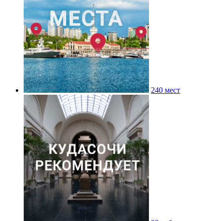
240 мест