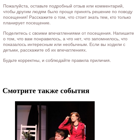
Пожалуйста, оставьте подробный отзыв или комментарий,
чтобы другим людям было проще принять решение по поводу
посещения! Расскажите о том, что стоит знать тем, кто только
планирует посещение.
Поделитесь с своими впечатлениями от посещения. Напишите
о том, что вам понравилось, а что нет, что запомнилось, что
показалось интересным или необычным. Если вы ходили с
детьми, расскажите об их впечатлениях.
Будьте корректны, и соблюдайте правила приличия.
Смотрите также события