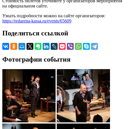
Стоимость билетов уточняйте у организаторов мероприятия
на официальном сайте.
Узнать подробности можно на сайте организаторов:
https://redarena-kassa.ru/events/65609
Поделиться ссылкой
Фотографии события