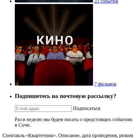
22 события
7 фильмов
Подпишетесь на почтовую рассылку?
Подписаться
Раз в неделю мы будем писать о предстоящих событиях
в Сочи.
Спектакль «Квартетник». Описание, дата проведения, режим