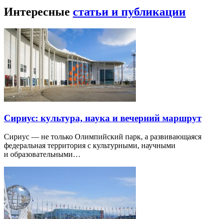
Интересные
статьи и публикации
Сириус: культура, наука и вечерний маршрут
Сириус — не только Олимпийский парк, а развивающаяся
федеральная территория с культурными, научными
и образовательными…