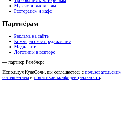
Требования к материалам
Музеям и выставкам
Ресторанам и кафе
Партнёрам
Реклама на сайте
Коммерческое предложение
Медиа кит
Логотипы в векторе
— партнер Рамблера
Используя КудаСочи, вы соглашаетесь с
пользовательским
соглашением
и
политикой конфиденциальности
.