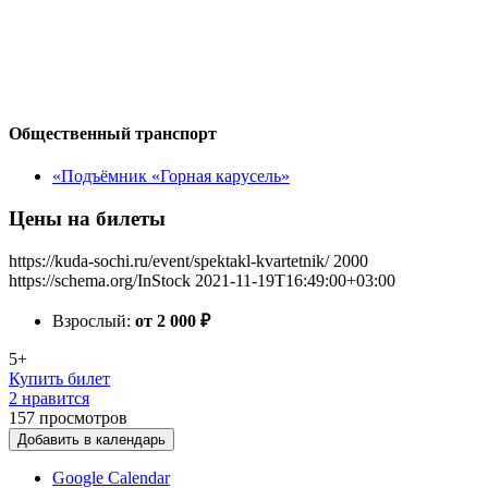
Общественный транспорт
«Подъёмник «Горная карусель»
Цены на билеты
https://kuda-sochi.ru/event/spektakl-kvartetnik/
2000
https://schema.org/InStock
2021-11-19T16:49:00+03:00
Взрослый:
от 2 000
₽
5+
Купить билет
2 нравится
157
просмотров
Добавить в календарь
Google Calendar