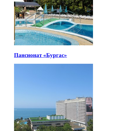
Пансионат «Бургас»