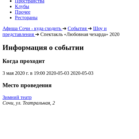
Пространства
Клубы
Прочее
Рестораны
Афиша Сочи - куда сходить
➔
События
➔
Шоу и
представления
➔
Спектакль «Любовная чехарда» 2020
Информация о событии
Когда проходит
3 мая 2020 г. в 19:00
2020-05-03
2020-05-03
Место проведения
Зимний театр
Сочи, ул. Театральная, 2