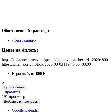
Общественный транспорт
«Театральная»
Цены на билеты
https://kuda-sochi.ru/event/spektakl-ljubovnaja-chexarda-2020/
800
https://schema.org/InStock
2020-03-03T19:40:00+03:00
Взрослый:
от 800
₽
5+
Купить билет
1 нравится
191
просмотр
Добавить в календарь
Google Calendar