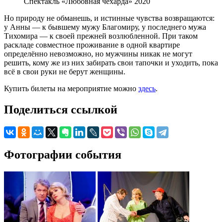
Спектакль «Любовная чехарда» 2020
Но природу не обманешь, и истинные чувства возвращаются:
у Анны — к бывшему мужу Благомиру, у последнего мужа
Тихомира — к своей прежней возлюбленной. При таком
раскладе совместное проживание в одной квартире
определённо невозможно, но мужчины никак не могут
решить, кому же из них забирать свои тапочки и уходить, пока
всё в свои руки не берут женщины.
Купить билеты на мероприятие можно
здесь
.
Поделиться ссылкой
Фотографии события