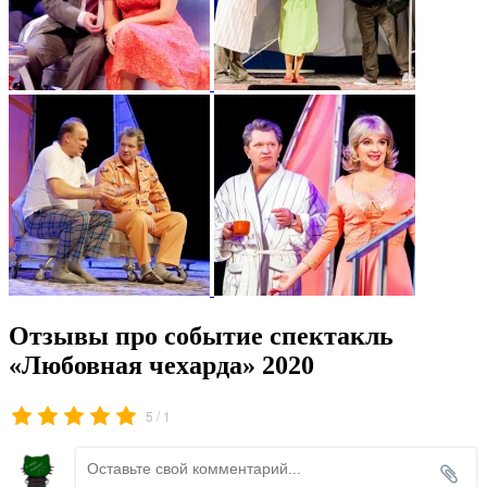
Отзывы про событие спектакль
«Любовная чехарда» 2020
/
5
1