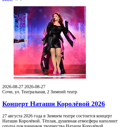
2026-08-27
2026-08-27
Сочи, ул. Театральная, 2
Зимний театр
Концерт Наташи Королёвой 2026
27 августа 2026 года в Зимнем театре состоится концерт
Наташи Королёвой. Тёплая, душевная атмосфера наполнит
сердца поклонников творчества Наташи Королёвой.