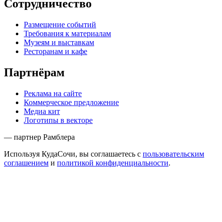
Сотрудничество
Размещение событий
Требования к материалам
Музеям и выставкам
Ресторанам и кафе
Партнёрам
Реклама на сайте
Коммерческое предложение
Медиа кит
Логотипы в векторе
— партнер Рамблера
Используя КудаСочи, вы соглашаетесь с
пользовательским
соглашением
и
политикой конфиденциальности
.