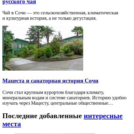
русского чая
Чай в Сочи — это сельскохозяйственная, климатическая
и культурная история, а не только дегустация.
Мацеста и санаторная история Сочи
Сочи стал крупным курортом благодаря климату,
минеральным водам и системе санаториев. Историю удобно
изучать через Мацесту, центральные общественные…
Последние добавленные
интересные
места