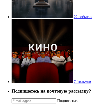
22 события
7 фильмов
Подпишетесь на почтовую рассылку?
Подписаться