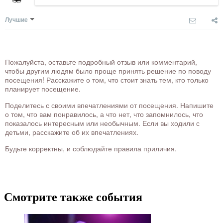
Лучшие
Пожалуйста, оставьте подробный отзыв или комментарий,
чтобы другим людям было проще принять решение по поводу
посещения! Расскажите о том, что стоит знать тем, кто только
планирует посещение.
Поделитесь с своими впечатлениями от посещения. Напишите
о том, что вам понравилось, а что нет, что запомнилось, что
показалось интересным или необычным. Если вы ходили с
детьми, расскажите об их впечатлениях.
Будьте корректны, и соблюдайте правила приличия.
Смотрите также события