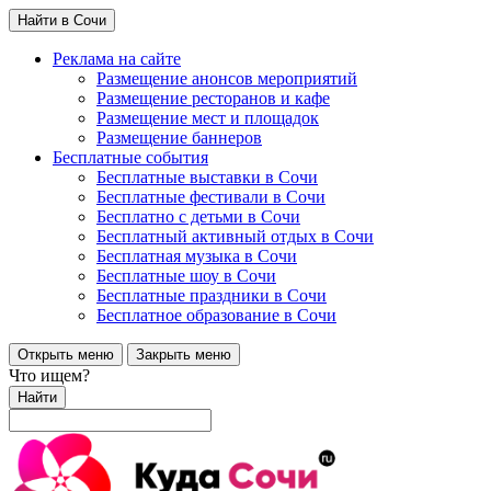
Найти в Сочи
Реклама на сайте
Размещение анонсов мероприятий
Размещение ресторанов и кафе
Размещение мест и площадок
Размещение баннеров
Бесплатные события
Бесплатные выставки в Сочи
Бесплатные фестивали в Сочи
Бесплатно с детьми в Сочи
Бесплатный активный отдых в Сочи
Бесплатная музыка в Сочи
Бесплатные шоу в Сочи
Бесплатные праздники в Сочи
Бесплатное образование в Сочи
Открыть меню
Закрыть меню
Что ищем?
Найти