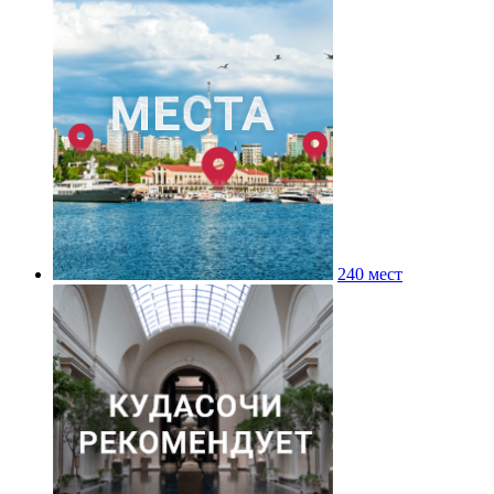
240 мест