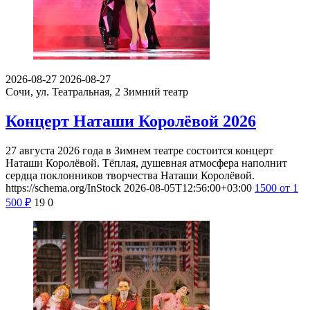
2026-08-27
2026-08-27
Сочи, ул. Театральная, 2
Зимний театр
Концерт Наташи Королёвой 2026
27 августа 2026 года в Зимнем театре состоится концерт
Наташи Королёвой. Тёплая, душевная атмосфера наполнит
сердца поклонников творчества Наташи Королёвой.
https://schema.org/InStock
2026-08-05T12:56:00+03:00
1500
от 1
500
₽
19
0