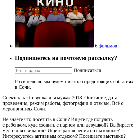
6 фильмов
Подпишетесь на почтовую рассылку?
Подписаться
Раз в неделю мы будем писать о предстоящих событиях
в Сочи.
Спектакль «Ловушка для мужа» 2018. Описание, дата
проведения, режим работы, фотографии и отзывы. Всё о
мероприятиях Сочи.
Не знаете что посетить в Сочи? Ищете где погулять
с ребенком, куда сходить с парнем или девушкой? Выбираете
место для свидания? Ищете развлечения на выходные?
Интересуетесь активным отдыхом? Посещаете выставки?