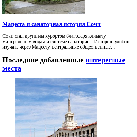
Мацеста и санаторная история Сочи
Сочи стал крупным курортом благодаря климату,
минеральным водам и системе санаториев. Историю удобно
изучать через Мацесту, центральные общественные…
Последние добавленные
интересные
места