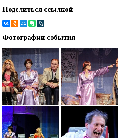
Поделиться ссылкой
Фотографии события