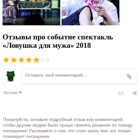
Отзывы про событие спектакль
«Ловушка для мужа» 2018
/
5
2
Лучшие
Пожалуйста, оставьте подробный отзыв или комментарий,
чтобы другим людям было проще принять решение по поводу
посещения! Расскажите о том, что стоит знать тем, кто только
планирует посещение.