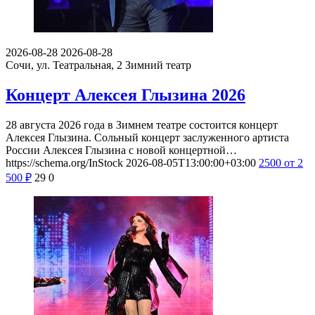
2026-08-28
2026-08-28
Сочи, ул. Театральная, 2
Зимний театр
Концерт Алексея Глызина 2026
28 августа 2026 года в Зимнем театре состоится концерт
Алексея Глызина. Сольный концерт заслуженного артиста
России Алексея Глызина с новой концертной…
https://schema.org/InStock
2026-08-05T13:00:00+03:00
2500
от 2
500
₽
29
0