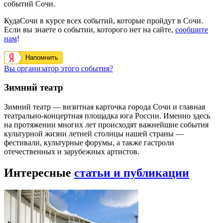
событий Сочи.
КудаСочи в курсе всех событий, которые пройдут в Сочи.
Если вы знаете о событии, которого нет на сайте,
сообщите
нам
!
Напомнить
Вы организатор этого события?
Зимний театр
Зимний театр — визитная карточка города Сочи и главная
театрально-концертная площадка юга России. Именно здесь
на протяжении многих лет происходят важнейшие события
культурной жизни летней столицы нашей страны —
фестивали, культурные форумы, а также гастроли
отечественных и зарубежных артистов.
Интересные
статьи и публикации