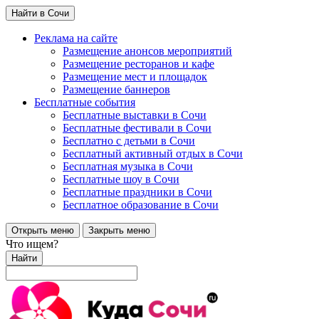
Найти в Сочи
Реклама на сайте
Размещение анонсов мероприятий
Размещение ресторанов и кафе
Размещение мест и площадок
Размещение баннеров
Бесплатные события
Бесплатные выставки в Сочи
Бесплатные фестивали в Сочи
Бесплатно с детьми в Сочи
Бесплатный активный отдых в Сочи
Бесплатная музыка в Сочи
Бесплатные шоу в Сочи
Бесплатные праздники в Сочи
Бесплатное образование в Сочи
Открыть меню
Закрыть меню
Что ищем?
Найти