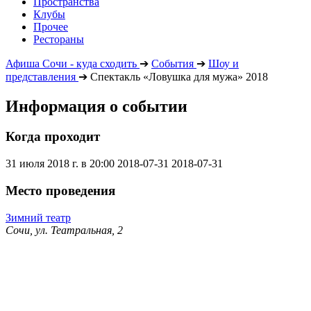
Пространства
Клубы
Прочее
Рестораны
Афиша Сочи - куда сходить
➔
События
➔
Шоу и
представления
➔
Спектакль «Ловушка для мужа» 2018
Информация о событии
Когда проходит
31 июля 2018 г. в 20:00
2018-07-31
2018-07-31
Место проведения
Зимний театр
Сочи, ул. Театральная, 2