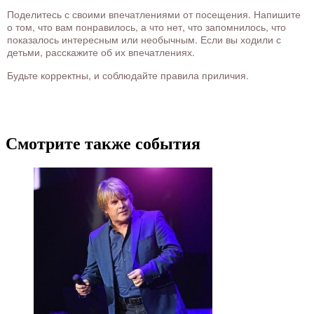
Поделитесь с своими впечатлениями от посещения. Напишите
о том, что вам понравилось, а что нет, что запомнилось, что
показалось интересным или необычным. Если вы ходили с
детьми, расскажите об их впечатлениях.
Будьте корректны, и соблюдайте правила приличия.
Смотрите также события