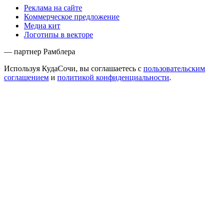
Реклама на сайте
Коммерческое предложение
Медиа кит
Логотипы в векторе
— партнер Рамблера
Используя КудаСочи, вы соглашаетесь с
пользовательским
соглашением
и
политикой конфиденциальности
.