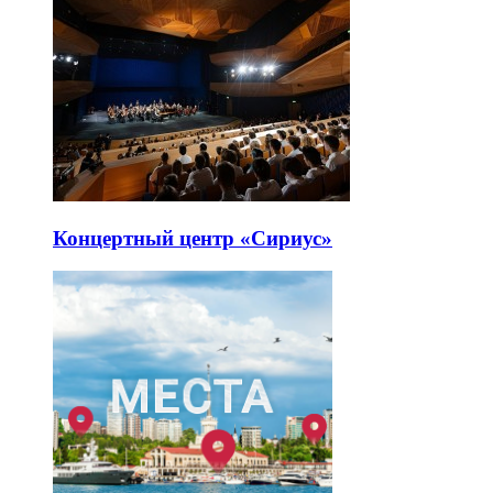
Концертный центр «Сириус»