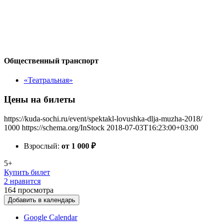
Общественный транспорт
«Театральная»
Цены на билеты
https://kuda-sochi.ru/event/spektakl-lovushka-dlja-muzha-2018/
1000
https://schema.org/InStock
2018-07-03T16:23:00+03:00
Взрослый:
от 1 000
₽
5+
Купить билет
2 нравится
164
просмотра
Добавить в календарь
Google Calendar